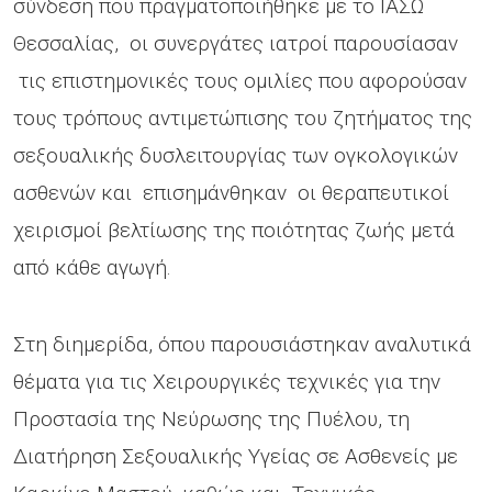
σύνδεση που πραγματοποιήθηκε με το ΙΑΣΩ
Θεσσαλίας, οι συνεργάτες ιατροί παρουσίασαν
τις επιστημονικές τους ομιλίες που αφορούσαν
τους τρόπους αντιμετώπισης του ζητήματος της
σεξουαλικής δυσλειτουργίας των ογκολογικών
ασθενών και επισημάνθηκαν οι θεραπευτικοί
χειρισμοί βελτίωσης της ποιότητας ζωής μετά
από κάθε αγωγή.
Στη διημερίδα, όπου παρουσιάστηκαν αναλυτικά
θέματα για τις Χειρουργικές τεχνικές για την
Προστασία της Νεύρωσης της Πυέλου, τη
Διατήρηση Σεξουαλικής Υγείας σε Ασθενείς με