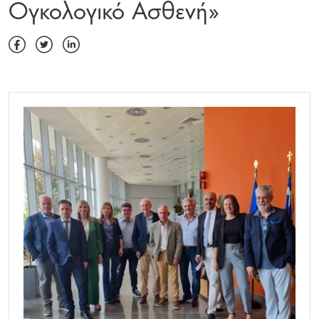
Ογκολογικό Ασθενή»