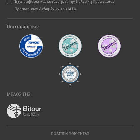
Έχω διαβάσει και κατανοήσει την Πολιτική Προστασίας
Προσωπικών Δεδομένων του ΙΑΣΩ
Πιστοποιήσεις
ΜΕΛΟΣ ΤΗΣ
ΠΟΛΙΤΙΚΉ ΠΟΙΌΤΗΤΑΣ