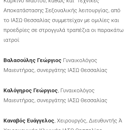
Καρκίνο Μαστού, καθώς και Τεχνικές
Αποκατάστασης Σεξουαλικής λειτουργίας, από
το ΙΑΣΩ Θεσσαλίας συμμετείχαν με ομιλίες και
προεδρίες σε στρογγυλά τραπέζια οι παρακάτω
ιατροί:
Βαλασούλης
Γεώργιος
Γυναικολόγος
Μαιευτήρας, συνεργάτης ΙΑΣΩ Θεσσαλίας
Καλόγηρος Γεώργιος
, Γυναικολόγος
Μαιευτήρας, συνεργάτης ΙΑΣΩ Θεσσαλίας
Καναβός
Ευάγγελος
, Χειρουργός, Διευθυντής Ά