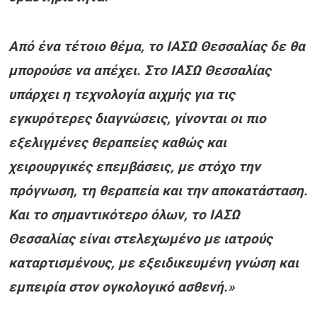
Από ένα τέτοιο θέμα, το ΙΑΣΩ Θεσσαλίας δε θα
μπορούσε να απέχει. Στο ΙΑΣΩ Θεσσαλίας
υπάρχει η τεχνολογία αιχμής για τις
εγκυρότερες διαγνώσεις, γίνονται οι πιο
εξελιγμένες θεραπείες καθώς και
χειρουργικές επεμβάσεις, με στόχο την
πρόγνωση, τη θεραπεία και την αποκατάσταση.
Και το σημαντικότερο όλων, το ΙΑΣΩ
Θεσσαλίας είναι στελεχωμένο με ιατρούς
καταρτισμένους, με εξειδικευμένη γνώση και
εμπειρία στον ογκολογικό ασθενή.»