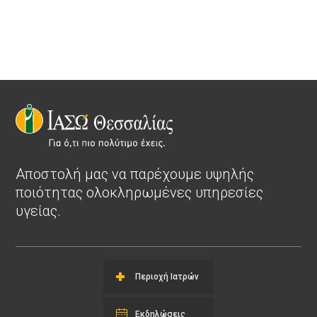
Αποστολή μας να παρέχουμε υψηλής
ποιότητας ολοκληρωμένες υπηρεσίες
υγείας.
Περιοχή Ιατρών
Εκδηλώσεις