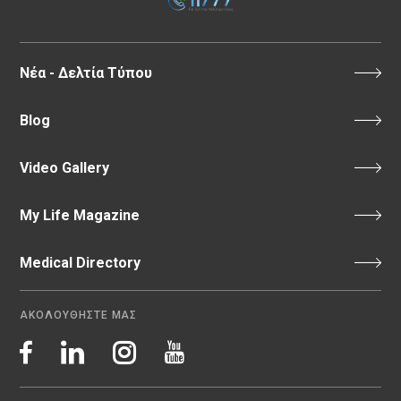
Νέα - Δελτία Τύπου
Blog
Video Gallery
My Life Magazine
Medical Directory
ΑΚΟΛΟΥΘΗΣΤΕ ΜΑΣ