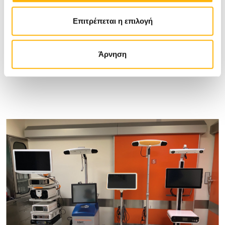
Επιτρέπεται η επιλογή
Άρνηση