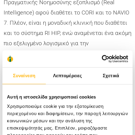
Πραγματικής Νοημοσύνης εξοπλισμό (Real
Intelligence) αφού διαθέτει το CORI και το NAVIO
7. Πλέον, είναι η μοναδική κλινική που διαθέτει
και το σύστημα RI HIP, ενώ αναμένεται ένα ακόμη
πιο εξελιγμένο λογισμικό για την
πραγματοποίηση επεμβάσεων αθλητικών
κακώσεων.
Συναίνεση
Λεπτομέρειες
Σχετικά
Αυτή η ιστοσελίδα χρησιμοποιεί cookies
Χρησιμοποιούμε cookie για την εξατομίκευση
περιεχομένου και διαφημίσεων, την παροχή λειτουργιών
κοινωνικών μέσων και την ανάλυση της
επισκεψιμότητάς μας. Επιπλέον, μοιραζόμαστε