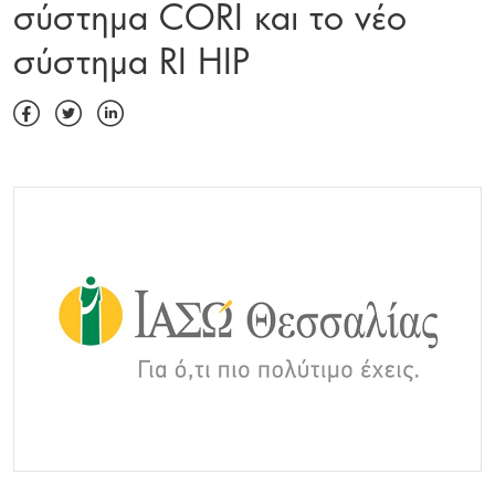
σύστημα CORI και το νέο
σύστημα RI HIP