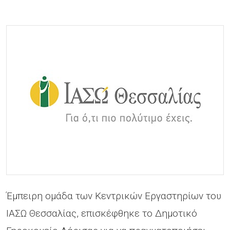
Έμπειρη ομάδα των Κεντρικών Εργαστηρίων του
ΙΑΣΩ Θεσσαλίας, επισκέφθηκε το Δημοτικό