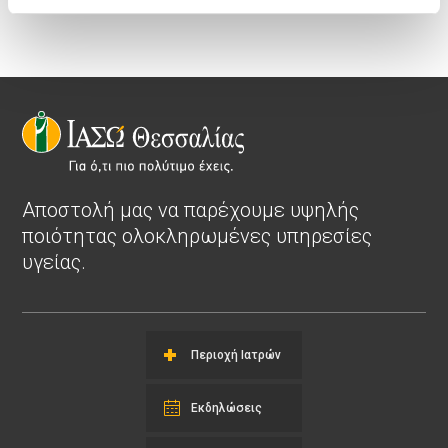
Αποστολή μας να παρέχουμε υψηλής
ποιότητας ολοκληρωμένες υπηρεσίες
υγείας.
Περιοχή Ιατρών
Εκδηλώσεις