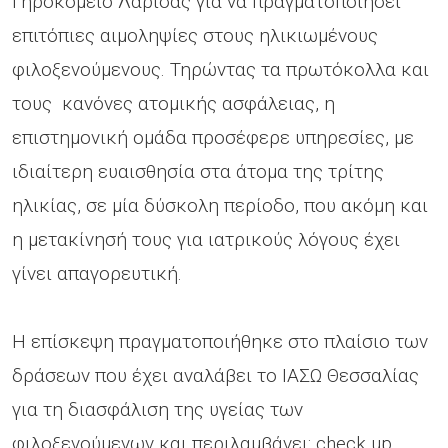
Γηροκομείο Λάρισας για να πραγματοποιήσει
επιτόπιες αιμοληψίες στους ηλικιωμένους
φιλοξενούμενους. Τηρώντας τα πρωτόκολλα και
τους κανόνες ατομικής ασφάλειας, η
επιστημονική ομάδα προσέφερε υπηρεσίες, με
ιδιαίτερη ευαισθησία στα άτομα της τρίτης
ηλικίας, σε μία δύσκολη περίοδο, που ακόμη και
η μετακίνησή τους για ιατρικούς λόγους έχει
γίνει απαγορευτική.
Η επίσκεψη πραγματοποιήθηκε στο πλαίσιο των
δράσεων που έχει αναλάβει το ΙΑΣΩ Θεσσαλίας
για τη διασφάλιση της υγείας των
φιλοξενούμενων και περιλαμβάνει: check up,