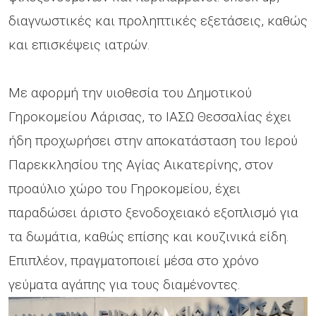
διαγνωστικές και προληπτικές εξετάσεις, καθώς
και επισκέψεις ιατρών.
Με αφορμή την υιοθεσία του Δημοτικού
Γηροκομείου Λάρισας, το ΙΑΣΩ Θεσσαλίας έχει
ήδη προχωρήσει στην αποκατάσταση του Ιερού
Παρεκκλησίου της Αγίας Αικατερίνης, στον
προαύλιο χώρο του Γηροκομείου, έχει
παραδώσει άριστο ξενοδοχειακό εξοπλισμό για
τα δωμάτια, καθώς επίσης και κουζινικά είδη.
Επιπλέον, πραγματοποιεί μέσα στο χρόνο
γεύματα αγάπης για τους διαμένοντες.