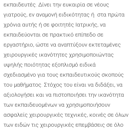
εκπαιδευτές. Δίνει την ευκαιρία σε νέους
γιατρούς, εν αναμονή ειδικότητας ή στα πρώτα
χρόνια αυτής ή σε φοιτητές Ιατρικής, να
εκπαιδεύονται σε πρακτικό επίπεδο σε
εργαστήριο, ώστε να αναπτύξουν εκτεταμένες
χειρουργικές ικανότητες χρησιμοποιώντας
υψηλής ποιότητας εξοπλισμό ειδικά
σχεδιασμένο για τους εκπαιδευτικούς σκοπούς
του μαθήματος. Στόχος του είναι να διδάξει, να
αξιολογήσει και να πιστοποιήσει την ικανότητα
των εκπαιδευομένων να χρησιμοποιήσουν
ασφαλείς χειρουργικές τεχνικές, κοινές σε όλων
των ειδών τις χειρουργικές επεμβάσεις σε όλο