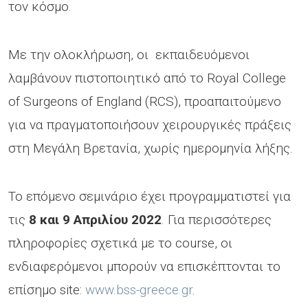
τον κόσμο.
Με την ολοκλήρωση, οι εκπαιδευόμενοι
λαμβάνουν πιστοποιητικό από το Royal College
of Surgeons of England (RCS), προαπαιτούμενο
για να πραγματοποιήσουν χειρουργικές πράξεις
στη Μεγάλη Βρετανία, χωρίς ημερομηνία λήξης.
Το επόμενο σεμινάριο έχει προγραμματιστεί για
τις
8 και 9 Απριλίου 2022
. Για περισσότερες
πληροφορίες σχετικά με το course, οι
ενδιαφερόμενοι μπορούν να επισκέπτονται το
επίσημο site:
www.bss-greece.gr
.