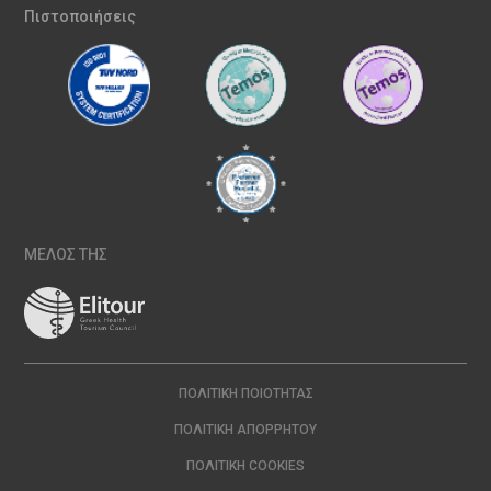
Πιστοποιήσεις
ΜΕΛΟΣ ΤΗΣ
ΠΟΛΙΤΙΚΉ ΠΟΙΌΤΗΤΑΣ
ΠΟΛΙΤΙΚΉ ΑΠΟΡΡΉΤΟΥ
ΠΟΛΙΤΙΚΉ COOKIES