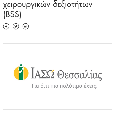
χειρουργικών δεξιοτήτων
(BSS)