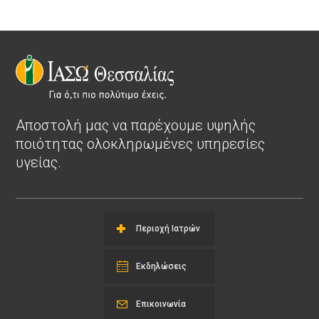
Αποστολή μας να παρέχουμε υψηλής
ποιότητας ολοκληρωμένες υπηρεσίες
υγείας.
Περιοχή Ιατρών
Εκδηλώσεις
Επικοινωνία