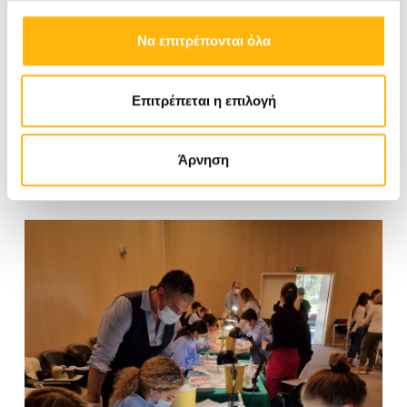
Να επιτρέπονται όλα
Επιτρέπεται η επιλογή
Άρνηση