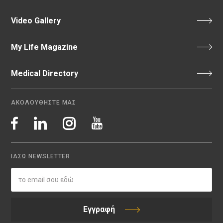
Video Gallery
My Life Magazine
Medical Directory
ΑΚΟΛΟΥΘΗΣΤΕ ΜΑΣ
ΙΑΣΩ NEWSLETTER
Εγγραφή