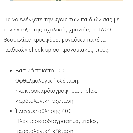
Για να ελέγξετε την υγεία των παιδιών σας με
την έναρξη της σχολικής χρονιάς, το ΙΑΣΩ
Θεσσαλίας προσφέρει μοναδικά πακέτα
παιδικών check up σε προνομιακές τιμές:
Βασικό πακέτο 60€
Οφθαλμολογική εξέταση,
ηλεκτροκαρδιογράφημα, triplex,
καρδιολογική εξέταση
Έλεγχος άθλησης 40€
Ηλεκτροκαρδιογράφημα, triplex,
καρδιολογική εξέταση