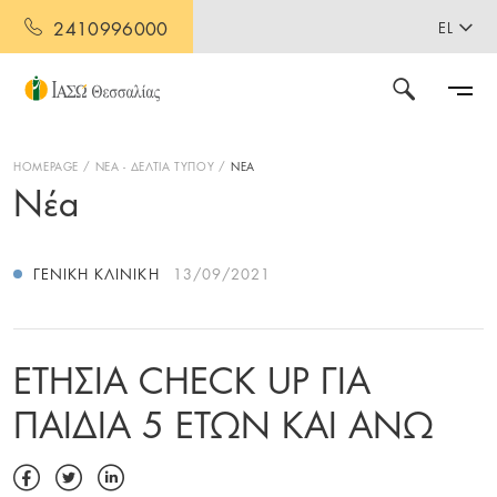
2410996000
EL
HOMEPAGE
ΝΕΑ - ΔΕΛΤΙΑ ΤΥΠΟΥ
ΝΕΑ
Νέα
ΓΕΝΙΚΉ ΚΛΙΝΙΚΉ
13/09/2021
ΕΤΗΣΙΑ CHECK UP ΓΙΑ
ΠΑΙΔΙΑ 5 ΕΤΩΝ ΚΑΙ ΑΝΩ