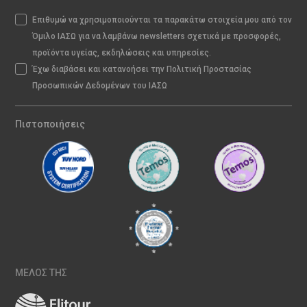
Επιθυμώ να χρησιμοποιούνται τα παρακάτω στοιχεία μου από τον
Όμιλο ΙΑΣΩ για να λαμβάνω newsletters σχετικά με προσφορές,
προϊόντα υγείας, εκδηλώσεις και υπηρεσίες.
Έχω διαβάσει και κατανοήσει την Πολιτική Προστασίας
Προσωπικών Δεδομένων του ΙΑΣΩ
Πιστοποιήσεις
ΜΕΛΟΣ ΤΗΣ