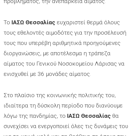
προβλήματος, την ανεπάρκεια αίματος.
Το
ΙΑΣΩ Θεσσαλίας
ευχαριστεί θερμά όλους
τους εθελοντές αιμοδότες για την προσέλευσή
τους που υπερέβη αριθμητικά προηγούμενες
διοργανώσεις, με αποτέλεσμα η τράπεζα
αίματος του Γενικού Νοσοκομείου Λάρισας να
ενισχυθεί με 36 μονάδες αίματος.
Στο πλαίσιο της κοινωνικής πολιτικής του,
ιδιαίτερα τη δύσκολη περίοδο που διανύουμε
λόγω της πανδημίας, το
ΙΑΣΩ Θεσσαλίας
θα
συνεχίσει να ενεργοποιεί όλες τις δυνάμεις του