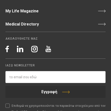
My Life Magazine
Medical Directory
ΑΚΟΛΟΥΘΗΣΤΕ ΜΑΣ
ΙΑΣΩ NEWSLETTER
Εγγραφή
Επιθυμώ να χρησιμοποιούνται τα παρακάτω στοιχεία μου από τον