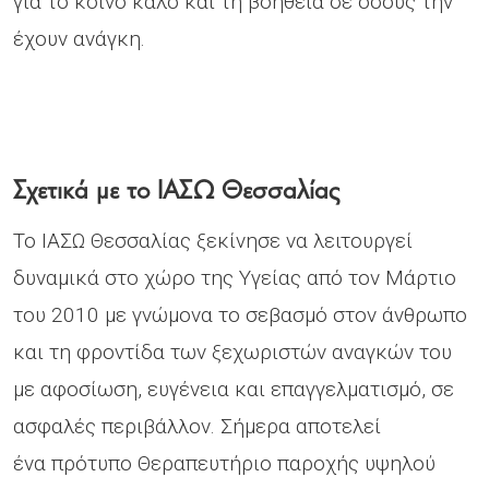
για το κοινό καλό και τη βοήθεια σε όσους την
έχουν ανάγκη.
Σχετικά με το ΙΑΣΩ Θεσσαλίας
Το ΙΑΣΩ Θεσσαλίας ξεκίνησε να λειτουργεί
δυναμικά στο χώρο της Υγείας από τον Μάρτιο
του 2010 με γνώμονα το σεβασμό στον άνθρωπο
και τη φροντίδα των ξεχωριστών αναγκών του
με αφοσίωση, ευγένεια και επαγγελματισμό, σε
ασφαλές περιβάλλον. Σήμερα αποτελεί
ένα πρότυπο Θεραπευτήριο παροχής υψηλού