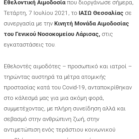
Εθελοντική Αιμοδοσία
που διοργάνωσε σήμερα,
Τετάρτη, 7 Ιουλίου 2021, το
ΙΑΣΩ Θεσσαλίας
σε
συνεργασία με την
Κινητή Μονάδα Αιμοδοσίας
του Γενικού Νοσοκομείου Λάρισας,
στις
εγκαταστάσεις του.
Εθελοντές αιμοδότες – προσωπικό και ιατροί –
τηρώντας αυστηρά τα μέτρα ατομικής
προστασίας κατά του Covid-19, ανταποκρίθηκαν
στο κάλεσμά μας για μια ακόμη φορά,
συμμετέχοντας, με πλήρη συνείδηση αλλά και
σεβασμό στην ανθρώπινη ζωή, στην
αντιμετώπιση ενός τεράστιου κοινωνικού