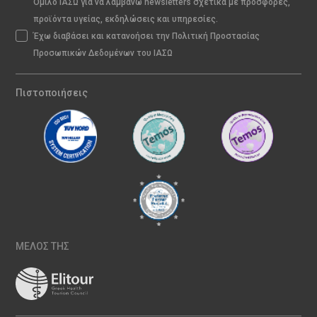
Όμιλο ΙΑΣΩ για να λαμβάνω newsletters σχετικά με προσφορές,
προϊόντα υγείας, εκδηλώσεις και υπηρεσίες.
Έχω διαβάσει και κατανοήσει την Πολιτική Προστασίας
Προσωπικών Δεδομένων του ΙΑΣΩ
Πιστοποιήσεις
ΜΕΛΟΣ ΤΗΣ