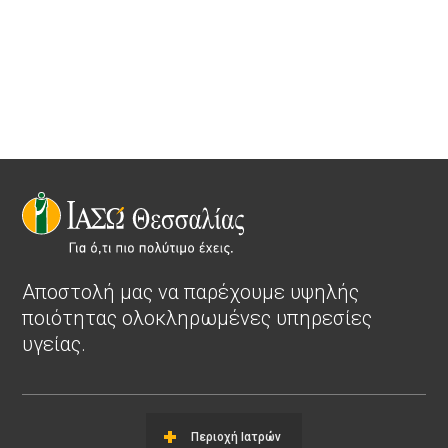
Αποστολή μας να παρέχουμε υψηλής
ποιότητας ολοκληρωμένες υπηρεσίες
υγείας.
Περιοχή Ιατρών