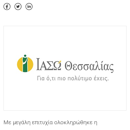
Με μεγάλη επιτυχία ολοκληρώθηκε η