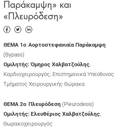
Παράκαμψη» και
«Πλευρόδεση»
ΘΕΜΑ 1ο
:
Αορτοστεφανιαία Παράκαμψη
(Bypass)
Ομιλητής: Όμηρος Χαλβατζούλης
,
Καρδιοχειρουργός, Επιστημονικά Υπεύθυνος
Τμήματος Χειρουργικής Θώρακα
ΘΕΜΑ 2ο
:
Πλευρόδεση
(Pleurodesis)
Ομιλητής: Ελευθέριος Χαλβατζούλης
,
Θωρακοχειρουργός