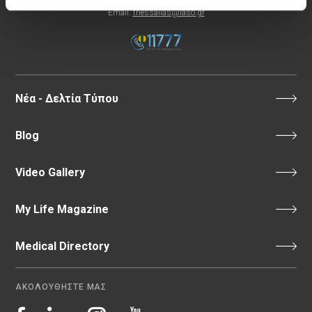
Email:
thessalias@Iaso.gr
Νέα - Δελτία Τύπου
Blog
Video Gallery
My Life Magazine
Medical Directory
ΑΚΟΛΟΥΘΗΣΤΕ ΜΑΣ