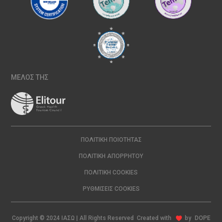
ΜΕΛΟΣ ΤΗΣ
ΠΟΛΙΤΙΚΉ ΠΟΙΌΤΗΤΑΣ
ΠΟΛΙΤΙΚΉ ΑΠΟΡΡΉΤΟΥ
ΠΟΛΙΤΙΚΉ COOKIES
ΡΥΘΜΊΣΕΙΣ COOKIES
Copyright © 2024 ΙΑΣΩ | All Rights Reserved Created with
by
DOPE