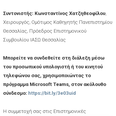
Συντονιστής: Κωνσταντίνος Χατζηθεοφίλου
,
Χειρουργός, Ομότιμος Καθηγητής Πανεπιστημίου
Θεσσαλίας, Πρόεδρος Επιστημονικού
Συμβουλίου ΙΑΣΩ Θεσσαλίας
Μπορείτε να συνδεθείτε στη διάλεξη μέσω
του προσωπικού υπολογιστή ή του κινητού
τηλεφώνου σας, χρησιμοποιώντας το
πρόγραμμα Microsoft Teams, στον ακόλουθο
σύνδεσμο:
https://bit.ly/3e03uid
Η συμμετοχή σας στις Επιστημονικές