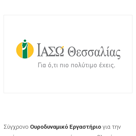
Σύγχρονο
Ουροδυναμικό Εργαστήριο
για την