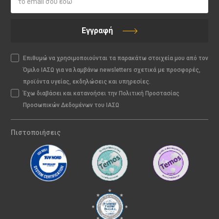
Εγγραφή
Επιθυμώ να χρησιμοποιούνται τα παρακάτω στοιχεία μου από τον
Όμιλο ΙΑΣΩ για να λαμβάνω newsletters σχετικά με προσφορές,
προϊόντα υγείας, εκδηλώσεις και υπηρεσίες.
Έχω διαβάσει και κατανοήσει την Πολιτική Προστασίας
Προσωπικών Δεδομένων του ΙΑΣΩ
Πιστοποιήσεις