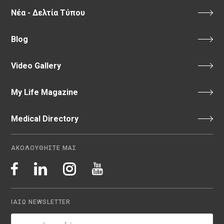
Νέα - Δελτία Τύπου
Blog
Video Gallery
My Life Magazine
Medical Directory
ΑΚΟΛΟΥΘΗΣΤΕ ΜΑΣ
ΙΑΣΩ NEWSLETTER