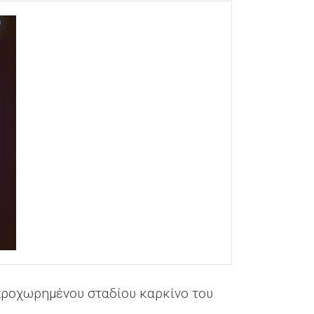
προχωρημένου σταδίου καρκίνο του