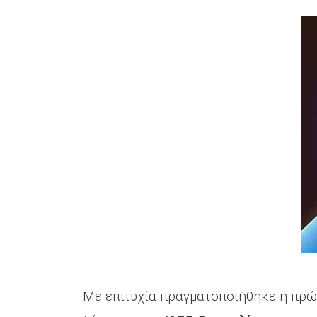
Με επιτυχία πραγματοποιήθηκε η πρώ