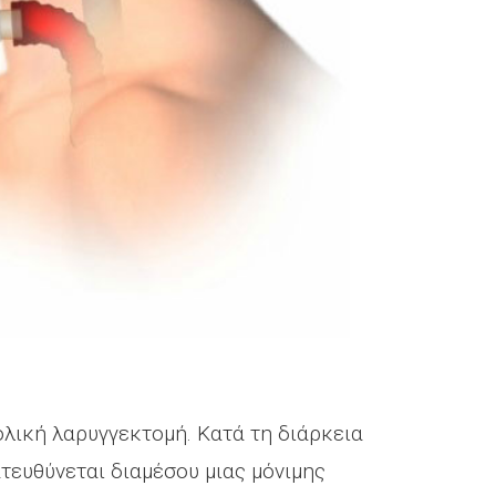
ολική λαρυγγεκτομή. Κατά τη διάρκεια
ατευθύνεται διαμέσου μιας μόνιμης