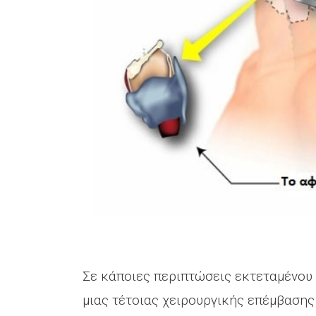
Σε κάποιες περιπτώσεις εκτεταμένου 
μιας τέτοιας χειρουργικής επέμβασης 