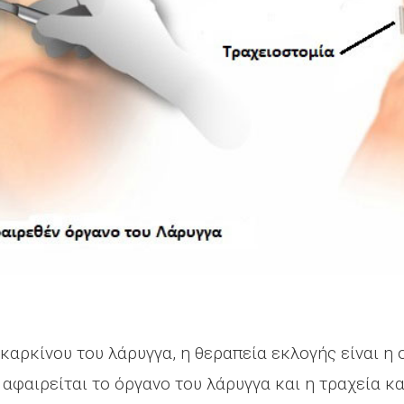
καρκίνου του λάρυγγα, η θεραπεία εκλογής είναι η 
αφαιρείται το όργανο του λάρυγγα και η τραχεία κ