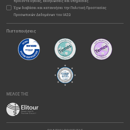
προϊόντα υγείας, εκδηλώσεις και υπηρεσίες.
Έχω διαβάσει και κατανοήσει την Πολιτική Προστασίας
Προσωπικών Δεδομένων του ΙΑΣΩ
Πιστοποιήσεις
ΜΕΛΟΣ ΤΗΣ