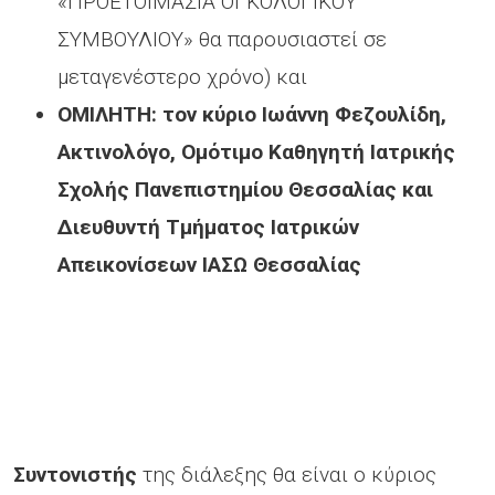
«ΠΡΟΕΤΟΙΜΑΣΙΑ ΟΓΚΟΛΟΓΙΚΟΥ
ΣΥΜΒΟΥΛΙΟΥ» θα παρουσιαστεί σε
μεταγενέστερο χρόνο) και
ΟΜΙΛΗΤΗ: τον κύριο Ιωάννη Φεζουλίδη,
Ακτινολόγο, Ομότιμο Καθηγητή Ιατρικής
Σχολής Πανεπιστημίου Θεσσαλίας και
Διευθυντή Τμήματος Ιατρικών
Απεικονίσεων ΙΑΣΩ Θεσσαλίας
Συντονιστής
της διάλεξης θα είναι ο κύριος