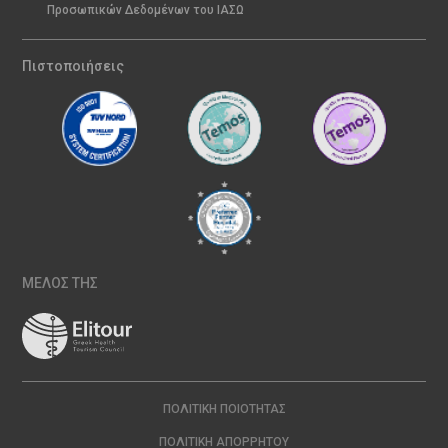
Προσωπικών Δεδομένων του ΙΑΣΩ
Πιστοποιήσεις
ΜΕΛΟΣ ΤΗΣ
ΠΟΛΙΤΙΚΉ ΠΟΙΌΤΗΤΑΣ
ΠΟΛΙΤΙΚΉ ΑΠΟΡΡΉΤΟΥ