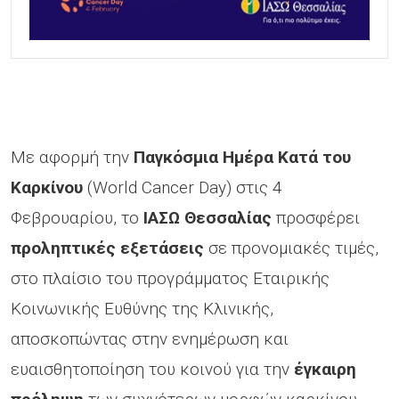
Με αφορμή την
Παγκόσμια Ημέρα Κατά του
Καρκίνου
(World Cancer Day) στις 4
Φεβρουαρίου, το
ΙΑΣΩ Θεσσαλίας
προσφέρει
προληπτικές εξετάσεις
σε προνομιακές τιμές,
στο πλαίσιο του προγράμματος Εταιρικής
Κοινωνικής Ευθύνης της Κλινικής,
αποσκοπώντας στην ενημέρωση και
ευαισθητοποίηση του κοινού για την
έγκαιρη