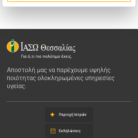
Αποστολή μας να παρέχουμε υψηλής
ποιότητας ολοκληρωμένες υπηρεσίες
υγείας.
Περιοχή Ιατρών
Εκδηλώσεις