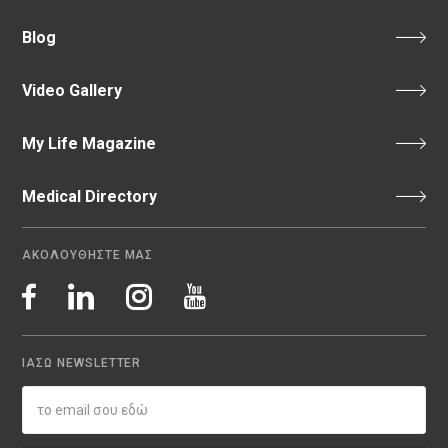
Blog
Video Gallery
My Life Magazine
Medical Directory
ΑΚΟΛΟΥΘΗΣΤΕ ΜΑΣ
ΙΑΣΩ NEWSLETTER