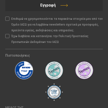
Εγγραφή
Επιθυμώ να χρησιμοποιούνται τα παρακάτω στοιχεία μου από τον
Όμιλο ΙΑΣΩ για να λαμβάνω newsletters σχετικά με προσφορές,
προϊόντα υγείας, εκδηλώσεις και υπηρεσίες.
Έχω διαβάσει και κατανοήσει την Πολιτική Προστασίας
Προσωπικών Δεδομένων του ΙΑΣΩ
Πιστοποιήσεις
ΜΕΛΟΣ ΤΗΣ