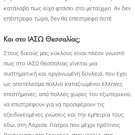
κατάλαβα πως είχα φτάσει στο μεταίχμιο. Αν δεν
επέστρεφα τώρα, δεν θα επέστρεφα ποτέ.
Και στο ΙΑΣΩ Θεσσαλίας;
Στους δικούς μας κύκλους είναι πλέον γνωστό
πως στο ΙΑΣΩ Θεσσαλίας γίνεται μια
συστηματική και οργανωμένη δουλειά, που έχει
ως αποτέλεσμα πολλοί καταξιωμένοι έλληνες
επιστήμονες, από πολλές χώρες του εξωτερικού,
να επιστρέφουν για να προσφέρουν τις
εξειδικευμένες γνώσεις και την εμπειρία τους
εδώ, στη Λάρισα. Γιατροί που μέχρι πρότινος