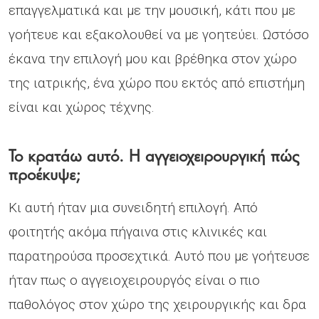
επαγγελματικά και με την μουσική, κάτι που με
γοήτευε και εξακολουθεί να με γοητεύει. Ωστόσο
έκανα την επιλογή μου και βρέθηκα στον χώρο
της ιατρικής, ένα χώρο που εκτός από επιστήμη
είναι και χώρος τέχνης.
Το κρατάω αυτό. Η αγγειοχειρουργική πώς
προέκυψε;
Κι αυτή ήταν μια συνειδητή επιλογή. Από
φοιτητής ακόμα πήγαινα στις κλινικές και
παρατηρούσα προσεχτικά. Αυτό που με γοήτευσε
ήταν πως ο αγγειοχειρουργός είναι ο πιο
παθολόγος στον χώρο της χειρουργικής και δρα