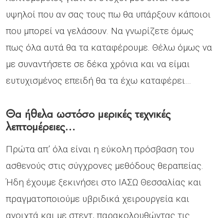
υψηλοί που αν σας τους πω θα υπάρξουν κάποιοι
που μπορεί να γελάσουν. Να γνωρίζετε όμως
πως όλα αυτά θα τα καταφέρουμε. Θέλω όμως να
με συναντήσετε σε δέκα χρόνια και να είμαι
ευτυχισμένος επειδή θα τα έχω καταφέρει…
Θα ήθελα ωστόσο μερικές τεχνικές
λεπτομέρειες…
Πρώτα απ’ όλα είναι η εύκολη πρόσβαση του
ασθενούς στις σύγχρονες μεθόδους θεραπείας.
Ήδη έχουμε ξεκινήσει στο ΙΑΣΩ Θεσσαλίας και
πραγματοποιούμε υβριδικά χειρουργεία και
ανοιχτά και με στεντ, παρακολουθώντας τις