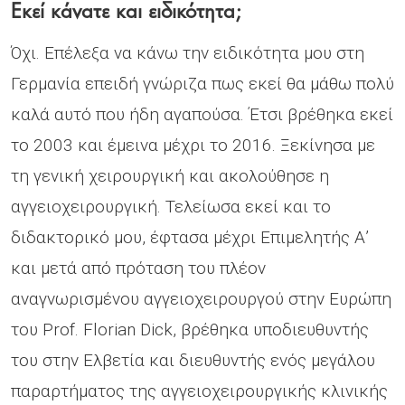
Εκεί κάνατε και ειδικότητα;
Όχι. Επέλεξα να κάνω την ειδικότητα μου στη
Γερμανία επειδή γνώριζα πως εκεί θα μάθω πολύ
καλά αυτό που ήδη αγαπούσα. Έτσι βρέθηκα εκεί
το 2003 και έμεινα μέχρι το 2016. Ξεκίνησα με
τη γενική χειρουργική και ακολούθησε η
αγγειοχειρουργική. Τελείωσα εκεί και το
διδακτορικό μου, έφτασα μέχρι Επιμελητής Α’
και μετά από πρόταση του πλέον
αναγνωρισμένου αγγειοχειρουργού στην Ευρώπη
του Prof. Florian Dick, βρέθηκα υποδιευθυντής
του στην Ελβετία και διευθυντής ενός μεγάλου
παραρτήματος της αγγειοχειρουργικής κλινικής