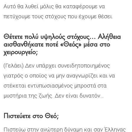
Αυτό θα λυθεί μόλις θα καταφέρουμε να
πετύχουμε τους στόχους που έχουμε θέσει.
Θέτετε πολύ υψηλούς στόχους… Αλήθεια
αισθανθήκατε ποτέ «Θεός» μέσα στο
χειρουργείο;
(Γελάει) Δεν υπάρχει συνειδητοποιημένος
γιατρός ο οποίος να μην αναγνωρίζει και να
στέκεται εντυπωσιασμένος μπροστά στα
μυστήρια της ζωής. Δεν είναι δυνατόν…
Πιστεύετε στο Θεό;
Πιστεύω στην ανώτερη δύναμη και σαν Έλληνας