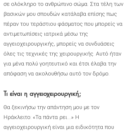
σε ολόκληρο το ανθρώπινο σώμα. Στα τέλη των
βασικών μου σπουδών κατάλαβα επίσης πως
πέραν του τεράστιου φάσματος που μπορείς να
αντιμετωπίσεις ιατρικά μέσω της
αγγειοχειρουργικής, μπορείς να συνδυάσεις
όλες τις τεχνικές της χειρουργικής. Αυτό ήταν
για μένα πολύ γοητευτικό και έτσι έλαβα την
απόφαση να ακολουθήσω αυτό τον δρόμο.
Τι είναι η αγγειοχειρουργική;
Θα ξεκινήσω την απάντηση μου με τον
Ηράκλειτο: «Τα πάντα ρει…» Η
αγγειοχειρουργική είναι μια ειδικότητα που