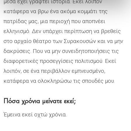
μέσα έχει γραφτεί ιστορία. Εκεί λοιπόν
κατάφερα να βρω ένα ακόμα κομμάτι της
πατρίδας μας, μια περιοχή που αποπνέει
ελληνισμό. Δεν υπάρχει περίπτωση να βρεθείς
στο αρχαίο θέατρο των Συρακουσών και να μην
δακρύσεις. Που να μην συνειδητοποιήσεις τις
διαφορετικές προσεγγίσεις πολιτισμού. Εκεί
λοιπόν, σε ένα περιβάλλον εμπνευσμένο,
κατάφερα να ολοκληρώσω τις σπουδές μου.
Πόσα χρόνια μείνατε εκεί;
Έμεινα εκεί οχτώ χρόνια.