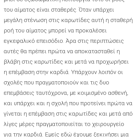
του αίματος είναι σταθερές. Όταν υπάρχει
μεγάλη στένωση στις καρωτίδες αυτή η σταθερή
ροή του αίματος μπορεί να προκαλέσει
εγκεφαλικό επεισόδιο. Άρα στις περιπτώσεις
αυτές θα πρέπει πρώτα να αποκατασταθεί η
βλάβη στις καρωτίδες και μετά να προχωρήσει
η επέμβαση στην καρδιά. Υπάρχουν λοιπόν οι
σχολές που πραγματοποιούν και τις δυο
επεμβάσεις ταυτόχρονα, με κοιμισμένο ασθενή,
και υπάρχει και η σχολή που προτείνει πρώτα να
γίνεται η επέμβαση στις καρωτίδες και μετά από
λίγες μέρες πραγματοποιείται το χειρουργείο
για την καρδιά. Εμείς εδώ έχουμε ξεκινήσει μια