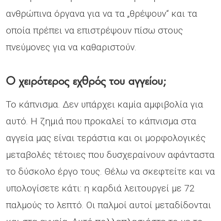
ανθρώπινα όργανα για να τα „θρέψουν“ και τα
οποία πρέπει να επιστρέψουν πίσω στους
πνεύμονες για να καθαριστούν.
Ο χειρότερος εχθρός του αγγείου;
Το κάπνισμα. Δεν υπάρχει καμία αμφιβολία για
αυτό. Η ζημιά που προκαλεί το κάπνισμα στα
αγγεία μας είναι τεράστια και οι μορφολογικές
μεταβολές τέτοιες που δυσχεραίνουν αφάνταστα
το δύσκολο έργο τους. Θέλω να σκεφτείτε και να
υπολογίσετε κάτι: η καρδιά λειτουργεί με 72
παλμούς το λεπτό. Οι παλμοί αυτοί μεταδίδονται