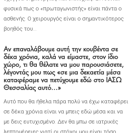
φυσικά πως ο «πρωταγωνιστής» είναι πάντα ο
ασθενής. Ο χειρουργός είναι ο σημαντικότερος
βοηθός του…
Αν επαναλάβουμε αυτή την κουβέντα σε
δέκα χρόνια, καλά να είμαστε, στον ίδιο
χώρο, τι θα θέλατε να μου παρουσιάσετε,
λέγοντάς μου πως «σε μια δεκαετία μέσα
καταφέραμε να πετύχουμε εδώ στο ΙΑΣΩ
Θεσσαλίας αυτό…»
Αυτό που θα ήθελα πάρα πολύ να έχω καταφέρει
σε δέκα χρόνια είναι να μπεις εδώ μέσα και να
με δεις ευτυχισμένο. Δεν θα μπω σε ιατρικές
λεπτομέρειες γιατί οι στόχοι μου είναι τόσο