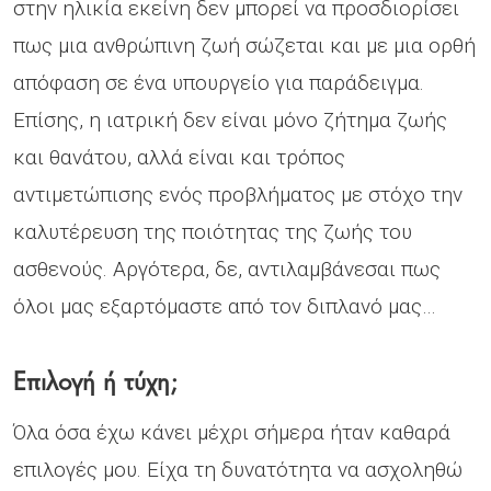
στην ηλικία εκείνη δεν μπορεί να προσδιορίσει
πως μια ανθρώπινη ζωή σώζεται και με μια ορθή
απόφαση σε ένα υπουργείο για παράδειγμα.
Επίσης, η ιατρική δεν είναι μόνο ζήτημα ζωής
και θανάτου, αλλά είναι και τρόπος
αντιμετώπισης ενός προβλήματος με στόχο την
καλυτέρευση της ποιότητας της ζωής του
ασθενούς. Αργότερα, δε, αντιλαμβάνεσαι πως
όλοι μας εξαρτόμαστε από τον διπλανό μας…
Επιλογή ή τύχη;
Όλα όσα έχω κάνει μέχρι σήμερα ήταν καθαρά
επιλογές μου. Είχα τη δυνατότητα να ασχοληθώ