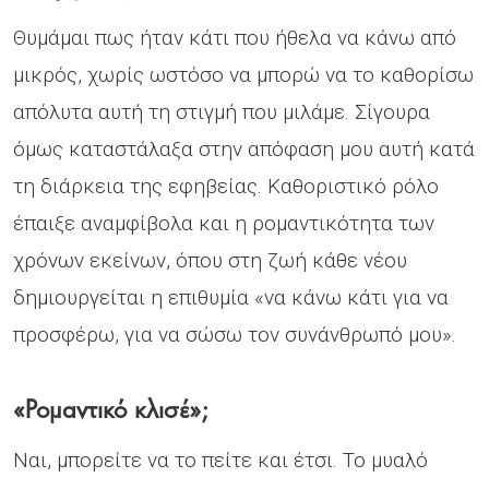
Θυμάμαι πως ήταν κάτι που ήθελα να κάνω από
μικρός, χωρίς ωστόσο να μπορώ να το καθορίσω
απόλυτα αυτή τη στιγμή που μιλάμε. Σίγουρα
όμως καταστάλαξα στην απόφαση μου αυτή κατά
τη διάρκεια της εφηβείας. Καθοριστικό ρόλο
έπαιξε αναμφίβολα και η ρομαντικότητα των
χρόνων εκείνων, όπου στη ζωή κάθε νέου
δημιουργείται η επιθυμία «να κάνω κάτι για να
προσφέρω, για να σώσω τον συνάνθρωπό μου».
«Ρομαντικό κλισέ»;
Ναι, μπορείτε να το πείτε και έτσι. Το μυαλό