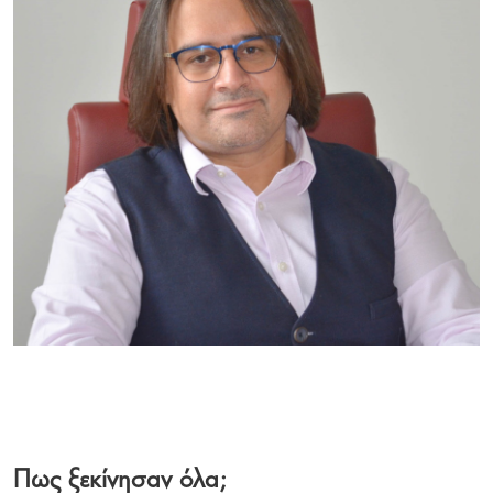
Πως ξεκίνησαν όλα;