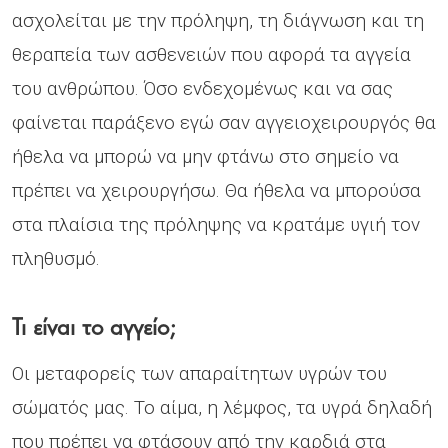
ασχολείται με την πρόληψη, τη διάγνωση και τη
θεραπεία των ασθενειών που αφορά τα αγγεία
του ανθρώπου. Όσο ενδεχομένως και να σας
φαίνεται παράξενο εγώ σαν αγγειοχειρουργός θα
ήθελα να μπορώ να μην φτάνω στο σημείο να
πρέπει να χειρουργήσω. Θα ήθελα να μπορούσα
στα πλαίσια της πρόληψης να κρατάμε υγιή τον
πληθυσμό.
Τι είναι το αγγείο;
Οι μεταφορείς των απαραίτητων υγρών του
σώματός μας. Το αίμα, η λέμφος, τα υγρά δηλαδή
που πρέπει να φτάσουν από την καρδιά στα