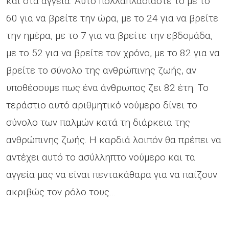
και στα αγγεία. Αυτό πολλαπλασιάστε το με το
60 για να βρείτε την ώρα, με το 24 για να βρείτε
την ημέρα, με το 7 για να βρείτε την εβδομάδα,
με το 52 για να βρείτε τον χρόνο, με το 82 για να
βρείτε το σύνολο της ανθρώπινης ζωής, αν
υποθέσουμε πως ένα άνθρωπος ζει 82 έτη. Το
τεράστιο αυτό αριθμητικό νούμερο δίνει το
σύνολο των παλμών κατά τη διάρκεια της
ανθρώπινης ζωής. Η καρδιά λοιπόν θα πρέπει να
αντέχει αυτό το ασύλληπτο νούμερο και τα
αγγεία μας να είναι πεντακάθαρα για να παίζουν
ακριβώς τον ρόλο τους…