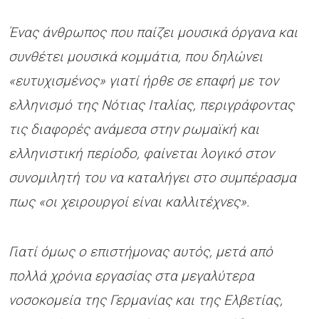
Ένας άνθρωπος που παίζει μουσικά όργανα και
συνθέτει μουσικά κομμάτια, που δηλώνει
«ευτυχισμένος» γιατί ήρθε σε επαφή με τον
ελληνισμό της Νότιας Ιταλίας, περιγράφοντας
τις διαφορές ανάμεσα στην ρωμαϊκή και
ελληνιστική περίοδο, φαίνεται λογικό στον
συνομιλητή του να καταλήγει στο συμπέρασμα
πως «οι χειρουργοί είναι καλλιτέχνες».
Γιατί όμως ο επιστήμονας αυτός, μετά από
πολλά χρόνια εργασίας στα μεγαλύτερα
νοσοκομεία της Γερμανίας και της Ελβετίας,