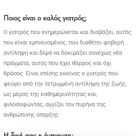
Ποιος είναι ο καλός γιατρός;
Ο γιατρός που ενημερώνεται και διαβάζει, αυτός
που είναι εμπνευσμένος, που διαθέτει φοβερή
αντίληψη και δίψα να δοκιμάζει συνεχώς νέα
πράγματα, αυτός που έχει θάρρος και όχι
θράσος. Είναι επίσης εκείνος ο γιατρός που
φεύγει από την τετριμμένη αντίληψη της ζωής,
ως μέρος της καθημερινότητας και,
φιλοσοφώντας, αγγίζει τον πυρήνα της
ανθρώπινης ύπαρξης.
Η δική σας η έμπνευση;