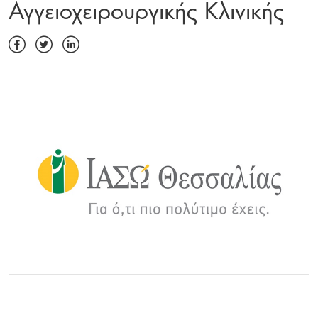
Αγγειοχειρουργικής Κλινικής