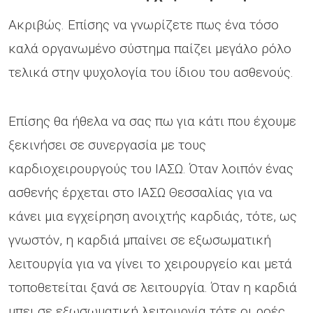
Ακριβώς. Επίσης να γνωρίζετε πως ένα τόσο
καλά οργανωμένο σύστημα παίζει μεγάλο ρόλο
τελικά στην ψυχολογία του ίδιου του ασθενούς.
Επίσης θα ήθελα να σας πω για κάτι που έχουμε
ξεκινήσει σε συνεργασία με τους
καρδιοχειρουργούς του ΙΑΣΩ. Όταν λοιπόν ένας
ασθενής έρχεται στο ΙΑΣΩ Θεσσαλίας για να
κάνει μια εγχείρηση ανοιχτής καρδιάς, τότε, ως
γνωστόν, η καρδιά μπαίνει σε εξωσωματική
λειτουργία για να γίνει το χειρουργείο και μετά
τοποθετείται ξανά σε λειτουργία. Όταν η καρδιά
μπει σε εξωσωματική λειτουργία τότε οι ροές