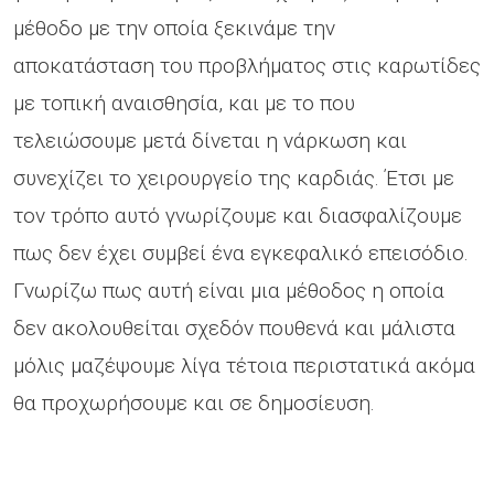
μέθοδο με την οποία ξεκινάμε την
αποκατάσταση του προβλήματος στις καρωτίδες
με τοπική αναισθησία, και με το που
τελειώσουμε μετά δίνεται η νάρκωση και
συνεχίζει το χειρουργείο της καρδιάς. Έτσι με
τον τρόπο αυτό γνωρίζουμε και διασφαλίζουμε
πως δεν έχει συμβεί ένα εγκεφαλικό επεισόδιο.
Γνωρίζω πως αυτή είναι μια μέθοδος η οποία
δεν ακολουθείται σχεδόν πουθενά και μάλιστα
μόλις μαζέψουμε λίγα τέτοια περιστατικά ακόμα
θα προχωρήσουμε και σε δημοσίευση.