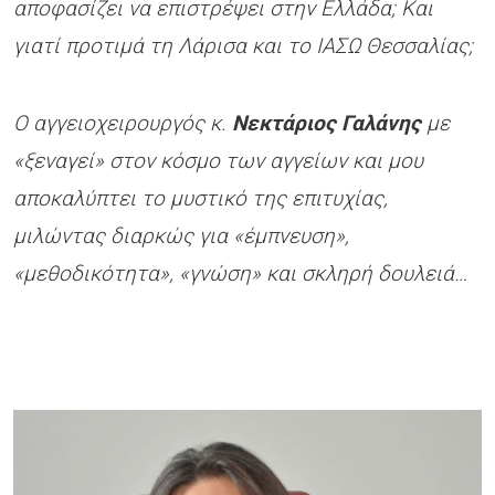
αποφασίζει να επιστρέψει στην Ελλάδα; Και
γιατί προτιμά τη Λάρισα και το ΙΑΣΩ Θεσσαλίας;
Ο αγγειοχειρουργός κ.
Νεκτάριος Γαλάνης
με
«ξεναγεί» στον κόσμο των αγγείων και μου
αποκαλύπτει το μυστικό της επιτυχίας,
μιλώντας διαρκώς για «έμπνευση»,
«μεθοδικότητα», «γνώση» και σκληρή δουλειά…