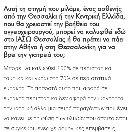
Αυτή τη στιγμή που μιλάμε, ένας ασθενής
από την Θεσσαλία ή την Κεντρική Ελλάδα,
που θα χρειαστεί την βοήθεια του
αγγειοχειρουργού, μπορεί να καλυφθεί εδώ
στο ΙΑΣΩ Θεσσαλίας ή θα πρέπει να πάει
στην Αθήνα ή στη Θεσσαλονίκη για να
βρει την γιατρειά του;
Μπορεί να καλυφθεί 100% σε περιστατικά
τακτικά και γύρω στο 70% σε περιστατικά
έκτακτα. Το ποσοστό αυτό που αφορά σε
έκτακτα περιστατικά δεν αφορά την ικανότητα
την ιατρική αλλά μια σειρά παραγόντων που έχει
να κάνει με τη φύση των υλικών που απαιτούνται
σε συγκεκριμένες χειρουργικές επεμβάσεις.