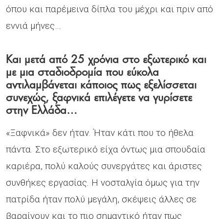
όπου και παρέμεινα δίπλα του μέχρι και πριν από
εννιά μήνες…
Και μετά από 25 χρόνια στο εξωτερικό και
με μια σταδιοδρομία που εύκολα
αντιλαμβάνεται κάποιος πως εξελίσσεται
συνεχώς, ξαφνικά επιλέγετε να γυρίσετε
στην Ελλάδα…
«Ξαφνικά» δεν ήταν. Ήταν κάτι που το ήθελα
πάντα. Στο εξωτερικό είχα όντως μια σπουδαία
καριέρα, πολύ καλούς συνεργάτες και άριστες
συνθήκες εργασίας. Η νοσταλγία όμως για την
πατρίδα ήταν πολύ μεγάλη, σκέψεις άλλες σε
βαραίνουν και το πιο σημαντικό ήταν πως