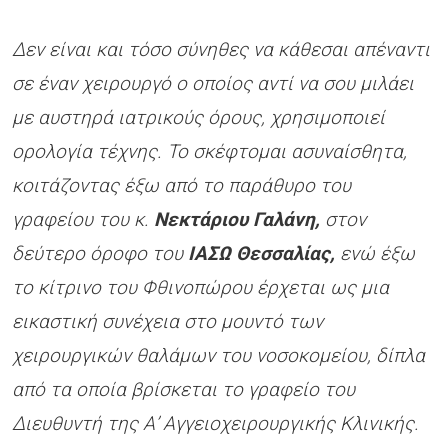
Δεν είναι και τόσο σύνηθες να κάθεσαι απέναντι
σε έναν χειρουργό ο οποίος αντί να σου μιλάει
με αυστηρά ιατρικούς όρους, χρησιμοποιεί
ορολογία τέχνης. Το σκέφτομαι ασυναίσθητα,
κοιτάζοντας έξω από το παράθυρο του
γραφείου του κ.
Νεκτάριου Γαλάνη,
στον
δεύτερο όροφο του
ΙΑΣΩ Θεσσαλίας,
ενώ έξω
το κίτρινο του Φθινοπώρου έρχεται ως μια
εικαστική συνέχεια στο μουντό των
χειρουργικών θαλάμων του νοσοκομείου, δίπλα
από τα οποία βρίσκεται το γραφείο του
Διευθυντή της Α’ Αγγειοχειρουργικής Κλινικής.