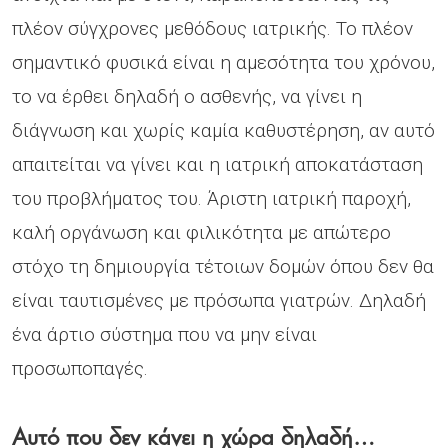
πλέον σύγχρονες μεθόδους ιατρικής. Το πλέον
σημαντικό φυσικά είναι η αμεσότητα του χρόνου,
το να έρθει δηλαδή ο ασθενής, να γίνει η
διάγνωση και χωρίς καμία καθυστέρηση, αν αυτό
απαιτείται να γίνει και η ιατρική αποκατάσταση
του προβλήματος του. Άριστη ιατρική παροχή,
καλή οργάνωση και φιλικότητα με απώτερο
στόχο τη δημιουργία τέτοιων δομών όπου δεν θα
είναι ταυτισμένες με πρόσωπα γιατρών. Δηλαδή
ένα άρτιο σύστημα που να μην είναι
προσωποπαγές.
Αυτό που δεν κάνει η χώρα δηλαδή…