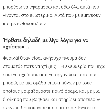
μπορέσω να εφαρμόσω και εδώ όλα αυτά που
γίνονται στο εξωτερικό. Αυτά που με εμπνέουν
και με ενθουσιάζουν.
Ήρθατε δηλαδή με λίγα λόγια για να
«χτίσετε»…
Φυσικά! Όταν είσαι ανήσυχο πνεύμα δεν
σταματάς ποτέ να χτίζεις… Η ελευθερία που έχω
εδώ να σχεδιάσω και να οργανώσω αυτό που
μπορώ, με μια ομάδα επιστημόνων με τους
οποίους μοιραζόμαστε κοινό όραμα και με μια
διοίκηση που βοηθάει και στηρίζει αποτελούν
εχέγγυα δημιουργίας και επιτυχίας. Εννοείται