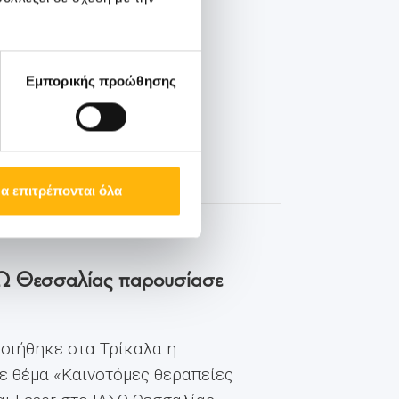
Εμπορικής προώθησης
α επιτρέπονται όλα
ΙΑΣΩ Θεσσαλίας παρουσίασε
οιήθηκε στα Τρίκαλα η
ε θέμα «Καινοτόμες θεραπείες