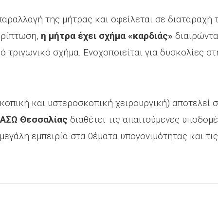
 παραλλαγή της μήτρας και οφείλεται σε διαταραχή 
ερίπτωση,
η μήτρα έχει σχήμα «καρδιάς»
διαιρώντας
κό τριγωνικό σχήμα. Ενοχοποιείται για δυσκολίες σ
κοπική και υστεροσκοπική χειρουργική) αποτελεί σ
ΙΑΣΩ Θεσσαλίας
διαθέτει τις απαιτούμενες υποδομέ
μεγάλη εμπειρία στα θέματα υπογονιμότητας και τι