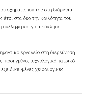
του σχηματισμού της στη διάρκεια
 έτσι στα δύο την κοιλότητα του
τη σύλληψη και για πρόκληση
ημαντικό εργαλείο στη διερεύνηση
ς, προηγμένο, τεχνολογικά, ιατρικό
ς εξειδικευμένες χειρουργικές