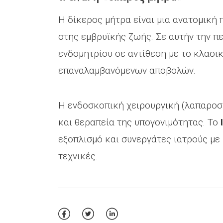
Η δίκερος μήτρα είναι μια ανατομική
στης εμβρυϊκής ζωής. Σε αυτήν την π
ενδομητρίου σε αντίθεση με το κλασι
επαναλαμβανόμενων αποβολών.
Η ενδοσκοπική χειρουργική (λαπαροσ
και θεραπεία της υπογονιμότητας. Το
εξοπλισμό και συνεργάτες ιατρούς με 
τεχνικές.