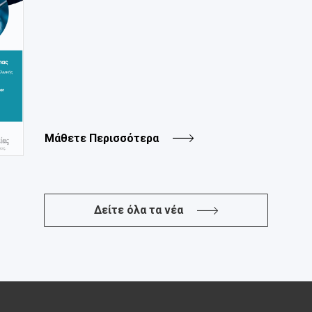
Μάθετε Περισσότερα
Δείτε όλα τα νέα