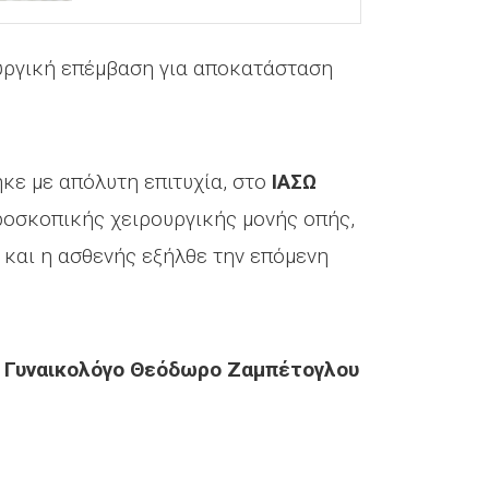
ουργική επέμβαση για αποκατάσταση
κε με απόλυτη επιτυχία, στο
ΙΑΣΩ
ροσκοπικής χειρουργικής μονής οπής,
 και η ασθενής εξήλθε την επόμενη
- Γυναικολόγο Θεόδωρο Ζαμπέτογλου