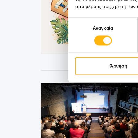
από μέρους σας χρήση των 
Επιλογή
Αναγκαία
συγκατάθεσης
Άρνηση