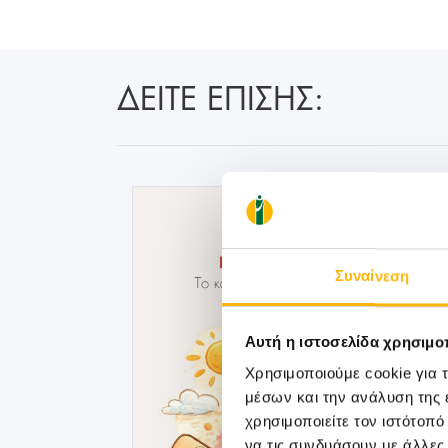
ΔΕΙΤΕ ΕΠΙΣΗΣ:
Συναίνεση
Αυτή η ιστοσελίδα χρησιμοπ
Χρησιμοποιούμε cookie για 
μέσων και την ανάλυση της
χρησιμοποιείτε τον ιστότοπ
να τις συνδυάσουν με άλλες