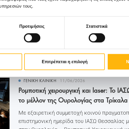
υπηρεσιών τους.
Προτιμήσεις
Στατιστικά
Μάθετε Περισσότερα
Επιτρέπεται η επιλογή
Ν
ΓΕΝΙΚΗ ΚΛΙΝΙΚΗ
11/06/2026
Ρομποτική χειρουργική και laser: Το 
το μέλλον της Ουρολογίας στα Τρίκαλα
Με εξαιρετική συμμετοχή κοινού πραγματοπ
επιστημονική ημερίδα του ΙΑΣΩ Θεσσαλίας μ