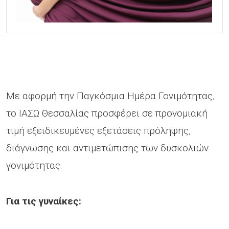
Με αφορμή την Παγκόσμια Ημέρα Γονιμότητας,
το ΙΑΣΩ Θεσσαλίας προσφέρει σε προνομιακή
τιμή εξειδικευμένες εξετάσεις πρόληψης,
διάγνωσης και αντιμετώπισης των δυσκολιών
γονιμότητας.
Για τις γυναίκες: