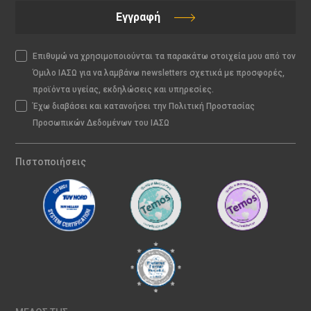
Εγγραφή
Επιθυμώ να χρησιμοποιούνται τα παρακάτω στοιχεία μου από τον
Όμιλο ΙΑΣΩ για να λαμβάνω newsletters σχετικά με προσφορές,
προϊόντα υγείας, εκδηλώσεις και υπηρεσίες.
Έχω διαβάσει και κατανοήσει την Πολιτική Προστασίας
Προσωπικών Δεδομένων του ΙΑΣΩ
Πιστοποιήσεις