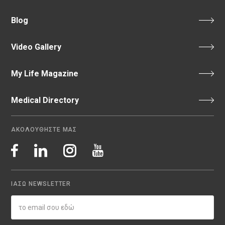
Blog
Video Gallery
My Life Magazine
Medical Directory
ΑΚΟΛΟΥΘΗΣΤΕ ΜΑΣ
ΙΑΣΩ NEWSLETTER