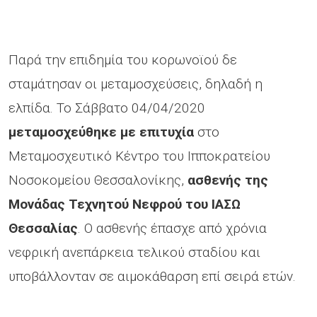
Παρά την επιδημία του κορωνοϊού δε
σταμάτησαν οι μεταμοσχεύσεις, δηλαδή η
ελπίδα. Το Σάββατο 04/04/2020
μεταμοσχεύθηκε με επιτυχία
στο
Μεταμοσχευτικό Κέντρο του Ιπποκρατείου
Νοσοκομείου Θεσσαλονίκης,
ασθενής της
Μονάδας Τεχνητού Νεφρού του ΙΑΣΩ
Θεσσαλίας
. Ο ασθενής έπασχε από χρόνια
νεφρική ανεπάρκεια τελικού σταδίου και
υποβάλλονταν σε αιμοκάθαρση επί σειρά ετών.