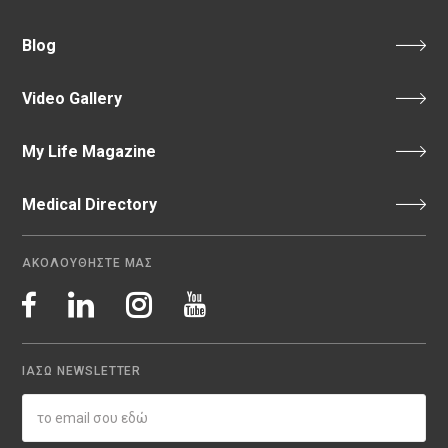
Blog
Video Gallery
My Life Magazine
Medical Directory
ΑΚΟΛΟΥΘΗΣΤΕ ΜΑΣ
ΙΑΣΩ NEWSLETTER