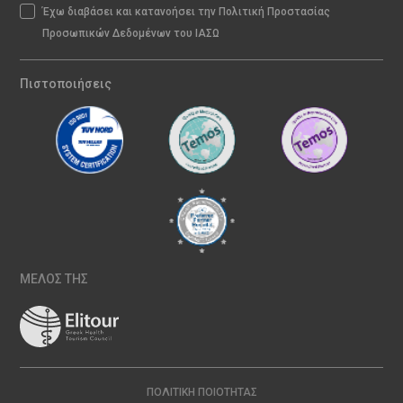
Έχω διαβάσει και κατανοήσει την Πολιτική Προστασίας
Προσωπικών Δεδομένων του ΙΑΣΩ
Πιστοποιήσεις
ΜΕΛΟΣ ΤΗΣ
ΠΟΛΙΤΙΚΉ ΠΟΙΌΤΗΤΑΣ