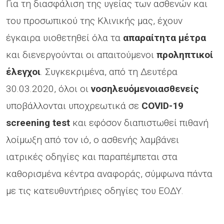
Για τη διασφάλιση της υγείας των ασθενών και
του προσωπικού της Κλινικής μας, έχουν
έγκαιρα υιοθετηθεί όλα τα
απαραίτητα μέτρα
και διενεργούνται οι απαιτούμενοι
προληπτικοί
έλεγχοι
. Συγκεκριμένα, από τη Δευτέρα
30.03.2020, όλοι οι
νοσηλευόμενοιασθενείς
υποβάλλονται υποχρεωτικά σε
COVID-19
screening test
και εφόσον διαπιστωθεί πιθανή
λοίμωξη από τον ιό, ο ασθενής λαμβάνει
ιατρικές οδηγίες και παραπέμπεται στα
καθορισμένα κέντρα αναφοράς, σύμφωνα πάντα
με τις κατευθυντήριες οδηγίες του ΕΟΔΥ.