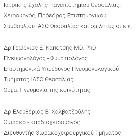
Ιατρικής Σχολής Πανεπιστημίου Θεσσαλίας,
Χειρουργός, Πρόεδρος Επιστημονικού
Συμβουλίου ΙΑΣΩ Θεσσαλίας και ομιλητές οι κ.κ.:
Δρ Γεώργιος Ε. Καπότσης MD, PhD
Πνευμονολόγος - Φυματιολόγος
Επιστημονικά Υπεύθυνος Πνευμονολογικού
Τμήματος ΙΑΣΩ Θεσσαλίας
Θέμα: Πνευμονία της κοινότητας
Δρ Ελευθέριος Β. Χαλβατζούλης
Θώρακο - καρδιοχειρουργός
Διευθυντής Θωρακοχειρουργικού Τμήματος