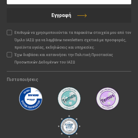
Εγγραφή
Επιθυμώ να χρησιμοποιούνται τα παρακάτω στοιχεία μου από τον
Όμιλο ΙΑΣΩ για να λαμβάνω newsletters σχετικά με προσφορές,
προϊόντα υγείας, εκδηλώσεις και υπηρεσίες.
Έχω διαβάσει και κατανοήσει την Πολιτική Προστασίας
Προσωπικών Δεδομένων του ΙΑΣΩ
Πιστοποιήσεις