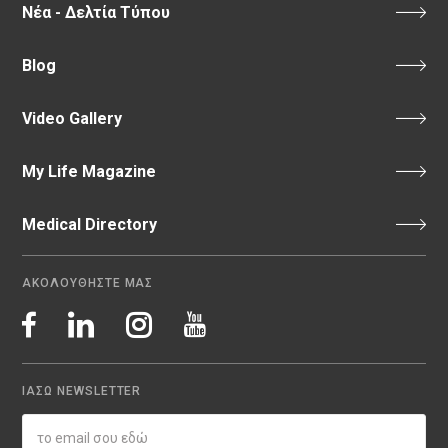
Νέα - Δελτία Τύπου
Blog
Video Gallery
My Life Magazine
Medical Directory
ΑΚΟΛΟΥΘΗΣΤΕ ΜΑΣ
ΙΑΣΩ NEWSLETTER