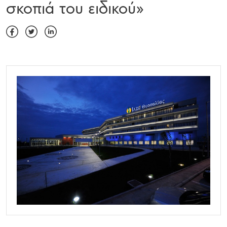
σκοπιά του ειδικού»