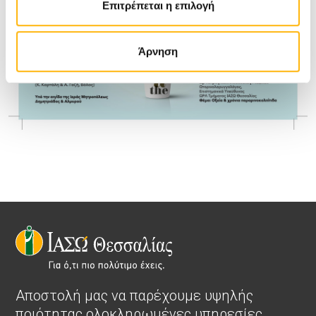
Επιτρέπεται η επιλογή
Άρνηση
Αποστολή μας να παρέχουμε υψηλής
ποιότητας ολοκληρωμένες υπηρεσίες