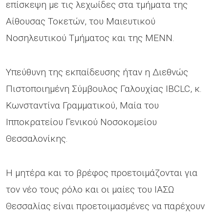
επίσκεψη με τις λεχωίδες στα τμήματα της
Αίθουσας Τοκετών, του Μαιευτικού
Νοσηλευτικού Τμήματος και της ΜΕΝΝ.
Υπεύθυνη της εκπαίδευσης ήταν η Διεθνώς
Πιστοποιημένη Σύμβουλος Γαλουχίας IBCLC, κ.
Κωνσταντίνα Γραμματικού, Μαία του
Ιπποκρατείου Γενικού Νοσοκομείου
Θεσσαλονίκης.
Η μητέρα και το βρέφος προετοιμάζονται για
τον νέο τους ρόλο και οι μαίες του ΙΑΣΩ
Θεσσαλίας είναι προετοιμασμένες να παρέχουν