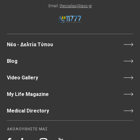
Email:
thessalias@Iaso.gr
Νέα - Δελτία Τύπου
Blog
Video Gallery
My Life Magazine
Medical Directory
ΑΚΟΛΟΥΘΗΣΤΕ ΜΑΣ