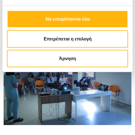
Να επιτρέπονται όλα
Επιτρέπεται η επιλογή
Άρνηση