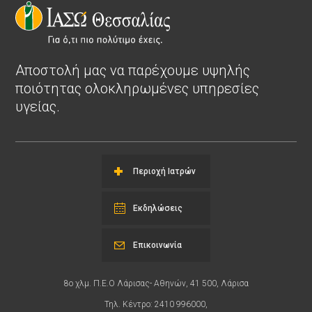
Αποστολή μας να παρέχουμε υψηλής
ποιότητας ολοκληρωμένες υπηρεσίες
υγείας.
Περιοχή Ιατρών
Εκδηλώσεις
Επικοινωνία
8ο χλμ. Π.Ε.Ο Λάρισας- Αθηνών, 41 500, Λάρισα
Τηλ. Κέντρο: 2410 996000,