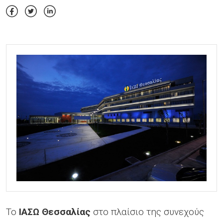
Το
ΙΑΣΩ Θεσσαλίας
στο πλαίσιο της συνεχούς