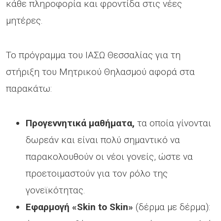
κάθε πληροφορία και φροντίδα στις νέες
μητέρες.
Το πρόγραμμα του ΙΑΣΩ Θεσσαλίας για τη
στήριξη του Μητρικού Θηλασμού αφορά στα
παρακάτω:
Προγεννητικά μαθήματα,
τα οποία γίνονται
δωρεάν και είναι πολύ σημαντικό να
παρακολουθούν οι νέοι γονείς, ώστε να
προετοιμαστούν για τον ρόλο της
γονεϊκότητας.
Εφαρμογή «Skin to Skin»
(δέρμα με δέρμα):