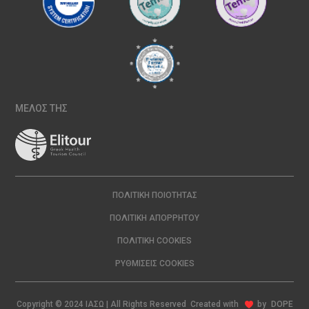
ΜΕΛΟΣ ΤΗΣ
ΠΟΛΙΤΙΚΉ ΠΟΙΌΤΗΤΑΣ
ΠΟΛΙΤΙΚΉ ΑΠΟΡΡΉΤΟΥ
ΠΟΛΙΤΙΚΉ COOKIES
ΡΥΘΜΊΣΕΙΣ COOKIES
Copyright © 2024 ΙΑΣΩ | All Rights Reserved Created with
by
DOPE