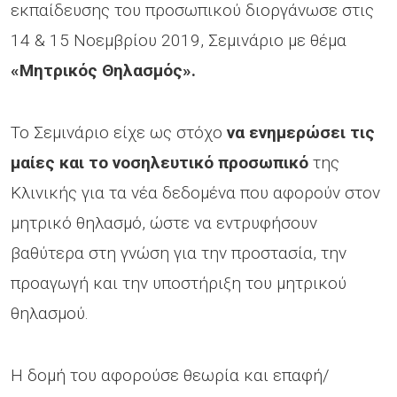
εκπαίδευσης του προσωπικού διοργάνωσε στις
14 & 15 Νοεμβρίου 2019, Σεμινάριο με θέμα
«Μητρικός Θηλασμός».
Το Σεμινάριο είχε ως στόχο
να ενημερώσει τις
μαίες και το νοσηλευτικό προσωπικό
της
Κλινικής για τα νέα δεδομένα που αφορούν στον
μητρικό θηλασμό, ώστε να εντρυφήσουν
βαθύτερα στη γνώση για την προστασία, την
προαγωγή και την υποστήριξη του μητρικού
θηλασμού.
Η δομή του αφορούσε θεωρία και επαφή/