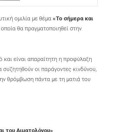
ωτική ομιλία με θέμα
«Το σήμερα και
η οποία θα πραγματοποιηθεί στην
τό και είναι απαραίτητη η προφύλαξη
α συζητηθούν οι παράγοντες κινδύνου,
την θρόμβωση πάντα με τη ματιά του
αι του Αιματολόγου»