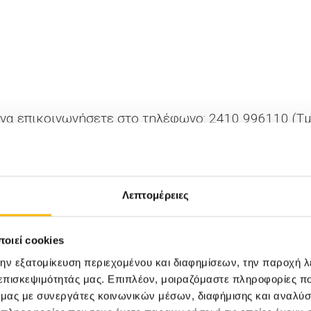
να επικοινωνήσετε στο τηλέφωνο: 2410 996110 (Τμή
Λεπτομέρειες
οιεί cookies
την εξατομίκευση περιεχομένου και διαφημίσεων, την παροχή 
 επισκεψιμότητάς μας. Επιπλέον, μοιραζόμαστε πληροφορίες π
ό μας με συνεργάτες κοινωνικών μέσων, διαφήμισης και αναλύσ