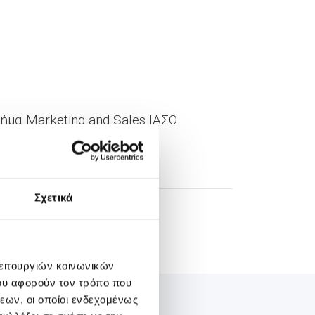
μα Marketing and Sales ΙΑΣΩ
Σχετικά
λειτουργιών κοινωνικών
ου αφορούν τον τρόπο που
εων, οι οποίοι ενδεχομένως