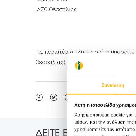
ΙΑΣΩ Θεσσαλίας
Για περαιτέρω πληροφορίες μπορείτε 
Θεσσαλίας).
Συναίνεση
Αυτή η ιστοσελίδα χρησιμοπ
Χρησιμοποιούμε cookie για 
μέσων και την ανάλυση της
ΔΕΙΤΕ ΕΠΙΣΗΣ:
χρησιμοποιείτε τον ιστότοπ