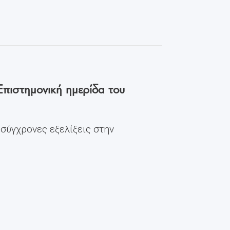
Επιστημονική ημερίδα του
 σύγχρονες εξελίξεις στην