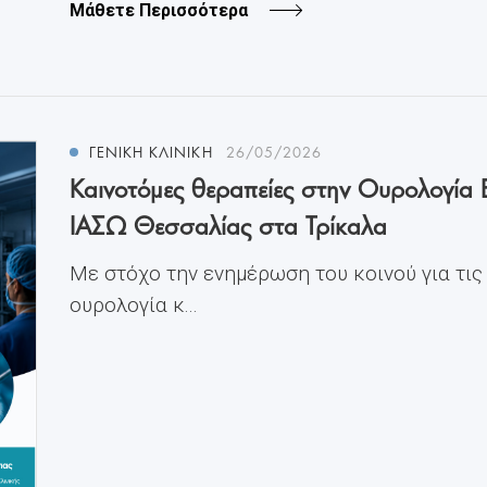
Μάθετε Περισσότερα
ΓΕΝΙΚΗ ΚΛΙΝΙΚΗ
26/05/2026
Καινοτόμες θεραπείες στην Ουρολογία 
ΙΑΣΩ Θεσσαλίας στα Τρίκαλα
Με στόχο την ενημέρωση του κοινού για τις
ουρολογία κ...