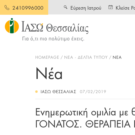
Εύρεση Ιατρού
Κλείσε Ρ
2410996000
HOMEPAGE
ΝΕΑ - ΔΕΛΤΙΑ ΤΥΠΟΥ
ΝΕΑ
Νέα
ΙΑΣΩ ΘΕΣΣΑΛΊΑΣ
07/02/2019
Ενημερωτική ομιλία μ
ΓΟΝΑΤΟΣ. ΘΕΡΑΠΕΙΑ 