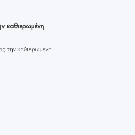
ην καθιερωμένη
ος την καθιερωμένη