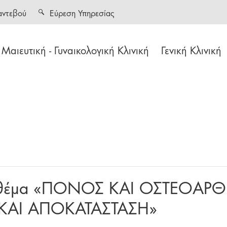
αντεβού
Εύρεση Υπηρεσίας
Μαιευτική - Γυναικολογική Κλινική
Γενική Κλινική
ε θέμα «ΠΟΝΟΣ ΚΑΙ ΟΣΤΕΟΑΡΘΡ
ΚΑΙ ΑΠΟΚΑΤΑΣΤΑΣΗ»