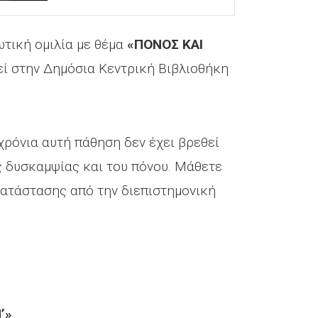
ωτική ομιλία με θέμα
«ΠΟΝΟΣ ΚΑΙ
εί στην Δημόσια Κεντρική Βιβλιοθήκη
χρόνια αυτή πάθηση δεν έχει βρεθεί
ς δυσκαμψίας και του πόνου. Μάθετε
κατάστασης από την διεπιστημονική
’»