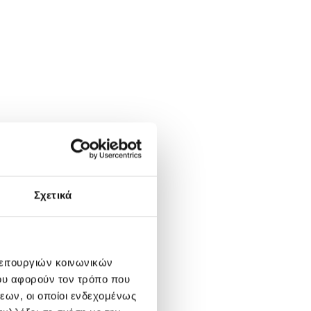
Σχετικά
λειτουργιών κοινωνικών
ου αφορούν τον τρόπο που
εων, οι οποίοι ενδεχομένως