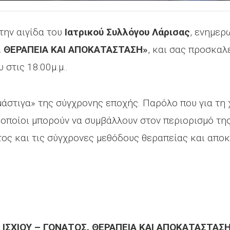
την αιγίδα του
Ιατρικού Συλλόγου Λάρισας
, ενημερ
. ΘΕΡΑΠΕΙΑ ΚΑΙ ΑΠΟΚΑΤΑΣΤΑΣΗ»
, και σας προσκαλ
στις 18:00μ.μ..
μάστιγα» της σύγχρονης εποχής. Παρόλο που για τη 
 οποίοι μπορούν να συμβάλλουν στον περιορισμό τη
ατος και τις σύγχρονες μεθόδους θεραπείας και απο
ΙΣΧΙΟΥ – ΓΟΝΑΤΟΣ. ΘΕΡΑΠΕΙΑ ΚΑΙ ΑΠΟΚΑΤΑΣΤΑΣΗ