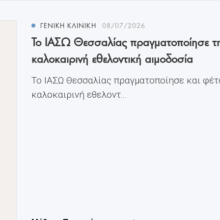
ΓΕΝΙΚΗ ΚΛΙΝΙΚΗ
08/07/2026
Το ΙΑΣΩ Θεσσαλίας πραγματοποίησε τ
καλοκαιρινή εθελοντική αιμοδοσία
Το ΙΑΣΩ Θεσσαλίας πραγματοποίησε και φέτ
καλοκαιρινή εθελοντ...