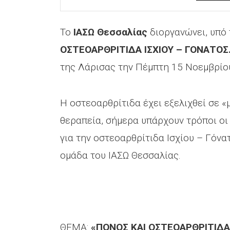
Το
ΙΑΣΩ Θεσσαλίας
διοργανώνει, υπό 
ΟΣΤΕΟΑΡΘΡΙΤΙΔΑ ΙΣΧΙΟΥ – ΓΟΝΑΤΟΣ
της Λάρισας την Πέμπτη 15 Νοεμβρίου 
Η οστεοαρθρίτιδα έχει εξελιχθεί σε «
θεραπεία, σήμερα υπάρχουν τρόποι οι
για την οστεοαρθρίτιδα Ισχίου – Γόν
ομάδα του ΙΑΣΩ Θεσσαλίας.
ΘΕΜΑ:
«ΠΟΝΟΣ ΚΑΙ ΟΣΤΕΟΑΡΘΡΙΤΙΔΑ 