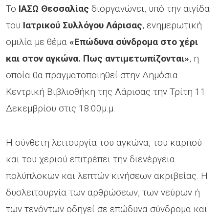
Το
ΙΑΣΩ Θεσσαλίας
διοργανώνει, υπό την αιγίδα
του
Ιατρικού Συλλόγου Λάρισας
, ενημερωτική
ομιλία με θέμα
«Επώδυνα σύνδρομα στο χέρι
και στον αγκώνα. Πως αντιμετωπίζονται»
, η
οποία θα πραγματοποιηθεί στην Δημόσια
Κεντρική Βιβλιοθήκη της Λάρισας την Τρίτη 11
Δεκεμβρίου στις 18:00μ.μ.
Η σύνθετη λειτουργία του αγκώνα, του καρπού
και του χεριού επιτρέπει την διενέργεια
πολύπλοκων και λεπτών κινήσεων ακριβείας. Η
δυσλειτουργία των αρθρώσεων, των νεύρων ή
των τενόντων οδηγεί σε επώδυνα σύνδρομα και