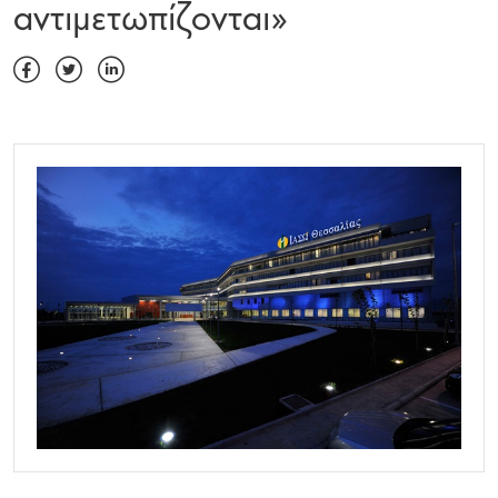
αντιμετωπίζονται»