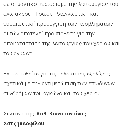
σε σημαντικό περιορισμό της λειτουργίας του
άνω άκρου. Η σωστή διαγνωστική και
θεραπευτική προσέγγιση των προβλημάτων
αυτών αποτελεί προϋπόθεση για την
αποκατάσταση της λειτουργίας του χεριού και
του αγκώνα.
Ενημερωθείτε για τις τελευταίες εξελίξεις
σχετικά με την αντιμετώπιση των επώδυνων
συνδρόμων του αγκώνα και του χεριού.
Συντονιστής:
Καθ. Κωνσταντίνος
Χατζηθεοφίλου