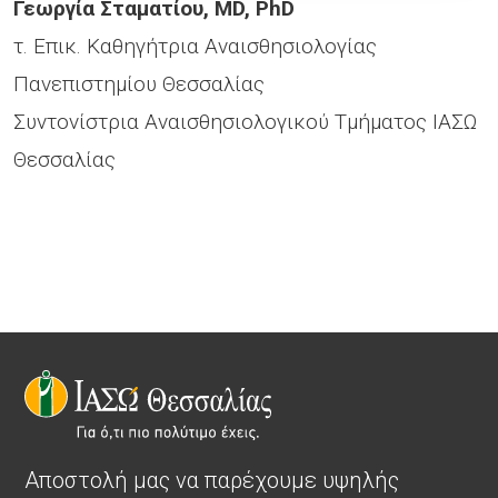
Γεωργία Σταματίου, MD, PhD
τ. Επικ. Καθηγήτρια Αναισθησιολογίας
Πανεπιστημίου Θεσσαλίας
Συντονίστρια Αναισθησιολογικού Τμήματος ΙΑΣΩ
Θεσσαλίας
Αποστολή μας να παρέχουμε υψηλής