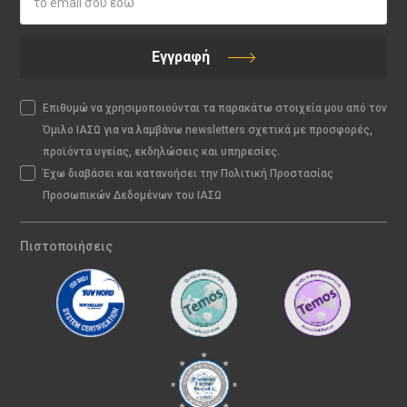
Εγγραφή
Επιθυμώ να χρησιμοποιούνται τα παρακάτω στοιχεία μου από τον
Όμιλο ΙΑΣΩ για να λαμβάνω newsletters σχετικά με προσφορές,
προϊόντα υγείας, εκδηλώσεις και υπηρεσίες.
Έχω διαβάσει και κατανοήσει την Πολιτική Προστασίας
Προσωπικών Δεδομένων του ΙΑΣΩ
Πιστοποιήσεις