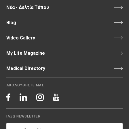
Νέα - Δελτία Τύπου
Blog
Video Gallery
My Life Magazine
Medical Directory
ΑΚΟΛΟΥΘΗΣΤΕ ΜΑΣ
ΙΑΣΩ NEWSLETTER