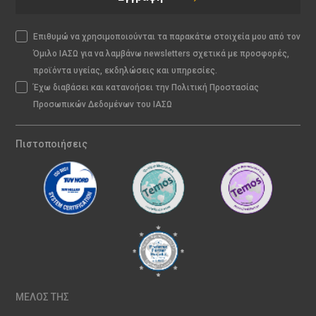
Επιθυμώ να χρησιμοποιούνται τα παρακάτω στοιχεία μου από τον
Όμιλο ΙΑΣΩ για να λαμβάνω newsletters σχετικά με προσφορές,
προϊόντα υγείας, εκδηλώσεις και υπηρεσίες.
Έχω διαβάσει και κατανοήσει την Πολιτική Προστασίας
Προσωπικών Δεδομένων του ΙΑΣΩ
Πιστοποιήσεις
ΜΕΛΟΣ ΤΗΣ