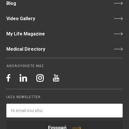
Blog
Video Gallery
My Life Magazine
Medical Directory
ΑΚΟΛΟΥΘΗΣΤΕ ΜΑΣ
ΙΑΣΩ NEWSLETTER
Εγγραφή