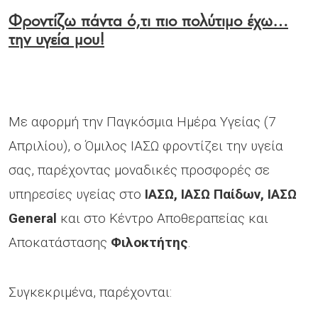
Φροντίζω πάντα ό,τι πιο πολύτιμο έχω…
την υγεία μου!
Με αφορμή την Παγκόσμια Ημέρα Υγείας (7
Απριλίου), ο Όμιλος ΙΑΣΩ φροντίζει την υγεία
σας, παρέχοντας μοναδικές προσφορές σε
υπηρεσίες υγείας στο
ΙΑΣΩ, ΙΑΣΩ Παίδων, ΙΑΣΩ
General
και στο Κέντρο Αποθεραπείας και
Αποκατάστασης
Φιλοκτήτης
.
Συγκεκριμένα, παρέχονται: