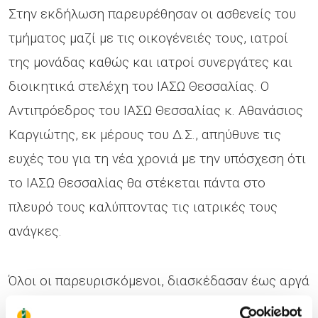
Στην εκδήλωση παρευρέθησαν οι ασθενείς του
τμήματος μαζί με τις οικογένειές τους, ιατροί
της μονάδας καθώς και ιατροί συνεργάτες και
διοικητικά στελέχη του ΙΑΣΩ Θεσσαλίας. Ο
Αντιπρόεδρος του ΙΑΣΩ Θεσσαλίας κ. Αθανάσιος
Καργιώτης, εκ μέρους του Δ.Σ., απηύθυνε τις
ευχές του για τη νέα χρονιά με την υπόσχεση ότι
το ΙΑΣΩ Θεσσαλίας θα στέκεται πάντα στο
πλευρό τους καλύπτοντας τις ιατρικές τους
ανάγκες.
Όλοι οι παρευρισκόμενοι, διασκέδασαν έως αργά
το απόγευμα υπό τους ήχους της παραδοσιακής