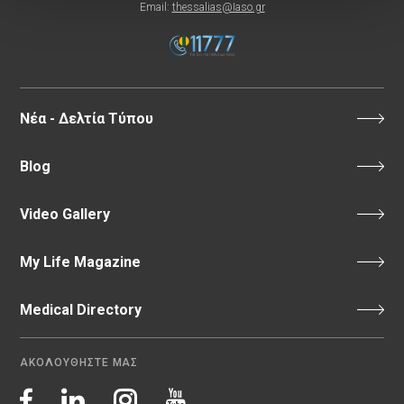
Email:
thessalias@Iaso.gr
Νέα - Δελτία Τύπου
Blog
Video Gallery
My Life Magazine
Medical Directory
ΑΚΟΛΟΥΘΗΣΤΕ ΜΑΣ