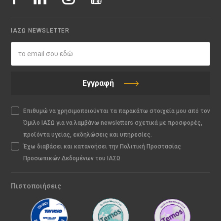
ΙΑΣΩ NEWSLETTER
Εγγραφή
Επιθυμώ να χρησιμοποιούνται τα παρακάτω στοιχεία μου από τον
Όμιλο ΙΑΣΩ για να λαμβάνω newsletters σχετικά με προσφορές,
προϊόντα υγείας, εκδηλώσεις και υπηρεσίες.
Έχω διαβάσει και κατανοήσει την Πολιτική Προστασίας
Προσωπικών Δεδομένων του ΙΑΣΩ
Πιστοποιήσεις