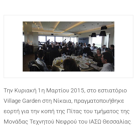
Την Κυριακή 1η Μαρτίου 2015, στο εστιατόριο
Village Garden στη Νίκαια, πραγματοποιήθηκε
εορτή για την κοπή της Πίτας του τμήματος της
Μονάδας Τεχνητού Νεφρού του ΙΑΣΩ Θεσσαλίας.