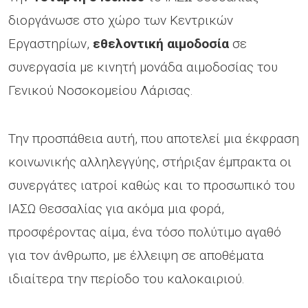
διοργάνωσε στο χώρο των Κεντρικών
Εργαστηρίων,
εθελοντική αιμοδοσία
σε
συνεργασία με κινητή μονάδα αιμοδοσίας του
Γενικού Νοσοκομείου Λάρισας.
Την προσπάθεια αυτή, που αποτελεί μια έκφραση
κοινωνικής αλληλεγγύης, στήριξαν έμπρακτα οι
συνεργάτες ιατροί καθώς και το προσωπικό του
ΙΑΣΩ Θεσσαλίας για ακόμα μια φορά,
προσφέροντας αίμα, ένα τόσο πολύτιμο αγαθό
για τον άνθρωπο, με έλλειψη σε αποθέματα
ιδιαίτερα την περίοδο του καλοκαιριού.