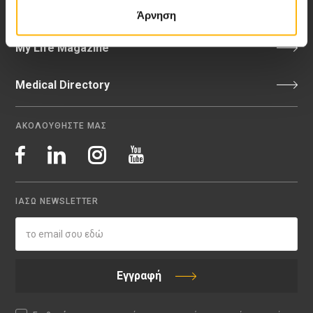
Video Gallery
Άρνηση
My Life Magazine
Medical Directory
ΑΚΟΛΟΥΘΗΣΤΕ ΜΑΣ
ΙΑΣΩ NEWSLETTER
Εγγραφή