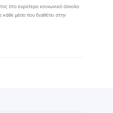
τος στο ευρύτερο κοινωνικό σύνολο
ε κάθε μέσο που διαθέτει στην