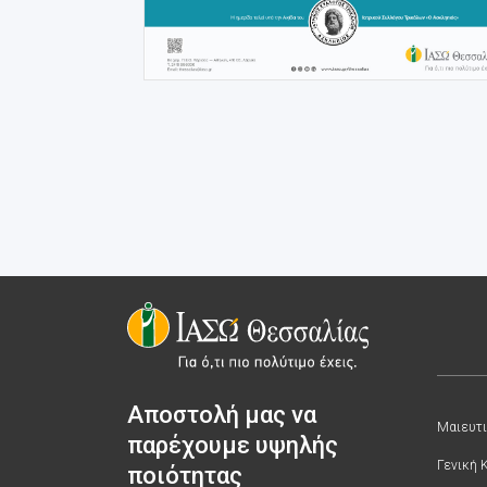
Αποστολή μας να
Μαιευτι
παρέχουμε υψηλής
Γενική 
ποιότητας