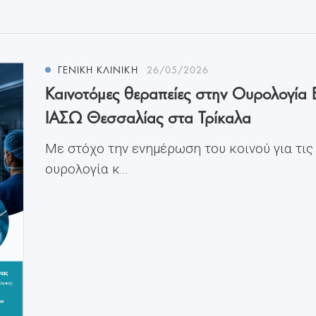
ΓΕΝΙΚΗ ΚΛΙΝΙΚΗ
26/05/2026
Καινοτόμες θεραπείες στην Ουρολογία 
ΙΑΣΩ Θεσσαλίας στα Τρίκαλα
Με στόχο την ενημέρωση του κοινού για τις
ουρολογία κ...