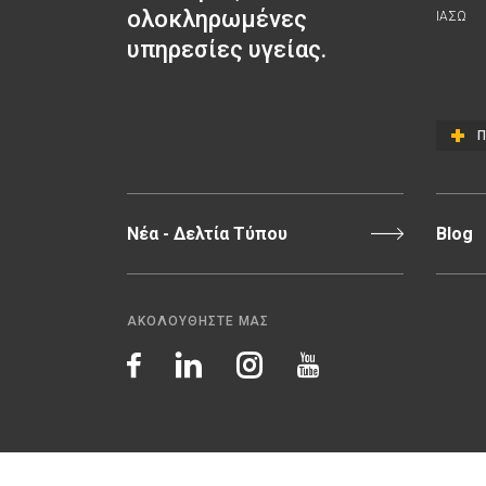
ολοκληρωμένες
ΙΑΣΩ
υπηρεσίες υγείας.
Π
Νέα - Δελτία Τύπου
Blog
ΑΚΟΛΟΥΘΗΣΤΕ ΜΑΣ