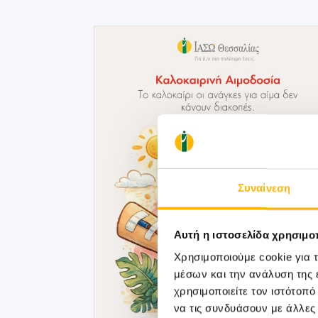
Συναίνεση
Αυτή η ιστοσελίδα χρησιμοπ
Χρησιμοποιούμε cookie για 
μέσων και την ανάλυση της
χρησιμοποιείτε τον ιστότοπ
να τις συνδυάσουν με άλλες