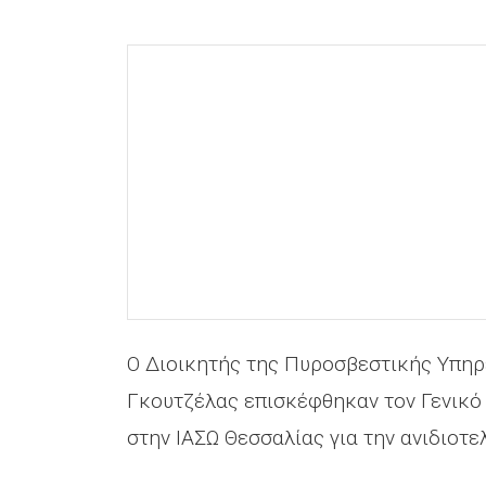
Ο Διοικητής της Πυροσβεστικής Υπηρ
Γκουτζέλας επισκέφθηκαν τον Γενικό 
στην ΙΑΣΩ Θεσσαλίας για την ανιδιοτ