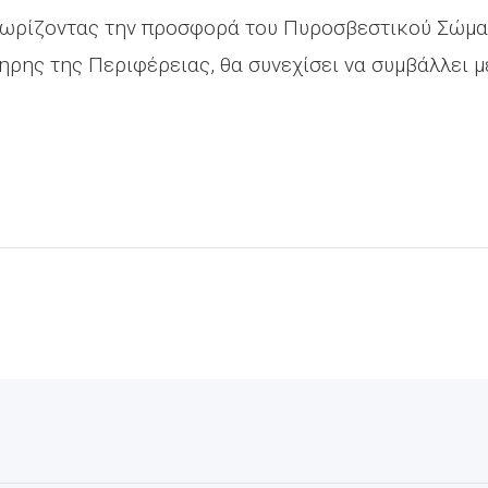
νωρίζοντας την προσφορά του Πυροσβεστικού Σώμα
ηρης της Περιφέρειας, θα συνεχίσει να συμβάλλει μ