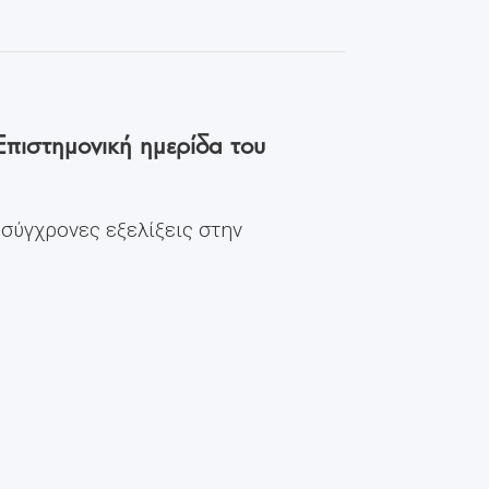
Επιστημονική ημερίδα του
 σύγχρονες εξελίξεις στην