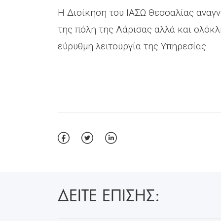
Η Διοίκηση του ΙΑΣΩ Θεσσαλίας αναγ
της πόλη της Λάρισας αλλά και ολόκλ
εύρυθμη λειτουργία της Υπηρεσίας.
ΔΕΙΤΕ ΕΠΙΣΗΣ: