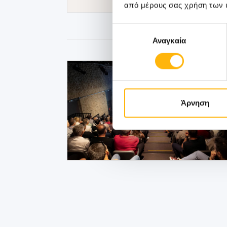
από μέρους σας χρήση των 
Επιλογή
Αναγκαία
συγκατάθεσης
Άρνηση