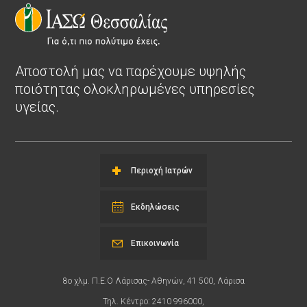
Αποστολή μας να παρέχουμε υψηλής
ποιότητας ολοκληρωμένες υπηρεσίες
υγείας.
Περιοχή Ιατρών
Εκδηλώσεις
Επικοινωνία
8ο χλμ. Π.Ε.Ο Λάρισας- Αθηνών, 41 500, Λάρισα
Τηλ. Κέντρο: 2410 996000,