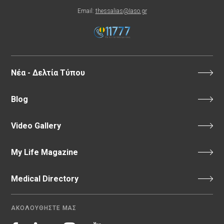
Email:
thessalias@Iaso.gr
Νέα - Δελτία Τύπου
Blog
Video Gallery
My Life Magazine
Medical Directory
ΑΚΟΛΟΥΘΗΣΤΕ ΜΑΣ