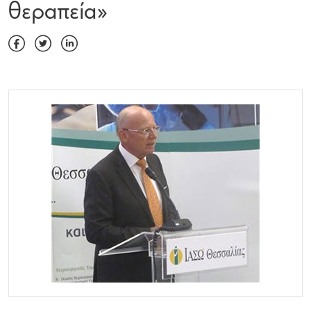
θεραπεία»