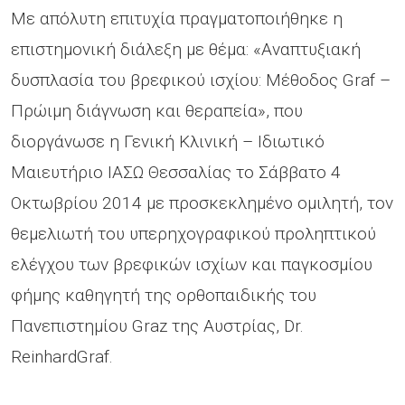
Με απόλυτη επιτυχία πραγματοποιήθηκε η
επιστημονική διάλεξη με θέμα: «Αναπτυξιακή
δυσπλασία του βρεφικού ισχίου: Μέθοδος Graf –
Πρώιμη διάγνωση και θεραπεία», που
διοργάνωσε η Γενική Κλινική – Ιδιωτικό
Μαιευτήριο ΙΑΣΩ Θεσσαλίας το Σάββατο 4
Οκτωβρίου 2014 με προσκεκλημένο ομιλητή, τον
θεμελιωτή του υπερηχογραφικού προληπτικού
ελέγχου των βρεφικών ισχίων και παγκοσμίου
φήμης καθηγητή της ορθοπαιδικής του
Πανεπιστημίου Graz της Αυστρίας, Dr.
ReinhardGraf.