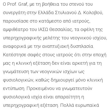
Ο Prof. Graf, με τη βοήθεια του στενού του
συνεργάτη στην Ελλάδα Στυλιανού Δ. Κολοβού,
παρουσίασε στο κατάμεστο από ιατρούς,
αμφιθέατρο του ΙΑΣΩ Θεσσαλίας, τα οφέλη της
υπερηχογραφικής μελέτης του νεογνικού ισχίου,
αναφορικά με την αναπτυξιακή δυσπλασία.
Κατέστησε σαφές στους ιατρούς ότι στην εποχή
μας η κλινική εξέταση δεν είναι αρκετή για τη
γνωμάτευση των νεογνικών ισχίων ως
φυσιολογικών, καθώς δημιουργεί μόνο κλινική
εντύπωση. Προκειμένου να γνωματευτούν
φυσιολογικά ισχία είναι απαραίτητη η
υπερηχογραφική εξέταση. Πολλά ευρωπαϊκά