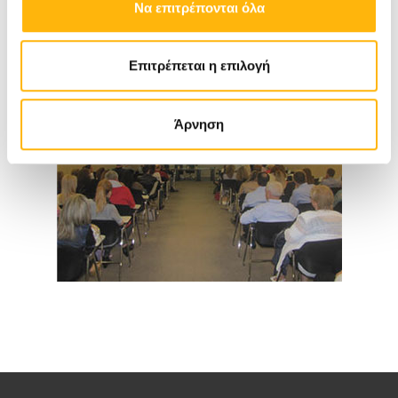
Να επιτρέπονται όλα
Επιτρέπεται η επιλογή
Άρνηση