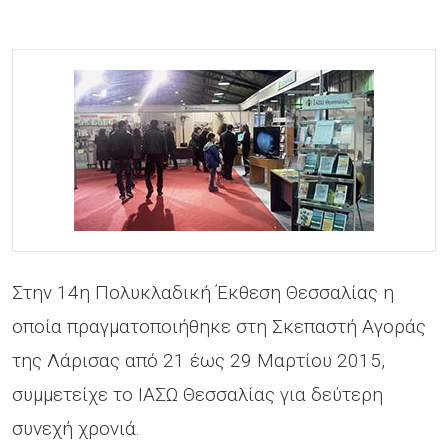
Στην 14η Πολυκλαδική Έκθεση Θεσσαλίας η
οποία πραγματοποιήθηκε στη Σκεπαστή Αγοράς
της Λάρισας από 21 έως 29 Μαρτίου 2015,
συμμετείχε το ΙΑΣΩ Θεσσαλίας για δεύτερη
συνεχή χρονιά.