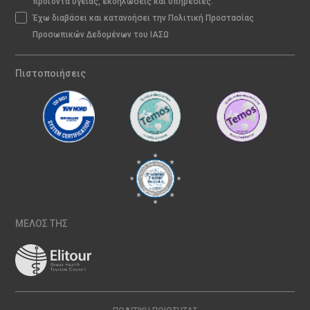
προϊόντα υγείας, εκδηλώσεις και υπηρεσίες.
Έχω διαβάσει και κατανοήσει την Πολιτική Προστασίας
Προσωπικών Δεδομένων του ΙΑΣΩ
Πιστοποιήσεις
ΜΕΛΟΣ ΤΗΣ