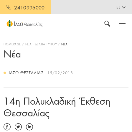
2410996000
EL
HOMEPAGE
ΝΕΑ - ΔΕΛΤΙΑ ΤΥΠΟΥ
ΝΕΑ
Νέα
ΙΑΣΩ ΘΕΣΣΑΛΊΑΣ
15/02/2018
14η Πολυκλαδική Έκθεση
Θεσσαλίας