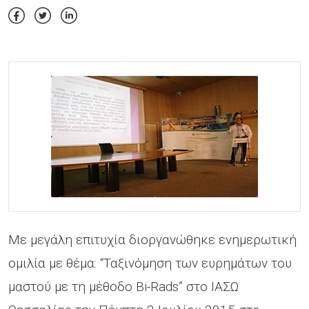
Με μεγάλη επιτυχία διοργανώθηκε ενημερωτική
ομιλία με θέμα: “Ταξινόμηση των ευρημάτων του
μαστού με τη μέθοδο Bi-Rads” στο ΙΑΣΩ