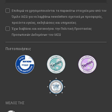
Επιθυμώ να χρησιμοποιούνται τα παρακάτω στοιχεία μου από τον
Όμιλο ΙΑΣΩ για να λαμβάνω newsletters σχετικά με προσφορές,
προϊόντα υγείας, εκδηλώσεις και υπηρεσίες.
Έχω διαβάσει και κατανοήσει την Πολιτική Προστασίας
Προσωπικών Δεδομένων του ΙΑΣΩ
Πιστοποιήσεις
ΜΕΛΟΣ ΤΗΣ