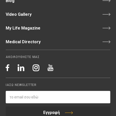
Blog
Video Gallery
My Life Magazine
Medical Directory
ΑΚΟΛΟΥΘΗΣΤΕ ΜΑΣ
ΙΑΣΩ NEWSLETTER
Εγγραφή