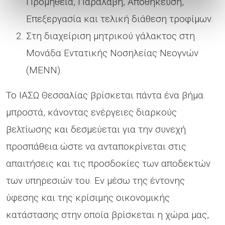
Προμήθεια, Παραλαβή, Αποθήκευση,
Επεξεργασία και τελική διάθεση τροφίμων.
Στη διαχείριση μητρικού γάλακτος στη
Μονάδα Εντατικής Νοσηλείας Νεογνών
(ΜΕΝΝ).
Το ΙΑΣΩ Θεσσαλίας βρίσκεται πάντα ένα βήμα
μπροστά, κάνοντας ενέργειες διαρκούς
βελτίωσης και δεσμεύεται για την συνεχή
προσπάθεια ώστε να ανταποκρίνεται στις
απαιτήσεις και τις προσδοκίες των αποδεκτών
των υπηρεσιών του. Εν μέσω της έντονης
ύφεσης και της κρίσιμης οικονομικής
κατάστασης στην οποία βρίσκεται η χώρα μας,