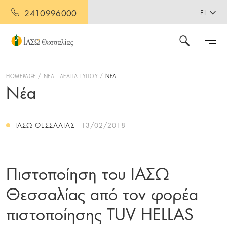
2410996000
EL
HOMEPAGE
ΝΕΑ - ΔΕΛΤΙΑ ΤΥΠΟΥ
ΝΕΑ
Νέα
ΙΑΣΩ ΘΕΣΣΑΛΊΑΣ
13/02/2018
Πιστοποίηση του ΙΑΣΩ
Θεσσαλίας από τον φορέα
πιστοποίησης TUV HELLAS