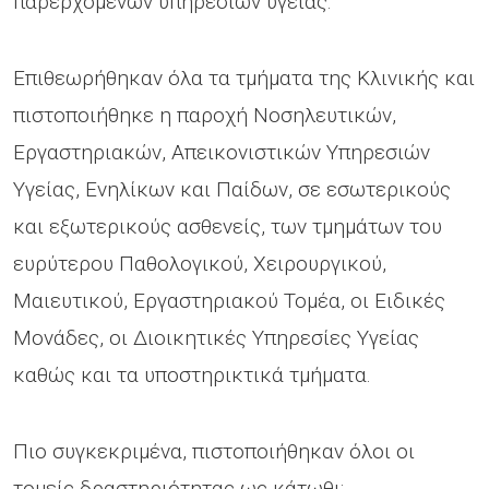
παρερχόμενων υπηρεσιών υγείας.
Επιθεωρήθηκαν όλα τα τμήματα της Κλινικής και
πιστοποιήθηκε η παροχή Νοσηλευτικών,
Εργαστηριακών, Απεικονιστικών Υπηρεσιών
Υγείας, Ενηλίκων και Παίδων, σε εσωτερικούς
και εξωτερικούς ασθενείς, των τμημάτων του
ευρύτερου Παθολογικού, Χειρουργικού,
Μαιευτικού, Εργαστηριακού Τομέα, οι Ειδικές
Μονάδες, οι Διοικητικές Υπηρεσίες Υγείας
καθώς και τα υποστηρικτικά τμήματα.
Πιο συγκεκριμένα, πιστοποιήθηκαν όλοι οι
τομείς δραστηριότητας ως κάτωθι: