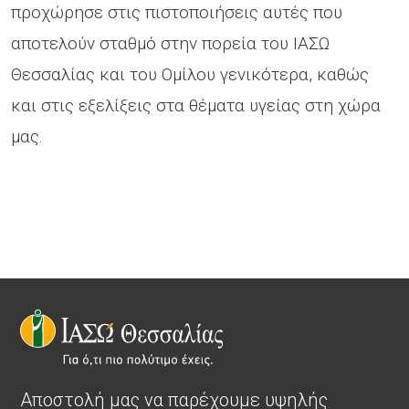
προχώρησε στις πιστοποιήσεις αυτές που
αποτελούν σταθμό στην πορεία του ΙΑΣΩ
Θεσσαλίας και του Ομίλου γενικότερα, καθώς
και στις εξελίξεις στα θέματα υγείας στη χώρα
μας.
Αποστολή μας να παρέχουμε υψηλής