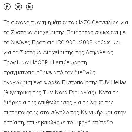
Το σύνολο των τμημάτων του ΙΑΣΩ Θεσσαλίας για
το Σύστημα Διαχείρισης Ποιότητας σύμφωνα με
το διεθνές Πρότυπο ISO 9001:2008 καθώς και
για το Σύστημα Διαχείρισης της Ασφάλειας
Τροφίμων HACCP. Η επιθεώρηση
πραγματοποιήθηκε από τον διεθνώς
αναγνωρισμένο Φορέα Πιστοποίησης TUV Hellas
(θυγατρική της TUV Nord Γερμανίας). Κατά τη
διάρκεια της επιθεώρησης για τη λήψη της
πιστοποίησης στο σύνολο της Κλινικής και στην
εστίαση, επιβεβαιώθηκε το υψηλό επίπεδο