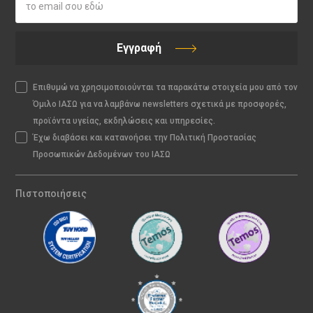
Εγγραφή
Επιθυμώ να χρησιμοποιούνται τα παρακάτω στοιχεία μου από τον
Όμιλο ΙΑΣΩ για να λαμβάνω newsletters σχετικά με προσφορές,
προϊόντα υγείας, εκδηλώσεις και υπηρεσίες.
Έχω διαβάσει και κατανοήσει την Πολιτική Προστασίας
Προσωπικών Δεδομένων του ΙΑΣΩ
Πιστοποιήσεις