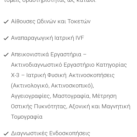
Αίθουσες Ωδινών και Τοκετών
Αναπαραγωγική Ιατρική IVF
Απεικονιστικά Εργαστήρια –
Ακτινοδιαγνωστικό Εργαστήριο Κατηγορίας
Χ-3 – Ιατρική Φυσική: Ακτινοσκοπήσεις
(Ακτινολογικό, Ακτινοσκοπικό),
Αγγειογραφίες, Μαστογραφία, Μέτρηση
Οστικής Πυκνότητας, Αξονική και Μαγνητική
Τομογραφία
Διαγνωστικές Ενδοσκοπήσεις