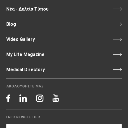
Νέα - Δελτία Τύπου
Blog
Video Gallery
My Life Magazine
Medical Directory
ΑΚΟΛΟΥΘΗΣΤΕ ΜΑΣ
ΙΑΣΩ NEWSLETTER