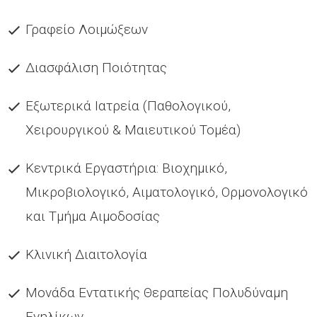
Γραφείο Λοιμώξεων
Διασφάλιση Ποιότητας
Εξωτερικά Ιατρεία (Παθολογικού,
Χειρουργικού & Μαιευτικού Τομέα)
Κεντρικά Εργαστήρια: Βιοχημικό,
Μικροβιολογικό, Αιματολογικό, Ορμονολογικό
και Τμήμα Αιμοδοσίας
Κλινική Διαιτολογία
Μονάδα Εντατικής Θεραπείας Πολυδύναμη
Ενηλίκων