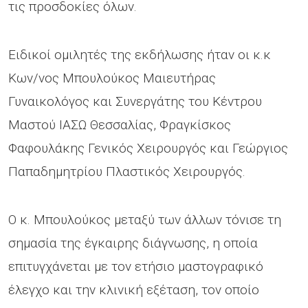
τις προσδοκίες όλων.
Ειδικοί ομιλητές της εκδήλωσης ήταν οι κ.κ
Κων/νος Μπουλούκος Μαιευτήρας
Γυναικολόγος και Συνεργάτης του Κέντρου
Μαστού ΙΑΣΩ Θεσσαλίας, Φραγκίσκος
Φαφουλάκης Γενικός Χειρουργός και Γεώργιος
Παπαδημητρίου Πλαστικός Χειρουργός.
Ο κ. Μπουλούκος μεταξύ των άλλων τόνισε τη
σημασία της έγκαιρης διάγνωσης, η οποία
επιτυγχάνεται με τον ετήσιο μαστογραφικό
έλεγχο και την κλινική εξέταση, τον οποίο