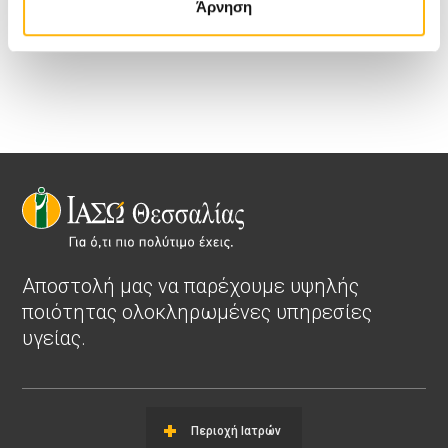
Άρνηση
Αποστολή μας να παρέχουμε υψηλής
ποιότητας ολοκληρωμένες υπηρεσίες
υγείας.
Περιοχή Ιατρών