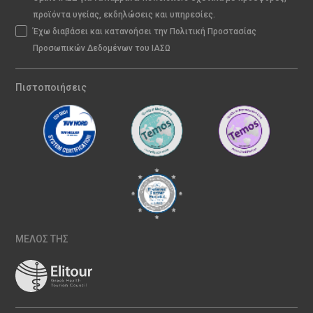
προϊόντα υγείας, εκδηλώσεις και υπηρεσίες.
Έχω διαβάσει και κατανοήσει την Πολιτική Προστασίας
Προσωπικών Δεδομένων του ΙΑΣΩ
Πιστοποιήσεις
ΜΕΛΟΣ ΤΗΣ