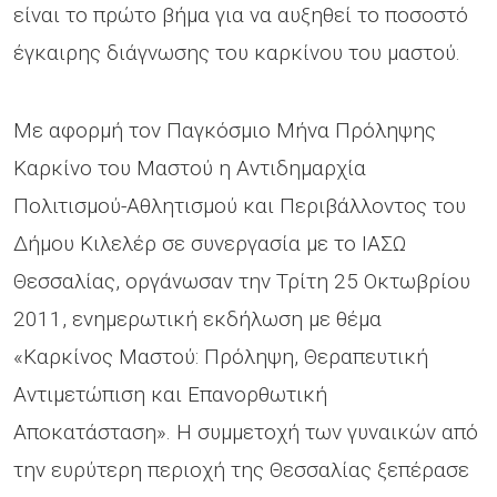
είναι το πρώτο βήμα για να αυξηθεί το ποσοστό
έγκαιρης διάγνωσης του καρκίνου του μαστού.
Με αφορμή τον Παγκόσμιο Μήνα Πρόληψης
Καρκίνο του Μαστού η Αντιδημαρχία
Πολιτισμού-Αθλητισμού και Περιβάλλοντος του
Δήμου Κιλελέρ σε συνεργασία με το ΙΑΣΩ
Θεσσαλίας, οργάνωσαν την Τρίτη 25 Οκτωβρίου
2011, ενημερωτική εκδήλωση με θέμα
«Καρκίνος Μαστού: Πρόληψη, Θεραπευτική
Αντιμετώπιση και Επανορθωτική
Αποκατάσταση». Η συμμετοχή των γυναικών από
την ευρύτερη περιοχή της Θεσσαλίας ξεπέρασε