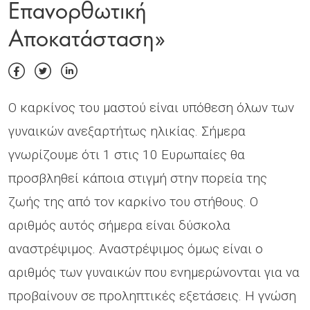
Επανορθωτική
Αποκατάσταση»
Ο καρκίνος του μαστού είναι υπόθεση όλων των
γυναικών ανεξαρτήτως ηλικίας. Σήμερα
γνωρίζουμε ότι 1 στις 10 Ευρωπαίες θα
προσβληθεί κάποια στιγμή στην πορεία της
ζωής της από τον καρκίνο του στήθους. Ο
αριθμός αυτός σήμερα είναι δύσκολα
αναστρέψιμος. Αναστρέψιμος όμως είναι ο
αριθμός των γυναικών που ενημερώνονται για να
προβαίνουν σε προληπτικές εξετάσεις. Η γνώση