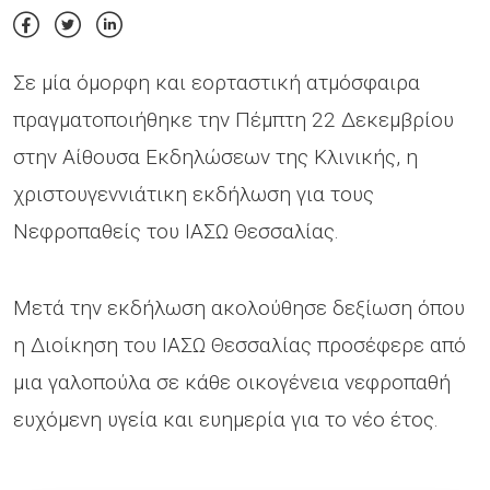
Σε μία όμορφη και εορταστική ατμόσφαιρα
πραγματοποιήθηκε την Πέμπτη 22 Δεκεμβρίου
στην Αίθουσα Εκδηλώσεων της Κλινικής, η
χριστουγεννιάτικη εκδήλωση για τους
Νεφροπαθείς του ΙΑΣΩ Θεσσαλίας.
Μετά την εκδήλωση ακολούθησε δεξίωση όπου
η Διοίκηση του ΙΑΣΩ Θεσσαλίας προσέφερε από
μια γαλοπούλα σε κάθε οικογένεια νεφροπαθή
ευχόμενη υγεία και ευημερία για το νέο έτος.