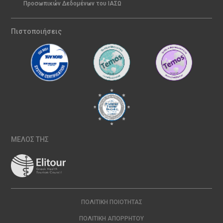
Προσωπικών Δεδομένων του ΙΑΣΩ
Πιστοποιήσεις
ΜΕΛΟΣ ΤΗΣ
ΠΟΛΙΤΙΚΉ ΠΟΙΌΤΗΤΑΣ
ΠΟΛΙΤΙΚΉ ΑΠΟΡΡΉΤΟΥ