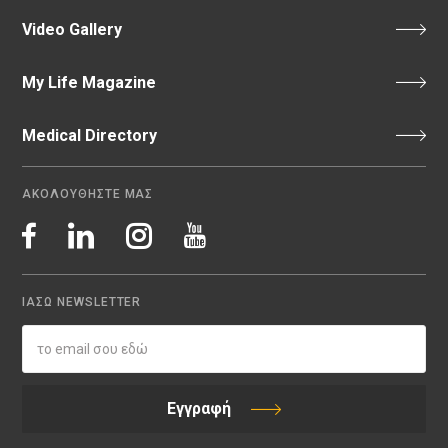
Video Gallery
My Life Magazine
Medical Directory
ΑΚΟΛΟΥΘΗΣΤΕ ΜΑΣ
ΙΑΣΩ NEWSLETTER
Εγγραφή