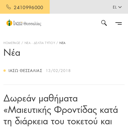
2410996000
EL
HOMEPAGE
ΝΕΑ - ΔΕΛΤΙΑ ΤΥΠΟΥ
ΝΕΑ
Νέα
ΙΑΣΩ ΘΕΣΣΑΛΊΑΣ
13/02/2018
Δωρεάν μαθήματα
«Μαιευτικής Φροντίδας κατά
τη διάρκεια του τοκετού και