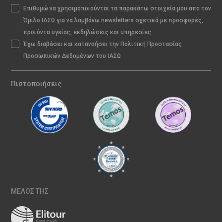
Επιθυμώ να χρησιμοποιούνται τα παρακάτω στοιχεία μου από τον
Όμιλο ΙΑΣΩ για να λαμβάνω newsletters σχετικά με προσφορές,
προϊόντα υγείας, εκδηλώσεις και υπηρεσίες.
Έχω διαβάσει και κατανοήσει την Πολιτική Προστασίας
Προσωπικών Δεδομένων του ΙΑΣΩ
Πιστοποιήσεις
ΜΕΛΟΣ ΤΗΣ