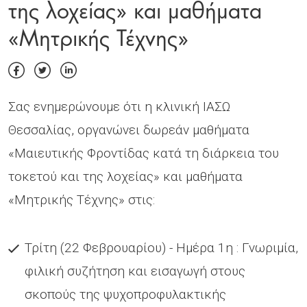
της λοχείας» και μαθήματα
«Μητρικής Τέχνης»
Σας ενημερώνουμε ότι η κλινική ΙΑΣΩ
Θεσσαλίας, οργανώνει δωρεάν μαθήματα
«Μαιευτικής Φροντίδας κατά τη διάρκεια του
τοκετού και της λοχείας» και μαθήματα
«Μητρικής Τέχνης» στις:
Τρίτη (22 Φεβρουαρίου) - Ημέρα 1η : Γνωριμία,
φιλική συζήτηση και εισαγωγή στους
σκοπούς της ψυχοπροφυλακτικής