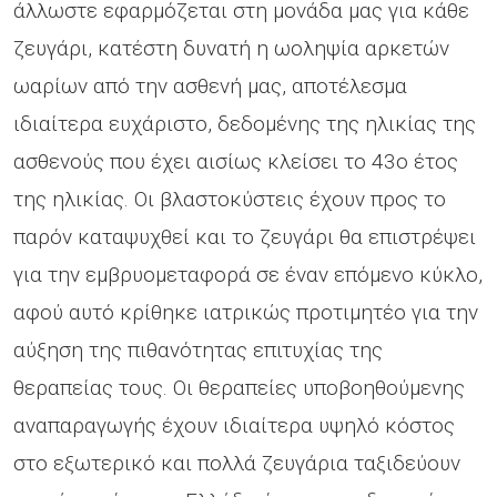
άλλωστε εφαρμόζεται στη μονάδα μας για κάθε
ζευγάρι, κατέστη δυνατή η ωοληψία αρκετών
ωαρίων από την ασθενή μας, αποτέλεσμα
ιδιαίτερα ευχάριστο, δεδομένης της ηλικίας της
ασθενούς που έχει αισίως κλείσει το 43ο έτος
της ηλικίας. Οι βλαστοκύστεις έχουν προς το
παρόν καταψυχθεί και το ζευγάρι θα επιστρέψει
για την εμβρυομεταφορά σε έναν επόμενο κύκλο,
αφού αυτό κρίθηκε ιατρικώς προτιμητέο για την
αύξηση της πιθανότητας επιτυχίας της
θεραπείας τους. Οι θεραπείες υποβοηθούμενης
αναπαραγωγής έχουν ιδιαίτερα υψηλό κόστος
στο εξωτερικό και πολλά ζευγάρια ταξιδεύουν