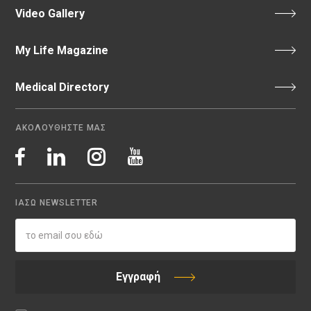
Video Gallery
My Life Magazine
Medical Directory
ΑΚΟΛΟΥΘΗΣΤΕ ΜΑΣ
ΙΑΣΩ NEWSLETTER
Εγγραφή