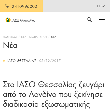
2410996000
EL
HOMEPAGE
ΝΕΑ - ΔΕΛΤΙΑ ΤΥΠΟΥ
ΝΕΑ
Νέα
ΙΑΣΩ ΘΕΣΣΑΛΊΑΣ
05/12/2017
Στο ΙΑΣΩ Θεσσαλίας ζευγάρι
από το Λονδίνο που ξεκίνησε
διαδικασία εξωσωματικής