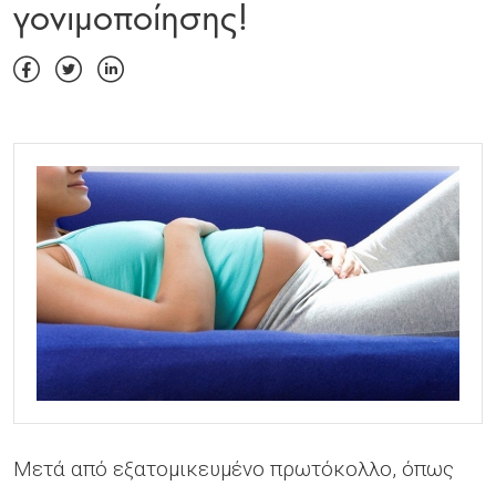
γονιμοποίησης!
Μετά από εξατομικευμένο πρωτόκολλο, όπως