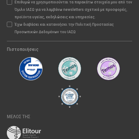
Επιθυμώ να χρησιμοποιούνται τα παρακάτω στοιχεία μου από τον
Όμιλο ΙΑΣΩ για να λαμβάνω newsletters σχετικά με προσφορές,
προϊόντα υγείας, εκδηλώσεις και υπηρεσίες.
Έχω διαβάσει και κατανοήσει την Πολιτική Προστασίας
Προσωπικών Δεδομένων του ΙΑΣΩ
Πιστοποιήσεις
ΜΕΛΟΣ ΤΗΣ