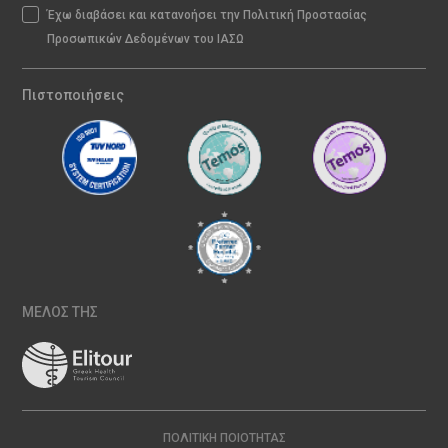
Έχω διαβάσει και κατανοήσει την Πολιτική Προστασίας
Προσωπικών Δεδομένων του ΙΑΣΩ
Πιστοποιήσεις
ΜΕΛΟΣ ΤΗΣ
ΠΟΛΙΤΙΚΉ ΠΟΙΌΤΗΤΑΣ