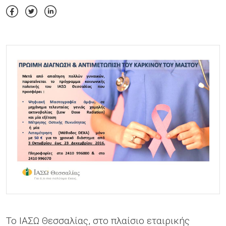
Το ΙΑΣΩ Θεσσαλίας, στο πλαίσιο εταιρικής