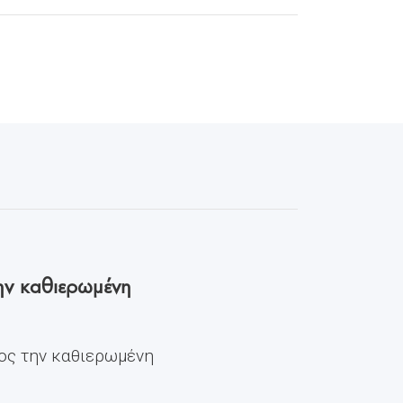
ην καθιερωμένη
ος την καθιερωμένη