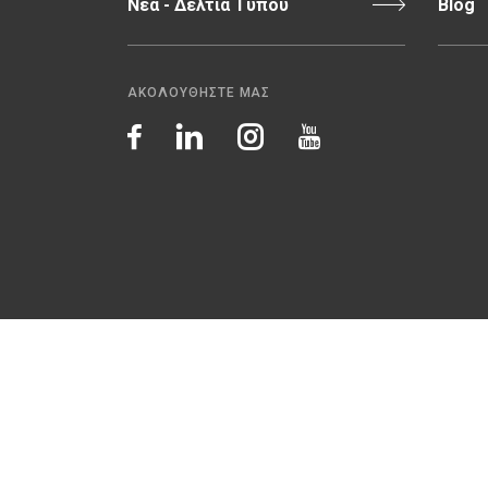
Νέα - Δελτία Τύπου
Blog
ΑΚΟΛΟΥΘΗΣΤΕ ΜΑΣ
Πιστοποιήσεις