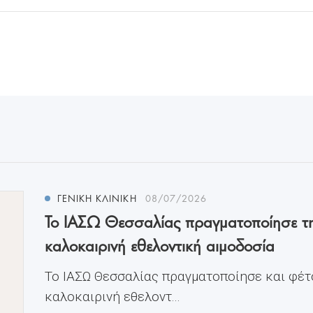
ΓΕΝΙΚΗ ΚΛΙΝΙΚΗ
08/07/2026
Το ΙΑΣΩ Θεσσαλίας πραγματοποίησε τ
καλοκαιρινή εθελοντική αιμοδοσία
Το ΙΑΣΩ Θεσσαλίας πραγματοποίησε και φέτ
καλοκαιρινή εθελοντ...