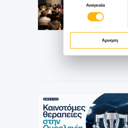
Αναγκαία
συγκατάθεσης
Άρνηση