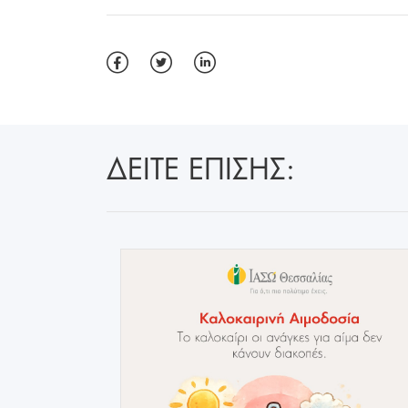
ΔΕΙΤΕ ΕΠΙΣΗΣ: