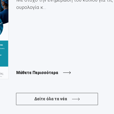
ουρολογία κ...
Μάθετε Περισσότερα
Δείτε όλα τα νέα