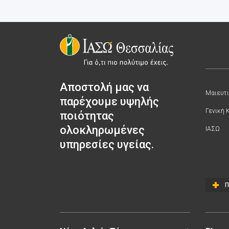
Αποστολή μας να
Μαιευτι
παρέχουμε υψηλής
Γενική 
ποιότητας
ολοκληρωμένες
ΙΑΣΩ
υπηρεσίες υγείας.
Π