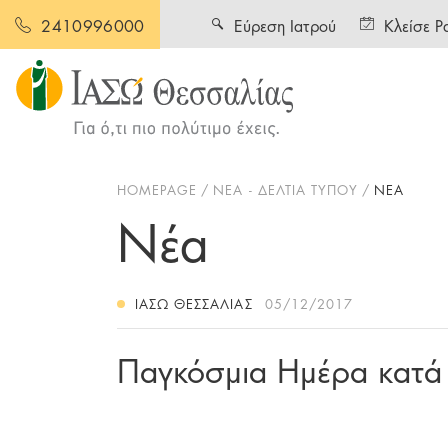
Εύρεση Ιατρού
Κλείσε Ρ
2410996000
HOMEPAGE
ΝΕΑ - ΔΕΛΤΙΑ ΤΥΠΟΥ
ΝΕΑ
Νέα
ΙΑΣΩ ΘΕΣΣΑΛΊΑΣ
05/12/2017
Παγκόσμια Ημέρα κατά