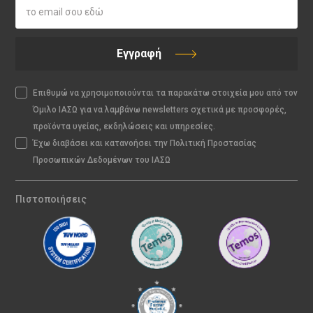
Εγγραφή
Επιθυμώ να χρησιμοποιούνται τα παρακάτω στοιχεία μου από τον
Όμιλο ΙΑΣΩ για να λαμβάνω newsletters σχετικά με προσφορές,
προϊόντα υγείας, εκδηλώσεις και υπηρεσίες.
Έχω διαβάσει και κατανοήσει την Πολιτική Προστασίας
Προσωπικών Δεδομένων του ΙΑΣΩ
Πιστοποιήσεις