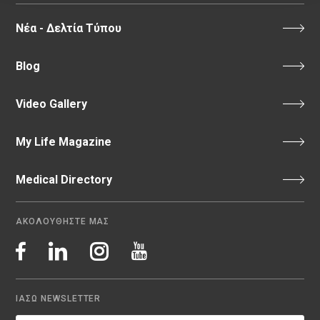
Νέα - Δελτία Τύπου
Blog
Video Gallery
My Life Magazine
Medical Directory
ΑΚΟΛΟΥΘΗΣΤΕ ΜΑΣ
ΙΑΣΩ NEWSLETTER