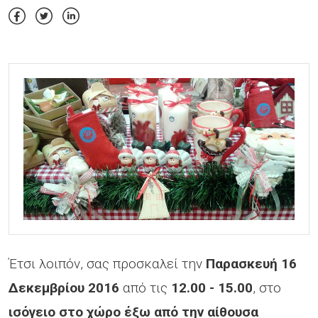
Έτσι λοιπόν, σας προσκαλεί την
Παρασκευή 16
Δεκεμβρίου 2016
από τις
12.00 - 15.00
, στο
ισόγειο στο χώρο έξω από την αίθουσα