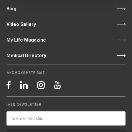
Blog
Video Gallery
My Life Magazine
Medical Directory
ΑΚΟΛΟΥΘΗΣΤΕ ΜΑΣ
ΙΑΣΩ NEWSLETTER