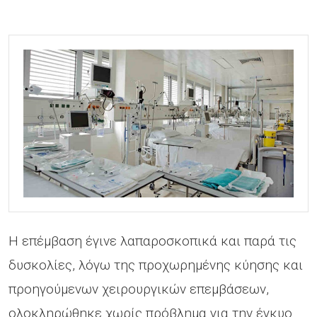
Η επέμβαση έγινε λαπαροσκοπικά και παρά τις
δυσκολίες, λόγω της προχωρημένης κύησης και
προηγούμενων χειρουργικών επεμβάσεων,
ολοκληρώθηκε χωρίς πρόβλημα για την έγκυο