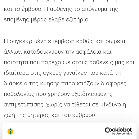
και το έμβρυο. Η ασθενής το απόγευμα της
επομένης μέρας έλαβε εξιτήριο.
Η συγκεκριμένη επέμβαση καθώς και σωρεία
άλλων, καταδεικνύουν την ασφάλεια και
ποιότητα που παρέχουμε στους ασθενείς μας και
ιδιαίτερα στις έγκυες γυναίκες που κατά τη
διάρκεια της κύησης παρουσιάζουν διάφορες
παθολογίες που χρήζουν εξειδικευμένης
αντιμετώπισης, χωρίς να τίθεται σε κίνδυνο η
ζωή της μητέρας και του εμβρύου .
Η χειρουργική επέμβαση πραγματοποιήθηκε από