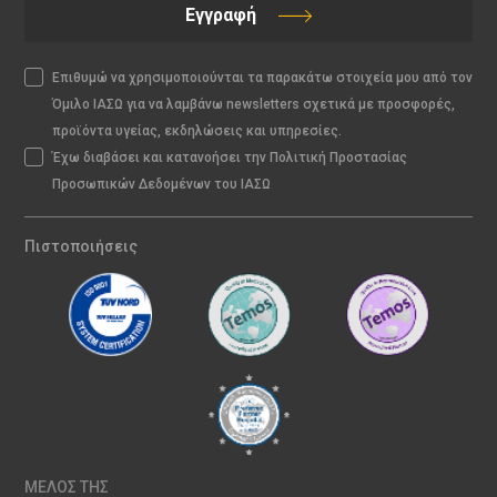
Εγγραφή
Επιθυμώ να χρησιμοποιούνται τα παρακάτω στοιχεία μου από τον
Όμιλο ΙΑΣΩ για να λαμβάνω newsletters σχετικά με προσφορές,
προϊόντα υγείας, εκδηλώσεις και υπηρεσίες.
Έχω διαβάσει και κατανοήσει την Πολιτική Προστασίας
Προσωπικών Δεδομένων του ΙΑΣΩ
Πιστοποιήσεις
ΜΕΛΟΣ ΤΗΣ