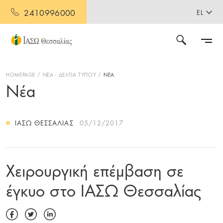
2410996000
EL
HOMEPAGE
ΝΕΑ - ΔΕΛΤΙΑ ΤΥΠΟΥ
ΝΕΑ
Νέα
ΙΑΣΩ ΘΕΣΣΑΛΊΑΣ
05/12/2017
Χειρουργική επέμβαση σε
έγκυο στο ΙΑΣΩ Θεσσαλίας