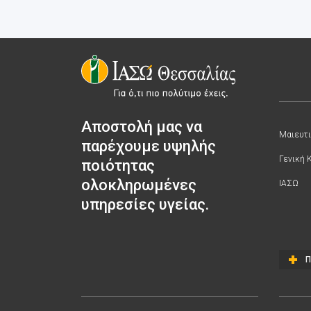
Αποστολή μας να
Μαιευτι
παρέχουμε υψηλής
Γενική 
ποιότητας
ολοκληρωμένες
ΙΑΣΩ
υπηρεσίες υγείας.
Π