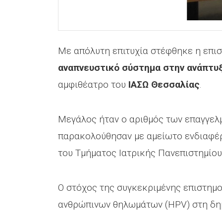
Με απόλυτη επιτυχία στέφθηκε η επισ
αναπνευστικό σύστημα στην ανάπτυξ
αμφιθέατρο του
ΙΑΣΩ Θεσσαλίας
.
Μεγάλος ήταν ο αριθμός των επαγγελμ
παρακολούθησαν με αμείωτο ενδιαφέρ
του Τμήματος Ιατρικής Πανεπιστημίου
Ο στόχος της συγκεκριμένης επιστημο
ανθρώπινων θηλωμάτων (HPV) στη δημ