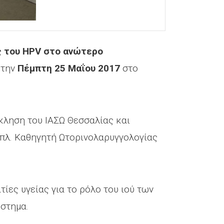
ς του HPV στο ανώτερο
 την
Πέμπτη 25 Μαΐου 2017
στο
κληση του ΙΑΣΩ Θεσσαλίας και
πλ. Καθηγητή Ωτορινολαρυγγολογίας
ίες υγείας για το ρόλο του ιού των
στημα.