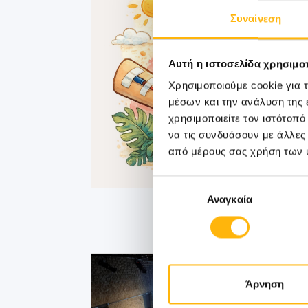
Συναίνεση
Αυτή η ιστοσελίδα χρησιμοπ
Χρησιμοποιούμε cookie για 
μέσων και την ανάλυση της
χρησιμοποιείτε τον ιστότοπ
να τις συνδυάσουν με άλλες
από μέρους σας χρήση των 
Επιλογή
Αναγκαία
συγκατάθεσης
Άρνηση