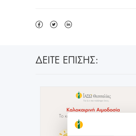
ΔΕΙΤΕ ΕΠΙΣΗΣ: