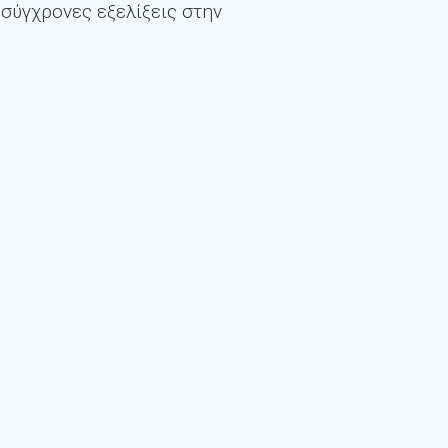
 σύγχρονες εξελίξεις στην