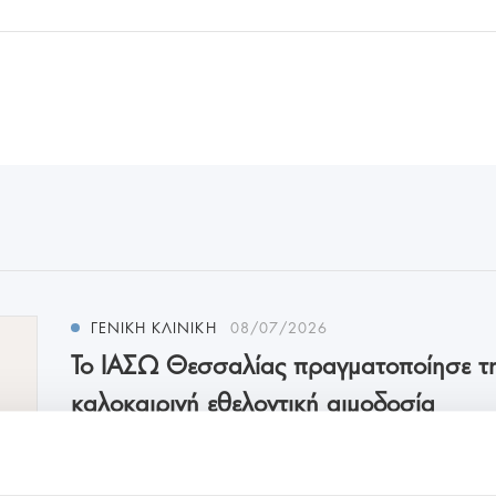
ΓΕΝΙΚΗ ΚΛΙΝΙΚΗ
08/07/2026
Το ΙΑΣΩ Θεσσαλίας πραγματοποίησε τ
καλοκαιρινή εθελοντική αιμοδοσία
Το ΙΑΣΩ Θεσσαλίας πραγματοποίησε και φέτ
καλοκαιρινή εθελοντ...