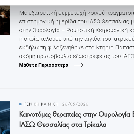
Με εξαιρετική συμμετοχή κοινού πραγματοπ
επιστημονική ημερίδα του ΙΑΣΩ Θεσσαλίας μ
στην Ουρολογία – Ρομποτική Χειρουργική κα
η οποία τελούσε υπό την αιγίδα του Ιατρικο
εκδήλωση φιλοξενήθηκε στο Κτήριο Παπαστ
ακόμη πρωτοβουλία εξωστρέφειας του ΙΑΣΩ Θ
Μάθετε Περισσότερα
ΓΕΝΙΚΗ ΚΛΙΝΙΚΗ
26/05/2026
Καινοτόμες θεραπείες στην Ουρολογία 
ΙΑΣΩ Θεσσαλίας στα Τρίκαλα