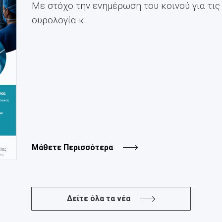
Με στόχο την ενημέρωση του κοινού για τις
ουρολογία κ...
Μάθετε Περισσότερα
Δείτε όλα τα νέα