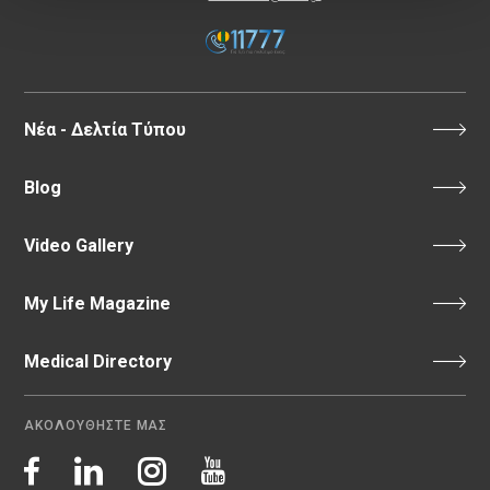
Νέα - Δελτία Τύπου
Blog
Video Gallery
My Life Magazine
Medical Directory
ΑΚΟΛΟΥΘΗΣΤΕ ΜΑΣ