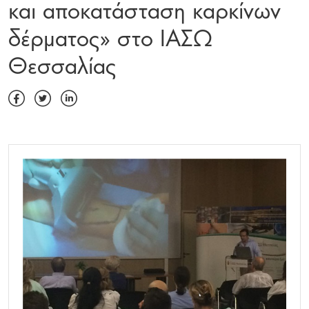
και αποκατάσταση καρκίνων
δέρματος» στο ΙΑΣΩ
Θεσσαλίας