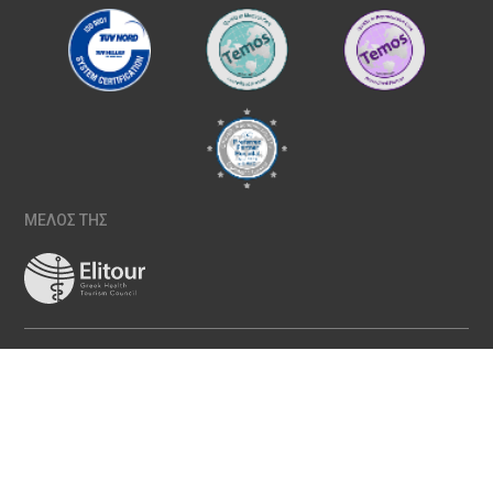
ΜΕΛΟΣ ΤΗΣ
ΠΟΛΙΤΙΚΉ ΠΟΙΌΤΗΤΑΣ
ΠΟΛΙΤΙΚΉ ΑΠΟΡΡΉΤΟΥ
ΠΟΛΙΤΙΚΉ COOKIES
ΡΥΘΜΊΣΕΙΣ COOKIES