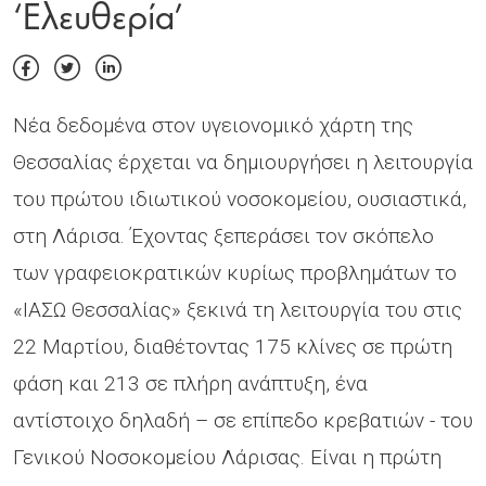
‘Ελευθερία’
Νέα δεδομένα στον υγειονομικό χάρτη της
Θεσσαλίας έρχεται να δημιουργήσει η λειτουργία
του πρώτου ιδιωτικού νοσοκομείου, ουσιαστικά,
στη Λάρισα. Έχοντας ξεπεράσει τον σκόπελο
των γραφειοκρατικών κυρίως προβλημάτων το
«ΙΑΣΩ Θεσσαλίας» ξεκινά τη λειτουργία του στις
22 Μαρτίου, διαθέτοντας 175 κλίνες σε πρώτη
φάση και 213 σε πλήρη ανάπτυξη, ένα
αντίστοιχο δηλαδή – σε επίπεδο κρεβατιών - του
Γενικού Νοσοκομείου Λάρισας. Είναι η πρώτη