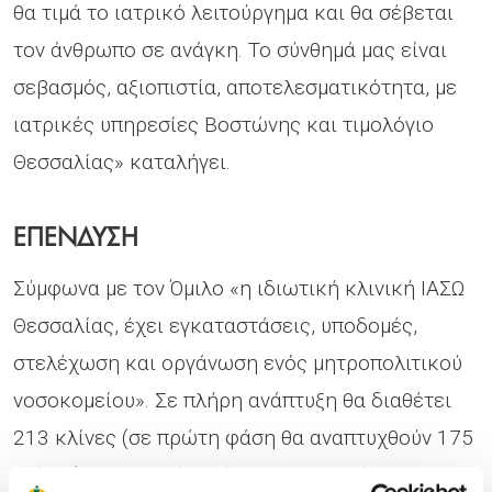
θα τιμά το ιατρικό λειτούργημα και θα σέβεται
τον άνθρωπο σε ανάγκη. Το σύνθημά μας είναι
σεβασμός, αξιοπιστία, αποτελεσματικότητα, με
ιατρικές υπηρεσίες Βοστώνης και τιμολόγιο
Θεσσαλίας» καταλήγει.
ΕΠΕΝΔΥΣΗ
Σύμφωνα με τον Όμιλο «η ιδιωτική κλινική ΙΑΣΩ
Θεσσαλίας, έχει εγκαταστάσεις, υποδομές,
στελέχωση και οργάνωση ενός μητροπολιτικού
νοσοκομείου». Σε πλήρη ανάπτυξη θα διαθέτει
213 κλίνες (σε πρώτη φάση θα αναπτυχθούν 175
κλίνες) και εκτιμάται ότι θα αποτελεί τη