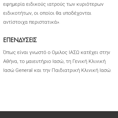
εφημερία ειδικούς ιατρούς των κυριότερων
ειδικοτήτων, οι οποίοι θα υποδέχονται
αντίστοιχα περιστατικά».
ΕΠΕΝΔΥΣΕΙΣ
Όπως είναι γνωστό ο Ομιλος ΙΑΣΩ κατέχει στην
Αθήνα, το μαιευτήριο Ιασώ, τη Γενική Κλινική
Ιασώ General και την Παιδιατρική Κλινική Ιασώ.