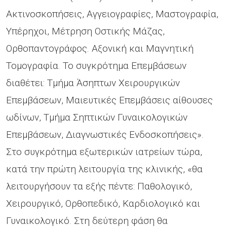
Ακτινοσκοπήσεις, Αγγειογραφίες, Mαστογραφία,
Υπέρηχοι, Μέτρηση Οστικής Μάζας,
Ορθοπαντογράφος. Αξονική και Μαγνητική
Τομογραφία. Το συγκρότημα Επεμβάσεων
διαθέτει: Τμήμα Άσηπτων Χειρουργικών
Επεμβάσεων, Μαιευτικές Επεμβάσεις αίθουσες
ωδίνων, Τμήμα Σηπτικών Γυναικολογικών
Επεμβάσεων, Διαγνωστικές Ενδοσκοπήσεις».
Στο συγκρότημα εξωτερικών ιατρείων τώρα,
κατά την πρώτη λειτουργία της κλινικής, «θα
λειτουργήσουν τα εξής πέντε: Παθολογικό,
Χειρουργικό, Ορθοπεδικό, Καρδιολογικό και
Γυναικολογικό. Στη δεύτερη φάση θα