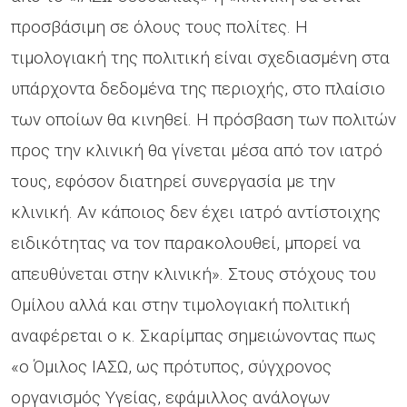
προσβάσιμη σε όλους τους πολίτες. Η
τιμολογιακή της πολιτική είναι σχεδιασμένη στα
υπάρχοντα δεδομένα της περιοχής, στο πλαίσιο
των οποίων θα κινηθεί. Η πρόσβαση των πολιτών
προς την κλινική θα γίνεται μέσα από τον ιατρό
τους, εφόσον διατηρεί συνεργασία με την
κλινική. Αν κάποιος δεν έχει ιατρό αντίστοιχης
ειδικότητας να τον παρακολουθεί, μπορεί να
απευθύνεται στην κλινική». Στους στόχους του
Ομίλου αλλά και στην τιμολογιακή πολιτική
αναφέρεται ο κ. Σκαρίμπας σημειώνοντας πως
«ο Όμιλος ΙΑΣΩ, ως πρότυπος, σύγχρονος
οργανισμός Υγείας, εφάμιλλος ανάλογων