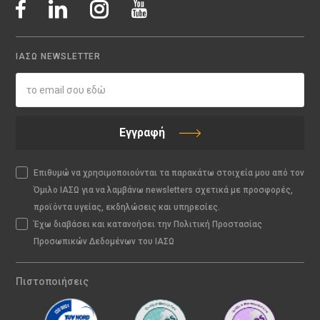
ΙΑΣΩ NEWSLETTER
Εγγραφή
Επιθυμώ να χρησιμοποιούνται τα παρακάτω στοιχεία μου από τον
Όμιλο ΙΑΣΩ για να λαμβάνω newsletters σχετικά με προσφορές,
προϊόντα υγείας, εκδηλώσεις και υπηρεσίες.
Έχω διαβάσει και κατανοήσει την Πολιτική Προστασίας
Προσωπικών Δεδομένων του ΙΑΣΩ
Πιστοποιήσεις