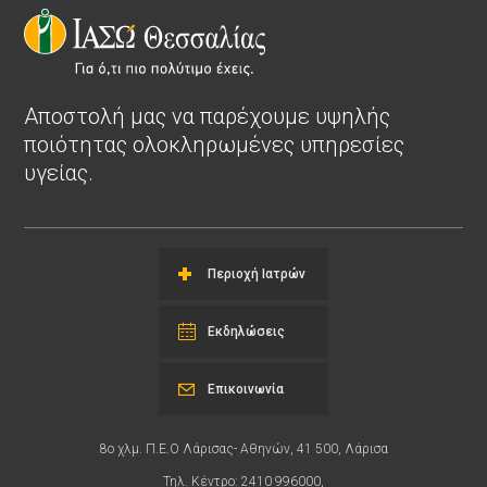
Αποστολή μας να παρέχουμε υψηλής
ποιότητας ολοκληρωμένες υπηρεσίες
υγείας.
Περιοχή Ιατρών
Εκδηλώσεις
Επικοινωνία
8ο χλμ. Π.Ε.Ο Λάρισας- Αθηνών, 41 500, Λάρισα
Τηλ. Κέντρο: 2410 996000,