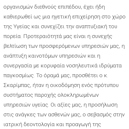
οργανισμών διεθνούς επιπέδου, έχει ήδη
καθιερωθεί ως μια ηγετική επιχείρηση στο χώρο
της Υγείας και συνεχίζει την αναπτυξιακή του
πορεία. Προτεραιότητά μας είναι η συνεχής
βελτίωση των προσφερόμενων υπηρεσιών μας, η
ανάπτυξη καινοτόμων υπηρεσιών και η
συνεργασία με κορυφαία νοσηλευτικά ιδρύματα
παγκοσμίως. Το όραμά μας, προσθέτει ο κ.
Σκαρίμπας, ήταν η οικοδόμηση ενός πρότυπου
συστήματος παροχής ολοκληρωμένων
υπηρεσιών υγείας. Οι αξίες μας, η προσήλωση
στις ανάγκες των ασθενών μας, ο σεβασμός στην
ιατρική δεοντολογία και προαγωγή της