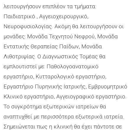
λειτουργήσουν επιπλέον τα τμήματα:
Παιδιατρικό , Αγγειοχειρουργικό,
Νευροφυσιολογίας. Ακόμη θα λειτουργήσουν οι
μονάδες: Μονάδα Τεχνητού Νεφρού, Μονάδα
Εντατικής Θεραπείας Παίδων, Μονάδα
Λιθοτριψίας. Ο Διαγνωστικός Τομέας θα
εμπλουτιστεί με: Παθολογοανατομικό
εργαστήριο, Κυτταρολογικό εργαστήριο,
Εργαστήριο Πυρηνικής Ιατρικής, Εμβρυομητρικό
Κλινικό εργαστήριο, Αγγειογραφικό εργαστήριο.
Το συγκρότημα εξωτερικών ιατρείων θα
αναπτυχθεί με περισσότερα εξωτερικά ιατρεία.
Σημειώνεται πως η κλινική θα έχει πάντοτε σε