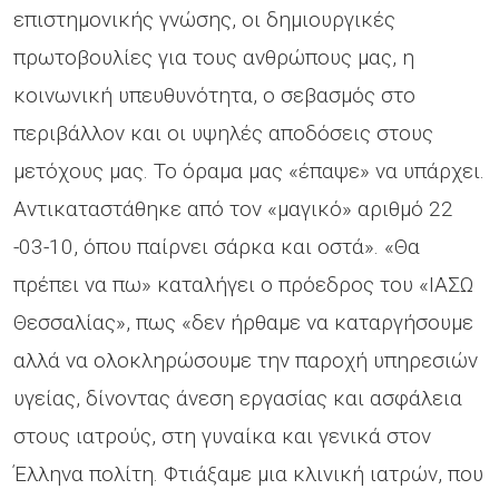
επιστημονικής γνώσης, οι δημιουργικές
πρωτοβουλίες για τους ανθρώπους μας, η
κοινωνική υπευθυνότητα, ο σεβασμός στο
περιβάλλον και οι υψηλές αποδόσεις στους
μετόχους μας. Το όραμα μας «έπαψε» να υπάρχει.
Αντικαταστάθηκε από τον «μαγικό» αριθμό 22
-03-10, όπου παίρνει σάρκα και οστά». «Θα
πρέπει να πω» καταλήγει ο πρόεδρος του «ΙΑΣΩ
Θεσσαλίας», πως «δεν ήρθαμε να καταργήσουμε
αλλά να ολοκληρώσουμε την παροχή υπηρεσιών
υγείας, δίνοντας άνεση εργασίας και ασφάλεια
στους ιατρούς, στη γυναίκα και γενικά στον
Έλληνα πολίτη. Φτιάξαμε μια κλινική ιατρών, που