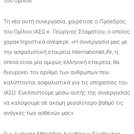
του Ομίλου.
Τη νέα αυτή συνεργασία, χαιρέτισε ο Πρόεδρος
του Ομίλου ΙΑΣΩ κ. Γεώργιος Σταματίου, ο οποίος
χαρακτηριστικά ανέφερε: «Η συνεργασία μας με
την ασφαλιστική εταιρεία InternationalLife, η
οποία είναι μία αμιγώς ελληνική εταιρεία, θα
διευρύνει τον αριθμό των ανθρώπων που
καλύπτονται ασφαλιστικά για τις υπηρεσίες του
ΙΑΣΩ. Ευελπιστούμε μέσω αυτής της συνεργασίας
να καλύψουμε σε ακόμη μεγαλύτερο βαθμό τις
ανάγκες των ασθενών μας».
Ο κ. Ιωάννης Μπράβος Διευθύνων Σύμβουλος