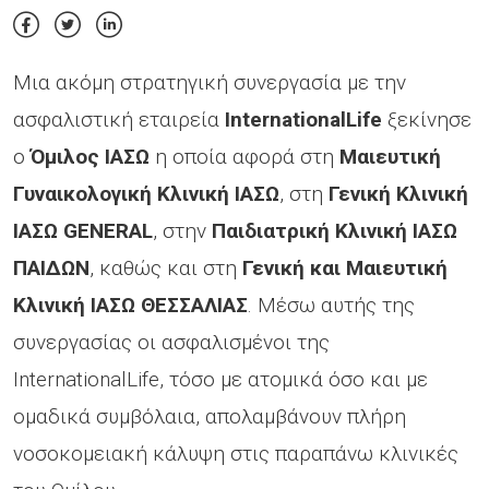
Μια ακόμη στρατηγική συνεργασία με την
ασφαλιστική εταιρεία
InternationalLife
ξεκίνησε
ο
Όμιλος ΙΑΣΩ
η οποία αφορά στη
Μαιευτική
Γυναικολογική Κλινική ΙΑΣΩ
, στη
Γενική Κλινική
ΙΑΣΩ GENERAL
, στην
Παιδιατρική Κλινική ΙΑΣΩ
ΠΑΙΔΩΝ
, καθώς και στη
Γενική και Μαιευτική
Κλινική ΙΑΣΩ ΘΕΣΣΑΛΙΑΣ
. Μέσω αυτής της
συνεργασίας οι ασφαλισμένοι της
InternationalLife, τόσο με ατομικά όσο και με
ομαδικά συμβόλαια, απολαμβάνουν πλήρη
νοσοκομειακή κάλυψη στις παραπάνω κλινικές