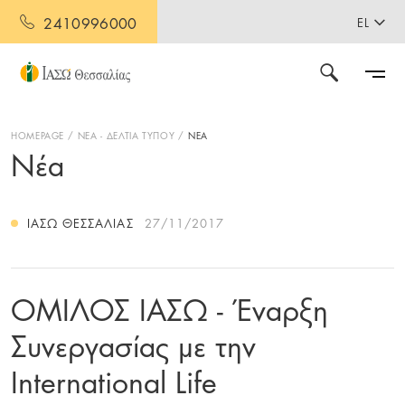
2410996000
EL
HOMEPAGE
ΝΕΑ - ΔΕΛΤΙΑ ΤΥΠΟΥ
ΝΕΑ
Νέα
ΙΑΣΩ ΘΕΣΣΑΛΊΑΣ
27/11/2017
ΟΜΙΛΟΣ ΙΑΣΩ - Έναρξη
Συνεργασίας με την
International Life