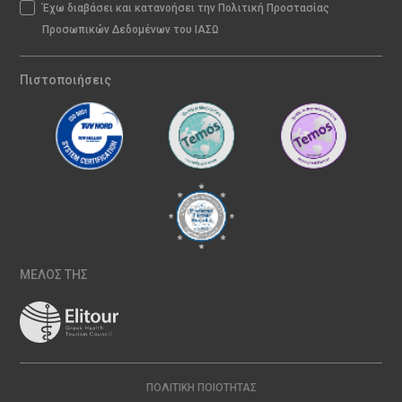
Έχω διαβάσει και κατανοήσει την Πολιτική Προστασίας
Προσωπικών Δεδομένων του ΙΑΣΩ
Πιστοποιήσεις
ΜΕΛΟΣ ΤΗΣ
ΠΟΛΙΤΙΚΉ ΠΟΙΌΤΗΤΑΣ