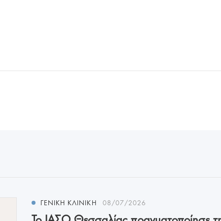
ΓΕΝΙΚΗ ΚΛΙΝΙΚΗ
08/07/2026
Το ΙΑΣΩ Θεσσαλίας πραγματοποίησε τ