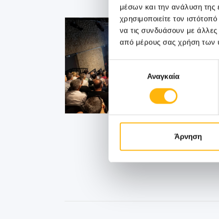
μέσων και την ανάλυση της
χρησιμοποιείτε τον ιστότοπ
να τις συνδυάσουν με άλλες
από μέρους σας χρήση των 
Επιλογή
Αναγκαία
συγκατάθεσης
Άρνηση