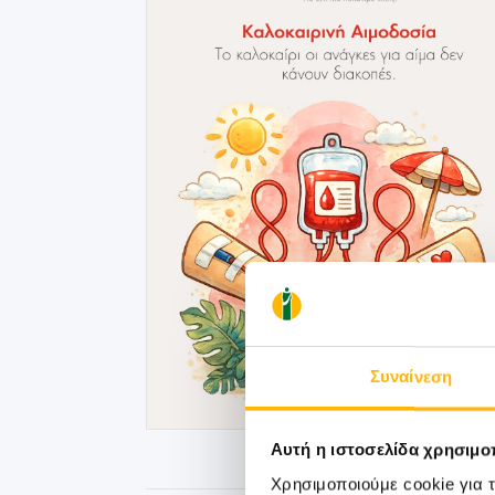
Συναίνεση
Αυτή η ιστοσελίδα χρησιμοπ
Χρησιμοποιούμε cookie για 