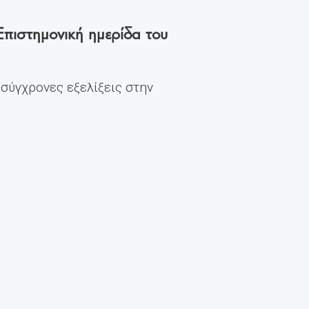
Επιστημονική ημερίδα του
 σύγχρονες εξελίξεις στην