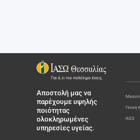
Αποστολή μας να
Μαιευτι
παρέχουμε υψηλής
Γενική 
ποιότητας
ολοκληρωμένες
ΙΑΣΩ
υπηρεσίες υγείας.