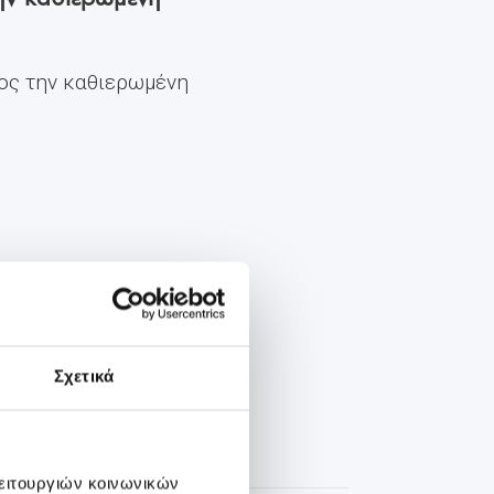
ος την καθιερωμένη
Σχετικά
λειτουργιών κοινωνικών