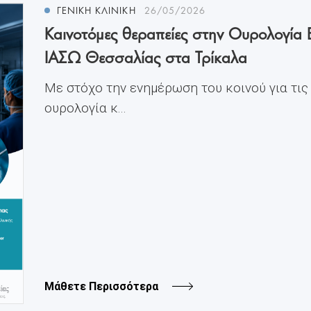
ΓΕΝΙΚΗ ΚΛΙΝΙΚΗ
26/05/2026
Καινοτόμες θεραπείες στην Ουρολογία 
ΙΑΣΩ Θεσσαλίας στα Τρίκαλα
Με στόχο την ενημέρωση του κοινού για τις
ουρολογία κ...
Μάθετε Περισσότερα