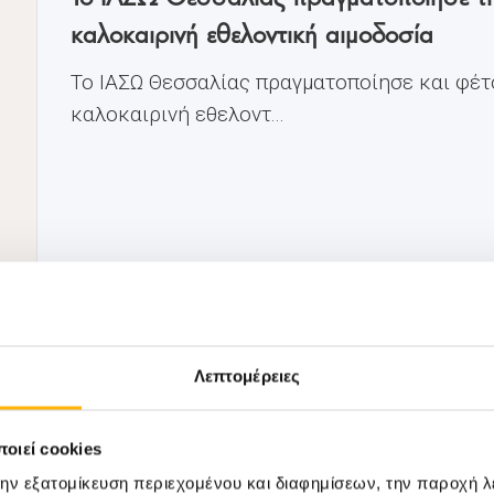
καλοκαιρινή εθελοντική αιμοδοσία
Το ΙΑΣΩ Θεσσαλίας πραγματοποίησε και φέτ
καλοκαιρινή εθελοντ...
Λεπτομέρειες
Μάθετε Περισσότερα
οιεί cookies
την εξατομίκευση περιεχομένου και διαφημίσεων, την παροχή 