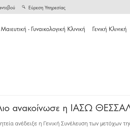
αντεβού
Εύρεση Υπηρεσίας
Μαιευτική - Γυναικολογική Κλινική
Γενική Κλινική
ύλιο ανακοίνωσε η ΙΑΣΩ ΘΕΣΣΑ
ητεία ανέδειξε η Γενική Συνέλευση των μετόχων τη