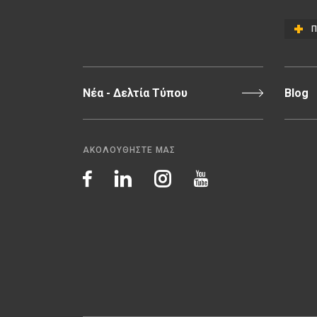
Π
Νέα - Δελτία Τύπου
Blog
ΑΚΟΛΟΥΘΗΣΤΕ ΜΑΣ