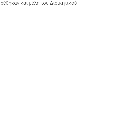
υρέθηκαν και μέλη του Διοικητικού