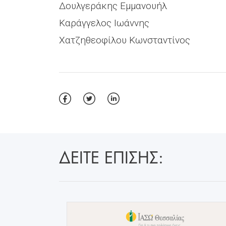
Δουλγεράκης Εμμανουήλ
Καράγγελος Ιωάννης
Χατζηθεοφίλου Κωνσταντίνος
ΔΕΙΤΕ ΕΠΙΣΗΣ: