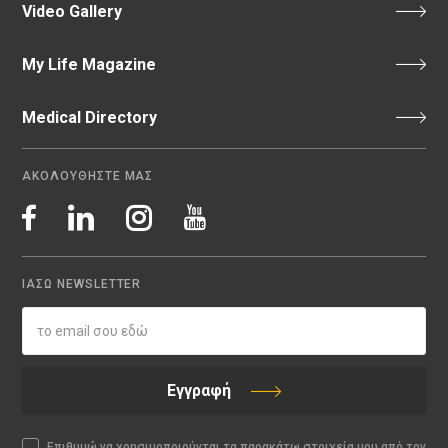
Video Gallery
My Life Magazine
Medical Directory
ΑΚΟΛΟΥΘΗΣΤΕ ΜΑΣ
ΙΑΣΩ NEWSLETTER
Εγγραφή
Επιθυμώ να χρησιμοποιούνται τα παρακάτω στοιχεία μου από τον