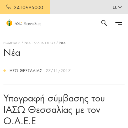
2410996000
EL
HOMEPAGE
ΝΕΑ - ΔΕΛΤΙΑ ΤΥΠΟΥ
ΝΕΑ
Νέα
ΙΑΣΩ ΘΕΣΣΑΛΊΑΣ
27/11/2017
Υπογραφή σύμβασης του
ΙΑΣΩ Θεσσαλίας με τον
Ο.Α.Ε.Ε