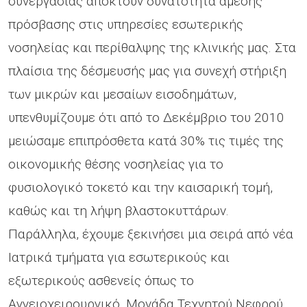
συνεργασίας αποκτούν δυνατότητα άμεσης
πρόσβασης στις υπηρεσίες εσωτερικής
νοσηλείας και περίθαλψης της κλινικής μας. Στα
πλαίσια της δέσμευσής μας για συνεχή στήριξη
των μικρών και μεσαίων εισοδημάτων,
υπενθυμίζουμε ότι από το Δεκέμβριο του 2010
μειώσαμε επιπρόσθετα κατά 30% τις τιμές της
οικονομικής θέσης νοσηλείας για το
φυσιολογικό τοκετό και την καισαρική τομή,
καθώς και τη λήψη βλαστοκυττάρων.
Παράλληλα, έχουμε ξεκινήσει μια σειρά από νέα
Ιατρικά τμήματα για εσωτερικούς και
εξωτερικούς ασθενείς όπως το
Αγγειοχειρουργικό, Μονάδα Τεχνητού Νεφρού,