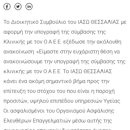
Το Διοικητικό Συμβούλιο του ΙΑΣΩ ΘΕΣΣΑΛΙΑΣ με
αφορμή την υπογραφή της σύμβασης της
Κλινικής με τον Ο.Α.Ε.Ε. εξέδωσε την ακόλουθη
ανακοίνωση: «Είμαστε στην ευχάριστη θέση να
ανακοινώσουμε την υπογραφή της σύμβασης της
κλινικής με τον Ο.Α.Ε.Ε. Το ΙΑΣΩ ΘΕΣΣΑΛΙΑΣ
κάνει ένα ακόμη σημαντικό βήμα προς την
επίτευξη του στόχου του που είναι η παροχή
προσιτών, υψηλού επιπέδου υπηρεσιών Υγείας.
Οι ασφαλισμένοι του Οργανισμού Ασφάλισης
Ελευθέρων Επαγγελματιών μέσω αυτής της