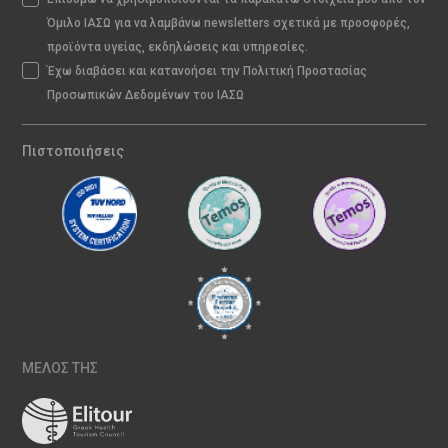
Όμιλο ΙΑΣΩ για να λαμβάνω newsletters σχετικά με προσφορές,
προϊόντα υγείας, εκδηλώσεις και υπηρεσίες.
Έχω διαβάσει και κατανοήσει την Πολιτική Προστασίας
Προσωπικών Δεδομένων του ΙΑΣΩ
Πιστοποιήσεις
ΜΕΛΟΣ ΤΗΣ