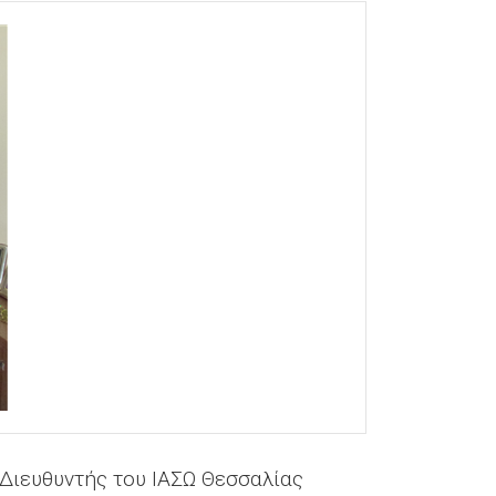
 Διευθυντής του ΙΑΣΩ Θεσσαλίας