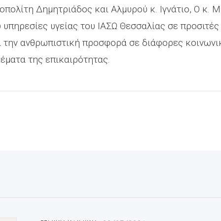
ολίτη Δημητριάδος και Αλμυρού κ. Ιγνάτιο, Ο κ. 
 υπηρεσίες υγείας του ΙΑΣΩ Θεσσαλίας σε προσιτές
ια την ανθρωπιστική προσφορά σε διάφορες κοινων
θέματα της επικαιρότητας.