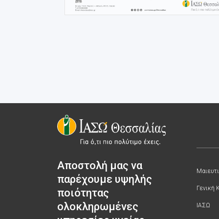
Αποστολή μας να
Μαιευτι
παρέχουμε υψηλής
Γενική 
ποιότητας
ολοκληρωμένες
ΙΑΣΩ