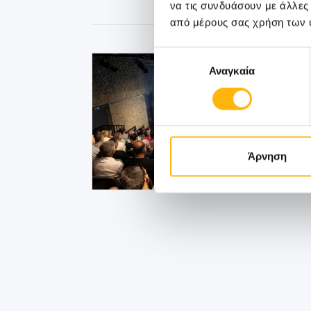
να τις συνδυάσουν με άλλες
από μέρους σας χρήση των 
Επιλογή
Αναγκαία
συγκατάθεσης
Άρνηση