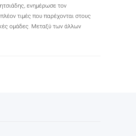
Μητσιάδης, ενημέρωσε τον
 πλέον τιμές που παρέχονται στους
ικές ομάδες. Μεταξύ των άλλων