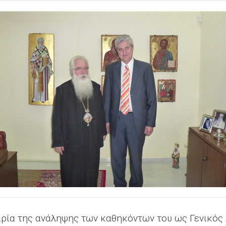
καιρία της ανάληψης των καθηκόντων του ως Γενικός