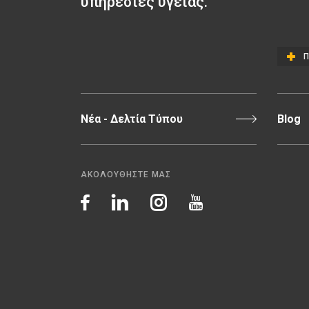
υπηρεσίες υγείας.
Π
Νέα - Δελτία Τύπου
Blog
ΑΚΟΛΟΥΘΗΣΤΕ ΜΑΣ