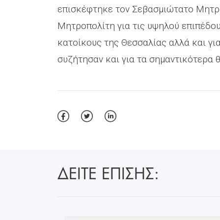
επισκέφτηκε τον Σεβασμιώτατο Μητροπ
Μητροπολίτη για τις υψηλού επιπέδου
κατοίκους της Θεσσαλίας αλλά και γ
συζήτησαν και για τα σημαντικότερα 
ΔΕΙΤΕ ΕΠΙΣΗΣ: