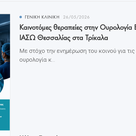
ΓΕΝΙΚΗ ΚΛΙΝΙΚΗ
26/05/2026
Καινοτόμες θεραπείες στην Ουρολογία 
ΙΑΣΩ Θεσσαλίας στα Τρίκαλα
Με στόχο την ενημέρωση του κοινού για τις
ουρολογία κ...