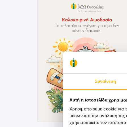
Συναίνεση
Αυτή η ιστοσελίδα χρησιμοπ
Χρησιμοποιούμε cookie για 
μέσων και την ανάλυση της
χρησιμοποιείτε τον ιστότοπ