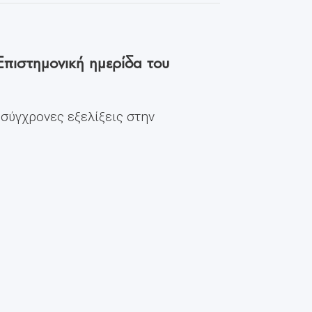
Επιστημονική ημερίδα του
 σύγχρονες εξελίξεις στην