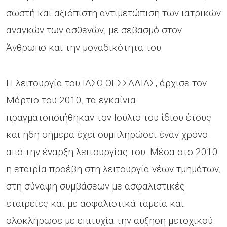
σωστή και αξιόπιστη αντιμετώπιση των ιατρικών
αναγκών των ασθενών, με σεβασμό στον
Άνθρωπο και την μοναδικότητα του.
Η λειτουργία του ΙΑΣΩ ΘΕΣΣΑΛΙΑΣ, άρχισε τον
Μάρτιο του 2010, τα εγκαίνια
πραγματοποιήθηκαν τον Ιούλιο του ίδιου έτους
και ήδη σήμερα έχει συμπληρώσει έναν χρόνο
από την έναρξη λειτουργίας του. Μέσα στο 2010
η εταιρία προέβη στη λειτουργία νέων τμημάτων,
στη σύναψη συμβάσεων με ασφαλιστικές
εταιρείες και με ασφαλιστικά ταμεία και
ολοκλήρωσε με επιτυχία την αύξηση μετοχικού