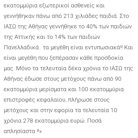
εκατομμύρια εξωτερικοί ασθενείς και
γεννήθηκαν πάνω από 213 χιλιάδες παιδιά. Στο
ΙΑΣΩ της Αθήνας γεννήθηκε το 40% των παιδιών
της Αττικής και το 14% των παιδιών
Πανελλαδικά.. τα μεγέθη είναι εντυπωσιακά!! Και
είναι μεγέθη που ξεπέρασαν κάθε προσδοκία
μας. Μόνο τα τελευταία δέκα χρόνια το ΙΑΣΩ της
Αθήνας έδωσε στους μετόχους πάνω από 90
εκατομμύρια μερίσματα και 100 εκατομμύρια
επιστροφές κεφαλαίου, πλήρωσε στους
μετόχους και στην εφορία τα τελευταία 10
χρόνια 278 εκατομμύρια ευρώ. Ποσά
απλησίαστα !!».