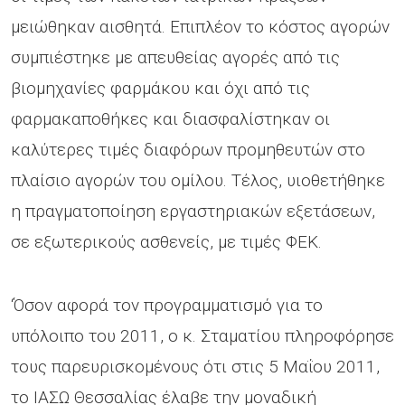
μειώθηκαν αισθητά. Επιπλέον το κόστος αγορών
συμπιέστηκε με απευθείας αγορές από τις
βιομηχανίες φαρμάκου και όχι από τις
φαρμακαποθήκες και διασφαλίστηκαν οι
καλύτερες τιμές διαφόρων προμηθευτών στο
πλαίσιο αγορών του ομίλου. Τέλος, υιοθετήθηκε
η πραγματοποίηση εργαστηριακών εξετάσεων,
σε εξωτερικούς ασθενείς, με τιμές ΦΕΚ.
‘Όσον αφορά τον προγραμματισμό για το
υπόλοιπο του 2011, ο κ. Σταματίου πληροφόρησε
τους παρευρισκομένους ότι στις 5 Μαΐου 2011,
το ΙΑΣΩ Θεσσαλίας έλαβε την μοναδική