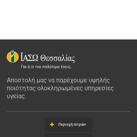
Αποστολή μας να παρέχουμε υψηλής
ποιότητας ολοκληρωμένες υπηρεσίες
υγείας.
Περιοχή Ιατρών