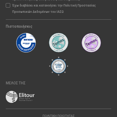
Έχω διαβάσει και κατανοήσει την Πολιτική Προστασίας
Προσωπικών Δεδομένων του ΙΑΣΩ
Πιστοποιήσεις
ΜΕΛΟΣ ΤΗΣ
ΠΟΛΙΤΙΚΉ ΠΟΙΌΤΗΤΑΣ