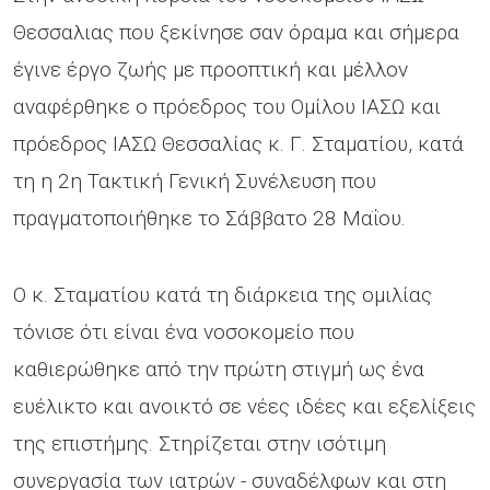
Θεσσαλιας που ξεκίνησε σαν όραμα και σήμερα
έγινε έργο ζωής με προοπτική και μέλλον
αναφέρθηκε ο πρόεδρος του Ομίλου ΙΑΣΩ και
πρόεδρος ΙΑΣΩ Θεσσαλίας κ. Γ. Σταματίου, κατά
τη η 2η Τακτική Γενική Συνέλευση που
πραγματοποιήθηκε το Σάββατο 28 Μαΐου.
Ο κ. Σταματίου κατά τη διάρκεια της ομιλίας
τόνισε ότι είναι ένα νοσοκομείο που
καθιερώθηκε από την πρώτη στιγμή ως ένα
ευέλικτο και ανοικτό σε νέες ιδέες και εξελίξεις
της επιστήμης. Στηρίζεται στην ισότιμη
συνεργασία των ιατρών - συναδέλφων και στη