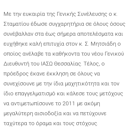
Με την ευκαιρία της Γενικής Συνέλευσης ο κ.
Σταματίου έδωσε συγχαρητήρια σε όλους όσους
συνέβαλλαν στα έως σήμερα αποτελέσματα και
ευχήθηκε καλή επιτυχία στον κ. Σ. Μητσιάδη ο
οποίος ανέλαβε τα καθήκοντα του νέου Γενικού
Διευθυντή του ΙΑΣΩ Θεσσαλίας. Τέλος, ο
πρόεδρος έκανε έκκληση σε όλους να
συνεχίσουνε με την ίδια μαχητικότητα και τον
ίδιο επαγγελματισμό και κάλεσε τους μετόχους
να αντιμετωπίσουνε το 2011 με ακόμη
μεγαλύτερη αισιοδοξία και να πετύχουνε
ταχύτερα το όραμα και τους στόχους.