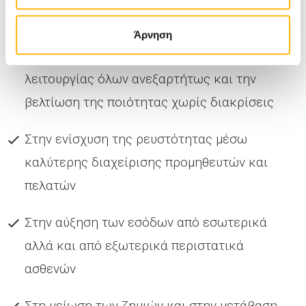
και στην αύξηση των ασθενών
Άρνηση
Στη βελτίωση της αποτελεσματικότητας
λειτουργίας όλων ανεξαρτήτως και την
βελτίωση της ποιότητας χωρίς διακρίσεις
Στην ενίσχυση της ρευστότητας μέσω
καλύτερης διαχείρισης προμηθευτών και
πελατών
Στην αύξηση των εσόδων από εσωτερικά
αλλά και από εξωτερικά περιστατικά
ασθενών
Στη μείωση των ζημιών και στην μετάβαση