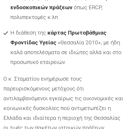
ενδοσκοπικών πράξεων
όπως ERCP,
πολυπεκτομές κ.λπ.
Η διάθεση της
κάρτας Πρωτοβάθμιας
Φροντίδας Υγείας
«Θεσσαλία 2010», με ήδη
καλά αποτελέσματα σε ιδιώτες αλλά και στο
προσωπικό εταιρειών.
Ο κ. Σταματίου ενημέρωσε τους
παρευρισκόμενους μετόχους ότι
αντιλαμβανόμενοι εγκαίρως τις οικονομικές και
κοινωνικές δυσκολίες πού αντιμετωπίζει η
Ελλάδα και ιδιαίτερα η περιοχή της Θεσσαλίας
οι τιμές των πακέτων ιατρικών πράξεων