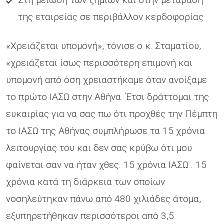
της εταιρείας σε περιβάλλον κερδοφορίας
«Χρειάζεται υπομονή», τόνισε ο κ. Σταματίου,
«χρειάζεται ίσως περισσότερη επιμονή και
υπομονή από όση χρειαστήκαμε όταν ανοίξαμε
το πρώτο ΙΑΣΩ στην Αθήνα. Έτσι δράττομαι της
ευκαιρίας για να σας πω ότι προχθές την Πέμπτη
το ΙΑΣΩ της Αθήνας συμπλήρωσε τα 15 χρόνια
λειτουργίας του και δεν σας κρύβω ότι μου
φαίνεται σαν να ήταν χθες. 15 χρόνια ΙΑΣΩ . 15
χρόνια κατά τη διάρκεια των οποίων
νοσηλεύτηκαν πάνω από 480 χιλιάδες άτομα,
εξυπηρετήθηκαν περισσότεροι από 3,5