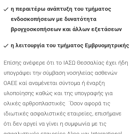
η περαιτέρω ανάπτυξη του τμήματος
ενδοσκοπήσεων με δυνατότητα
βρογχοσκοπήσεων και άλλων εξετάσεων
η λειτουργία του τμήματος Εμβρυομητρικής
Επίσης ανέφερε ότι το ΙΑΣΩ Θεσσαλίας έχει ήδη
υπογράψει την σύμβαση νοσηλείας ασθενών
ΟΑΕΕ καί αναμένεται σύντομα ή έναρξη
υλοποίησης καθώς και της υπογραφής για
ολικές αρθροπλαστικές. ¨Όσον αφορά τις
ιδιωτικές ασφαλιστικές εταιρείες, επισήμανε
ότι δεν αργεί να γίνει η συμφωνία με τις
ασφαλιστικές εταιρείες Alico και International