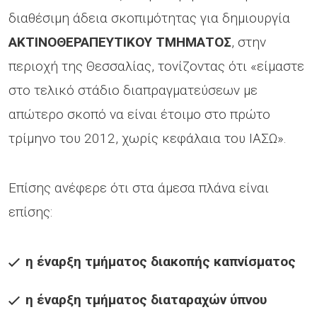
διαθέσιμη άδεια σκοπιμότητας για δημιουργία
ΑΚΤΙΝΟΘΕΡΑΠΕΥΤΙΚΟΥ ΤΜΗΜΑΤΟΣ
, στην
περιοχή της Θεσσαλίας, τονίζοντας ότι «είμαστε
στο τελικό στάδιο διαπραγματεύσεων με
απώτερο σκοπό να είναι έτοιμο στο πρώτο
τρίμηνο του 2012, χωρίς κεφάλαια του ΙΑΣΩ».
Επίσης ανέφερε ότι στα άμεσα πλάνα είναι
επίσης:
η έναρξη τμήματος διακοπής καπνίσματος
η έναρξη τμήματος διαταραχών ύπνου