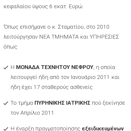
κεφαλαίου ύψους 6 εκατ. Ευρώ.
‘Όπως επισήμανε ο κ. Σταματίου, στο 2010
λειτούργησαν ΝΕΑ ΤΜΗΜΑΤΑ και ΥΠΗΡΕΣΙΕΣ
όπως:
Η
ΜΟΝΑΔΑ ΤΕΧΝΗΤΟΥ ΝΕΦΡΟΥ
, η οποία
λειτουργεί ήδη από τον Ιανουάριο 2011 και
ήδη έχει 17 σταθερούς ασθενείς.
Το τμήμα
ΠΥΡΗΝΙΚΗΣ ΙΑΤΡΙΚΗΣ
πού ξεκίνησε
τον Απρίλιο 2011.
Η έναρξη πραγματοποίησης
εξειδικευμένων