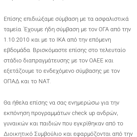
Επίσης επιδιώξαμε σύμβαση με τα ασφαλιστικά
ταμεία. Έχουμε ήδη σύμβαση με τον ΟΓΑ από την
1.10.2010 και με το ΙΚΑ από την επόμενη
εβδομάδα. Βρισκόμαστε επίσης στο τελευταίο
στάδιο διαπραγμάτευσης με τoν ΟΑΕΕ και
εξετάζουμε το ενδεχόμενο σύμβασης με τον
ΟΠΑΔ και το ΝΑΤ.
Θα ήθελα επίσης να σας ενημερώσω για την
εκπόνηση προγραμμάτων check up ανδρών,
γυναικών και παιδιών που εγκρίθηκαν από το
Διοικητικό Συμβούλιο και εφαρμόζονται από την