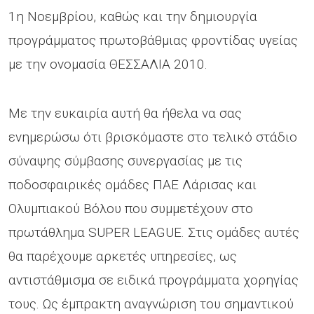
1η Νοεμβρίου, καθώς και την δημιουργία
προγράμματος πρωτοβάθμιας φροντίδας υγείας
με την ονομασία ΘΕΣΣΑΛΙΑ 2010.
Με την ευκαιρία αυτή θα ήθελα να σας
ενημερώσω ότι βρισκόμαστε στο τελικό στάδιο
σύναψης σύμβασης συνεργασίας με τις
ποδοσφαιρικές ομάδες ΠΑΕ Λάρισας και
Ολυμπιακού Βόλου που συμμετέχουν στο
πρωτάθλημα SUPER LEAGUE. Στις ομάδες αυτές
θα παρέχουμε αρκετές υπηρεσίες, ως
αντιστάθμισμα σε ειδικά προγράμματα χορηγίας
τους. Ως έμπρακτη αναγνώριση του σημαντικού