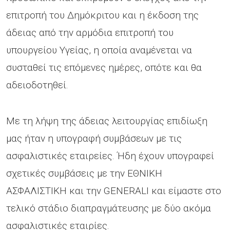
επιτροπή του Δημόκριτου και η έκδοση της
άδειας από την αρμόδια επιτροπή του
υπουργείου Υγείας, η οποία αναμένεται να
συσταθεί τις επόμενες ημέρες, οπότε και θα
αδειοδοτηθεί.
Με τη λήψη της άδειας λειτουργίας επιδίωξη
μας ήταν η υπογραφή συμβάσεων με τις
ασφαλιστικές εταιρείες. Ήδη έχουν υπογραφεί
σχετικές συμβάσεις με την ΕΘΝΙΚΗ
ΑΣΦΑΛΙΣΤΙΚΗ και την GENERALI και είμαστε στο
τελικό στάδιο διαπραγμάτευσης με δύο ακόμα
ασφαλιστικές εταιρίες.