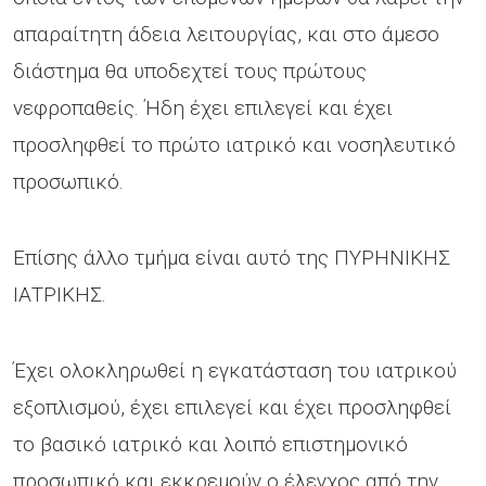
απαραίτητη άδεια λειτουργίας, και στο άμεσο
διάστημα θα υποδεχτεί τους πρώτους
νεφροπαθείς. Ήδη έχει επιλεγεί και έχει
προσληφθεί το πρώτο ιατρικό και νοσηλευτικό
προσωπικό.
Επίσης άλλο τμήμα είναι αυτό της ΠΥΡΗΝΙΚΗΣ
ΙΑΤΡΙΚΗΣ.
Έχει ολοκληρωθεί η εγκατάσταση του ιατρικού
εξοπλισμού, έχει επιλεγεί και έχει προσληφθεί
το βασικό ιατρικό και λοιπό επιστημονικό
προσωπικό και εκκρεμούν ο έλεγχος από την