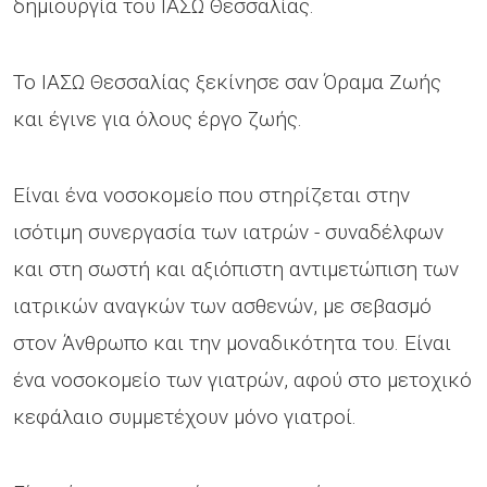
δημιουργία του ΙΑΣΩ Θεσσαλίας.
Το ΙΑΣΩ Θεσσαλίας ξεκίνησε σαν Όραμα Ζωής
και έγινε για όλους έργο ζωής.
Είναι ένα νοσοκομείο που στηρίζεται στην
ισότιμη συνεργασία των ιατρών - συναδέλφων
και στη σωστή και αξιόπιστη αντιμετώπιση των
ιατρικών αναγκών των ασθενών, με σεβασμό
στον Άνθρωπο και την μοναδικότητα του. Είναι
ένα νοσοκομείο των γιατρών, αφού στο μετοχικό
κεφάλαιο συμμετέχουν μόνο γιατροί.