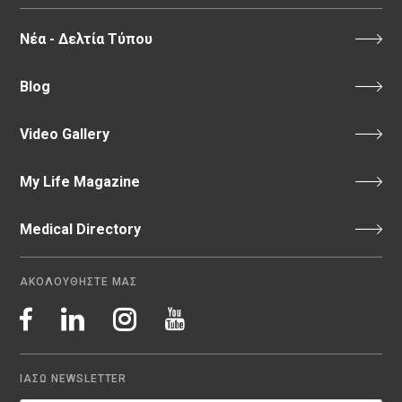
Νέα - Δελτία Τύπου
Blog
Video Gallery
My Life Magazine
Medical Directory
ΑΚΟΛΟΥΘΗΣΤΕ ΜΑΣ
ΙΑΣΩ NEWSLETTER