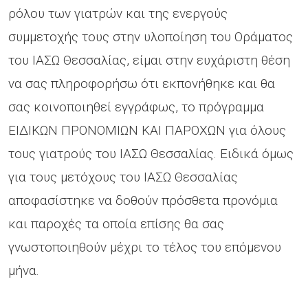
ρόλου των γιατρών και της ενεργούς
συμμετοχής τους στην υλοποίηση του Οράματος
του ΙΑΣΩ Θεσσαλίας, είμαι στην ευχάριστη θέση
να σας πληροφορήσω ότι εκπονήθηκε και θα
σας κοινοποιηθεί εγγράφως, το πρόγραμμα
ΕΙΔΙΚΩΝ ΠΡΟΝΟΜΙΩΝ ΚΑΙ ΠΑΡΟΧΩΝ για όλους
τους γιατρούς του ΙΑΣΩ Θεσσαλίας. Ειδικά όμως
για τους μετόχους του ΙΑΣΩ Θεσσαλίας
αποφασίστηκε να δοθούν πρόσθετα προνόμια
και παροχές τα οποία επίσης θα σας
γνωστοποιηθούν μέχρι το τέλος του επόμενου
μήνα.