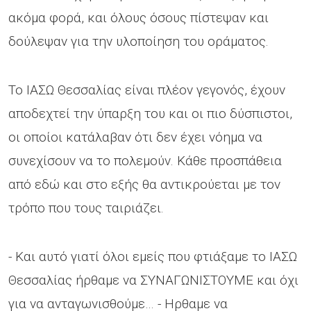
ακόμα φορά, και όλους όσους πίστεψαν και
δούλεψαν για την υλοποίηση του οράματος.
Το ΙΑΣΩ Θεσσαλίας είναι πλέον γεγονός, έχουν
αποδεχτεί την ύπαρξη του και οι πιο δύσπιστοι,
οι οποίοι κατάλαβαν ότι δεν έχει νόημα να
συνεχίσουν να το πολεμούν. Κάθε προσπάθεια
από εδώ και στο εξής θα αντικρούεται με τον
τρόπο που τους ταιριάζει.
- Και αυτό γιατί όλοι εμείς που φτιάξαμε το ΙΑΣΩ
Θεσσαλίας ήρθαμε να ΣΥΝΑΓΩΝΙΣΤΟΥΜΕ και όχι
για να ανταγωνισθούμε… - Ηρθαμε να