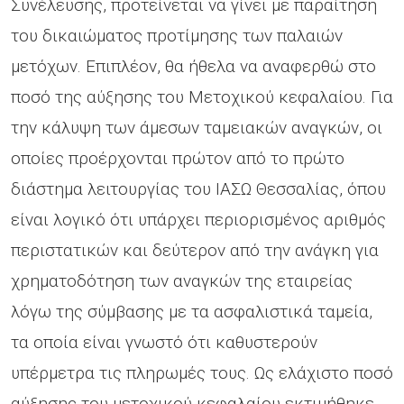
Συνέλευσης, προτείνεται να γίνει με παραίτηση
του δικαιώματος προτίμησης των παλαιών
μετόχων. Επιπλέον, θα ήθελα να αναφερθώ στο
ποσό της αύξησης του Μετοχικού κεφαλαίου. Για
την κάλυψη των άμεσων ταμειακών αναγκών, οι
οποίες προέρχονται πρώτον από το πρώτο
διάστημα λειτουργίας του ΙΑΣΩ Θεσσαλίας, όπου
είναι λογικό ότι υπάρχει περιορισμένος αριθμός
περιστατικών και δεύτερον από την ανάγκη για
χρηματοδότηση των αναγκών της εταιρείας
λόγω της σύμβασης με τα ασφαλιστικά ταμεία,
τα οποία είναι γνωστό ότι καθυστερούν
υπέρμετρα τις πληρωμές τους. Ως ελάχιστο ποσό
αύξησης του μετοχικού κεφαλαίου εκτιμήθηκε