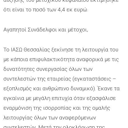
ότι είναι το ποσό των 4,4 εκ ευρώ.
Αγαπητοί Συνάδελφοι και μέτοχοι,
Το ΙΑΣΩ Θεσσαλίας ξεκίνησε τη λειτουργία του
με κάποια επιφυλακτικότητα αναφορικά με τις
δυνατότητες συνεργασίας όλων των
συντελεστών της εταιρείας (εγκαταστάσεις –
εξοπλισμός και ανθρώπινο δυναμικό). Έκανε τα
εγκαίνια με μεγάλη επιτυχία όταν εξασφάλισε
εναρμόνιση της ισορροπίας και της ομαλής
λειτουργίας όλων των αναφερόμενων
συντελεστών. Μετά την ολοκλήρωση της