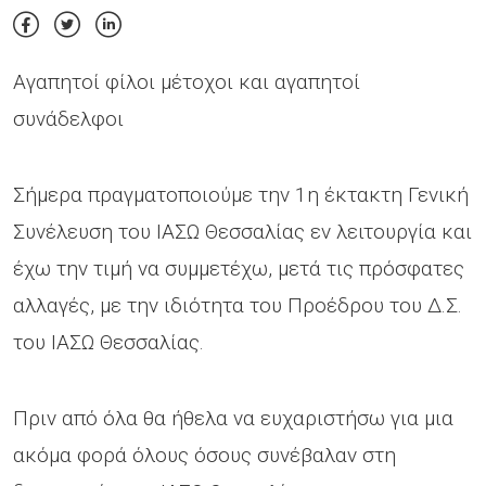
Αγαπητοί φίλοι μέτοχοι και αγαπητοί
συνάδελφοι
Σήμερα πραγματοποιούμε την 1η έκτακτη Γενική
Συνέλευση του ΙΑΣΩ Θεσσαλίας εν λειτουργία και
έχω την τιμή να συμμετέχω, μετά τις πρόσφατες
αλλαγές, με την ιδιότητα του Προέδρου του Δ.Σ.
του ΙΑΣΩ Θεσσαλίας.
Πριν από όλα θα ήθελα να ευχαριστήσω για μια
ακόμα φορά όλους όσους συνέβαλαν στη