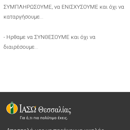
ΣΥΜΠΛΗΡΩΣΟΥΜΕ, να ΕΝΙΣΧΥΣΟΥΜΕ και όχι να
καταργήσουμε…
- Ηρθαμε να ΣΥΝΘΕΣΟΥΜΕ και όχι να
διαιρέσουμε…