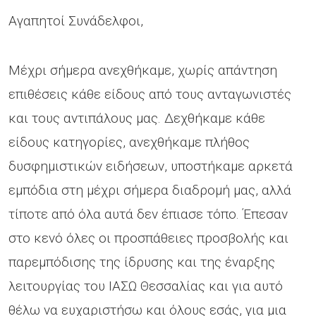
Αγαπητοί Συνάδελφοι,
Μέχρι σήμερα ανεχθήκαμε, χωρίς απάντηση
επιθέσεις κάθε είδους από τους ανταγωνιστές
και τους αντιπάλους μας. Δεχθήκαμε κάθε
είδους κατηγορίες, ανεχθήκαμε πλήθος
δυσφημιστικών ειδήσεων, υποστήκαμε αρκετά
εμπόδια στη μέχρι σήμερα διαδρομή μας, αλλά
τίποτε από όλα αυτά δεν έπιασε τόπο. Έπεσαν
στο κενό όλες οι προσπάθειες προσβολής και
παρεμπόδισης της ίδρυσης και της έναρξης
λειτουργίας του ΙΑΣΩ Θεσσαλίας και για αυτό
θέλω να ευχαριστήσω και όλους εσάς, για μια