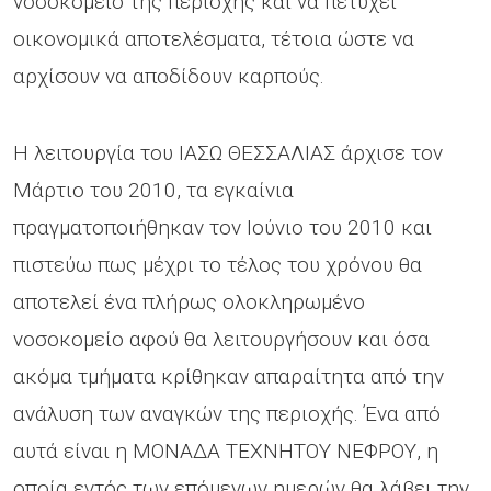
νοσοκομείο της περιοχής και να πετύχει
οικονομικά αποτελέσματα, τέτοια ώστε να
αρχίσουν να αποδίδουν καρπούς.
Η λειτουργία του ΙΑΣΩ ΘΕΣΣΑΛΙΑΣ άρχισε τον
Μάρτιο του 2010, τα εγκαίνια
πραγματοποιήθηκαν τον Ιούνιο του 2010 και
πιστεύω πως μέχρι το τέλος του χρόνου θα
αποτελεί ένα πλήρως ολοκληρωμένο
νοσοκομείο αφού θα λειτουργήσουν και όσα
ακόμα τμήματα κρίθηκαν απαραίτητα από την
ανάλυση των αναγκών της περιοχής. Ένα από
αυτά είναι η ΜΟΝΑΔΑ ΤΕΧΝΗΤΟΥ ΝΕΦΡΟΥ, η
οποία εντός των επόμενων ημερών θα λάβει την