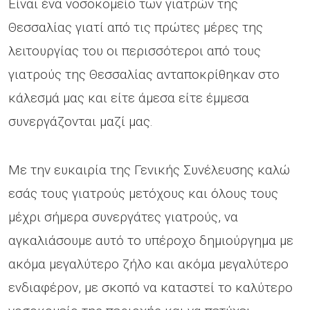
Είναι ένα νοσοκομείο των γιατρών της
Θεσσαλίας γιατί από τις πρώτες μέρες της
λειτουργίας του οι περισσότεροι από τους
γιατρούς της Θεσσαλίας ανταποκρίθηκαν στο
κάλεσμά μας και είτε άμεσα είτε έμμεσα
συνεργάζονται μαζί μας.
Με την ευκαιρία της Γενικής Συνέλευσης καλώ
εσάς τους γιατρούς μετόχους και όλους τους
μέχρι σήμερα συνεργάτες γιατρούς, να
αγκαλιάσουμε αυτό το υπέροχο δημιούργημα με
ακόμα μεγαλύτερο ζήλο και ακόμα μεγαλύτερο
ενδιαφέρον, με σκοπό να καταστεί το καλύτερο