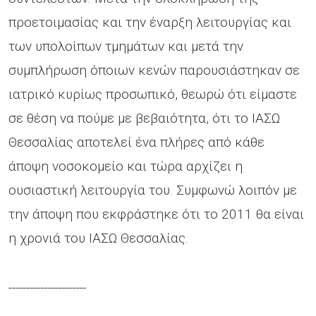
προετοιμασίας και την έναρξη λειτουργίας και
των υπολοίπων τμημάτων και μετά την
συμπλήρωση όποιων κενών παρουσιάστηκαν σε
ιατρικό κυρίως προσωπικό, θεωρώ ότι είμαστε
σε θέση να πούμε με βεβαιότητα, ότι το ΙΑΣΩ
Θεσσαλίας αποτελεί ένα πλήρες από κάθε
άποψη νοσοκομείο και τώρα αρχίζει η
ουσιαστική λειτουργία του. Συμφωνώ λοιπόν με
την άποψη που εκφράστηκε ότι το 2011 θα είναι
η χρονιά του ΙΑΣΩ Θεσσαλίας.
----------------------