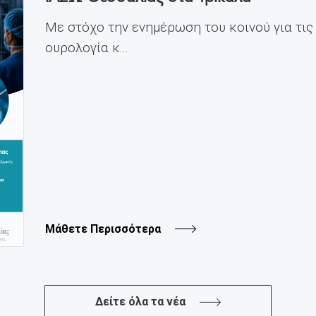
Με στόχο την ενημέρωση του κοινού για τις
ουρολογία κ...
Μάθετε Περισσότερα
Δείτε όλα τα νέα