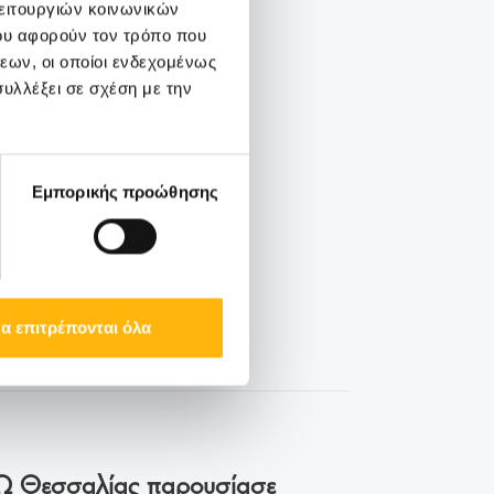
λειτουργιών κοινωνικών
ου αφορούν τον τρόπο που
εων, οι οποίοι ενδεχομένως
υλλέξει σε σχέση με την
Εμπορικής προώθησης
α επιτρέπονται όλα
ΙΑΣΩ Θεσσαλίας παρουσίασε