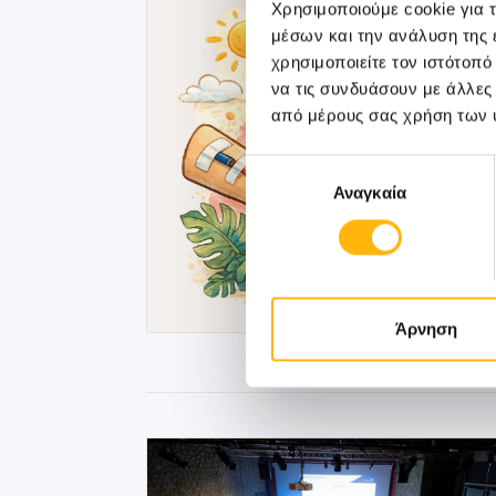
Χρησιμοποιούμε cookie για 
μέσων και την ανάλυση της
χρησιμοποιείτε τον ιστότοπ
να τις συνδυάσουν με άλλες
από μέρους σας χρήση των 
Επιλογή
Αναγκαία
συγκατάθεσης
Άρνηση