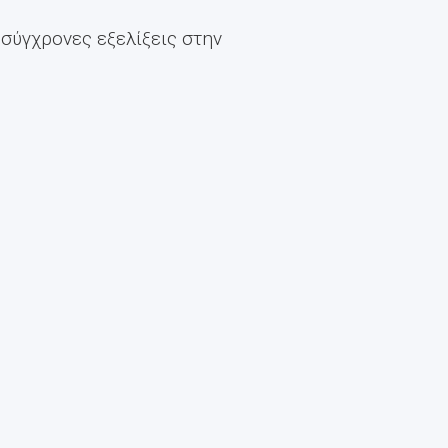
 σύγχρονες εξελίξεις στην