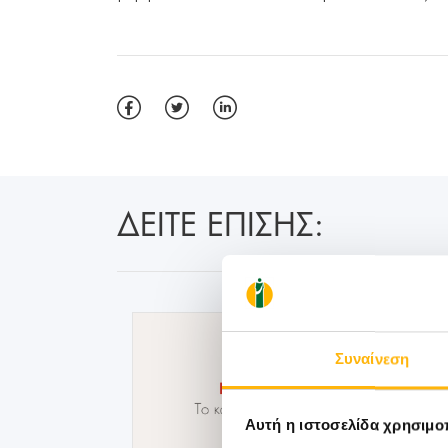
ΔΕΙΤΕ ΕΠΙΣΗΣ:
Συναίνεση
Αυτή η ιστοσελίδα χρησιμοπ