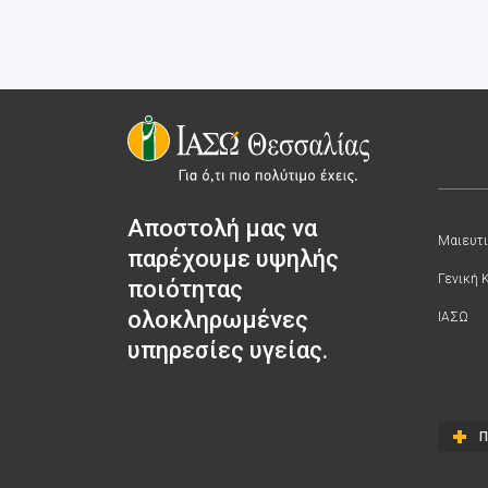
Αποστολή μας να
Μαιευτι
παρέχουμε υψηλής
Γενική 
ποιότητας
ολοκληρωμένες
ΙΑΣΩ
υπηρεσίες υγείας.
Π