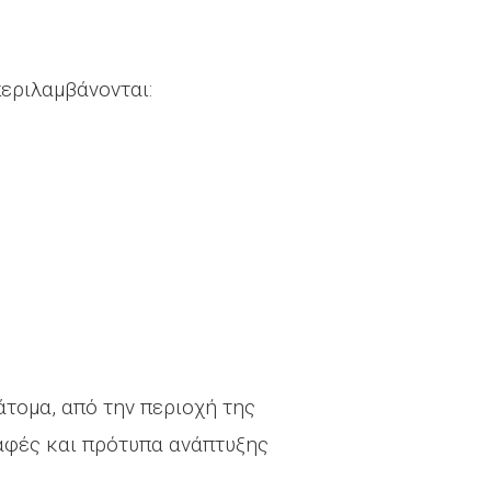
περιλαμβάνονται:
τομα, από την περιοχή της
ραφές και πρότυπα ανάπτυξης