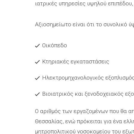
ιατρικές υπηρεσίες υψηλού επιπέδου, 
Αξιοσημείωτο είναι ότι το συνολικό ύ
Οικόπεδο
Κτηριακές εγκαταστάσεις
Ηλεκτρομηχανολογικός εξοπλισμό
Βιοιατρικός και ξενοδοχειακός εξ
Ο αριθμός των εργαζομένων που θα απ
Θεσσαλίας, ενώ πρόκειται για ένα ελ
μητροπολιτικού νοσοκομείου του εξω