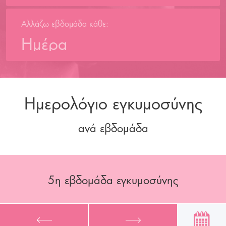
Αλλάζω εβδομάδα κάθε:
Ημέρα
Ημερολόγιο εγκυμοσύνης
ανά εβδομάδα
5
η εβδομάδα εγκυμοσύνης