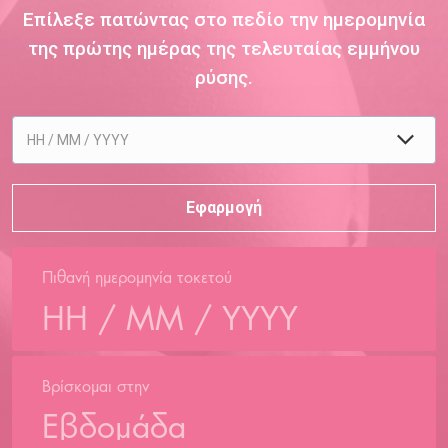
Επίλεξε πατώντας στο πεδίο την ημερομηνία
της πρώτης ημέρας της τελευταίας εμμήνου
ρύσης.
Πιθανή ημερομηνία τοκετού
Βρίσκομαι στην
Εβδομάδα