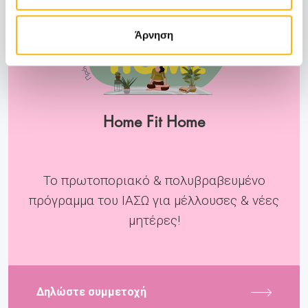
Άρνηση
Home Fit Home
Το πρωτοποριακό & πολυβραβευμένο
πρόγραμμα του ΙΑΣΩ για μέλλουσες & νέες
μητέρες!
Δηλώστε συμμετοχή