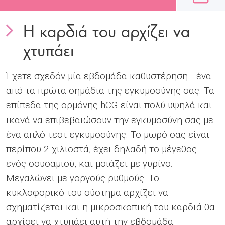
Η καρδιά του αρχίζει να
χτυπάει
Έχετε σχεδόν μία εβδομάδα καθυστέρηση –ένα
από τα πρώτα σημάδια της εγκυμοσύνης σας. Τα
επίπεδα της ορμόνης hCG είναι πολύ υψηλά και
ικανά να επιβεβαιώσουν την εγκυμοσύνη σας με
ένα απλό τεστ εγκυμοσύνης. Το μωρό σας είναι
περίπου 2 χιλιοστά, έχει δηλαδή το μέγεθος
ενός σουσαμιού, και μοιάζει με γυρίνο.
Μεγαλώνει με γοργούς ρυθμούς. Το
κυκλοφορικό του σύστημα αρχίζει να
σχηματίζεται και η μικροσκοπική του καρδιά θα
αρχίσει να χτυπάει αυτή την εβδομάδα.