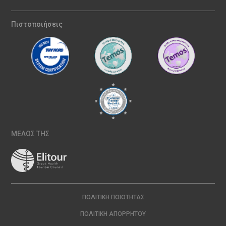
Πιστοποιήσεις
ΜΕΛΟΣ ΤΗΣ
ΠΟΛΙΤΙΚΉ ΠΟΙΌΤΗΤΑΣ
ΠΟΛΙΤΙΚΉ ΑΠΟΡΡΉΤΟΥ