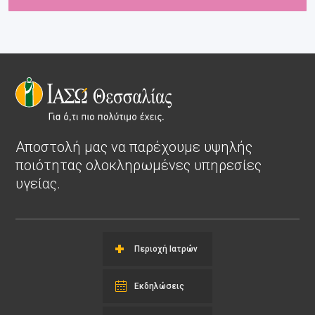
Αποστολή μας να παρέχουμε υψηλής
ποιότητας ολοκληρωμένες υπηρεσίες
υγείας.
Περιοχή Ιατρών
Εκδηλώσεις